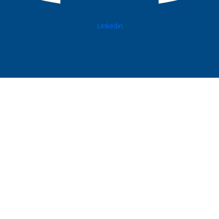
Linkedin