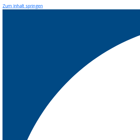
Zum Inhalt springen