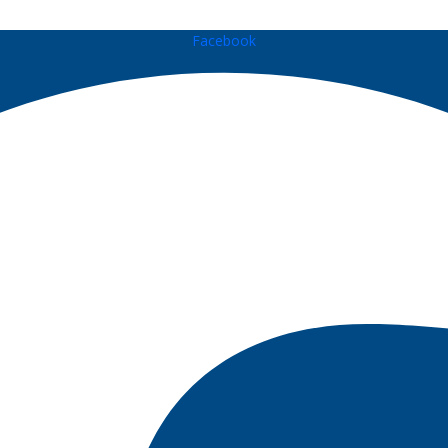
Facebook