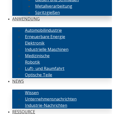
Metallverarbeitung
Spritzgießen
ANWENDUNG
Automobilindustrie
Erneuerbare Energie
Elektronik
Industrielle Maschinen
Medizinische
Robotik
Luft- und Raumfahrt
Optische Teile
NEWS
Wissen
Unternehmensnachrichten
Industrie-Nachrichten
RESSOURCE