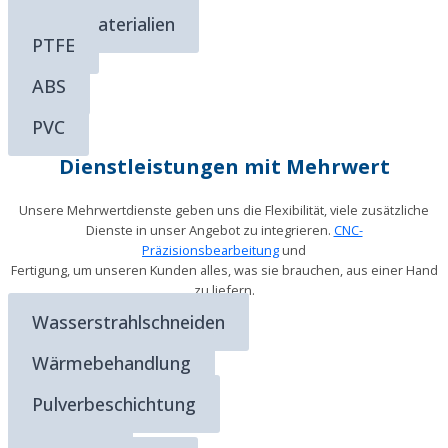
Mehr Materialien
PTFE
ABS
PVC
Dienstleistungen mit Mehrwert
Unsere Mehrwertdienste geben uns die Flexibilität, viele zusätzliche
Dienste in unser Angebot zu integrieren.
CNC-
Präzisionsbearbeitung
und
Fertigung, um unseren Kunden alles, was sie brauchen, aus einer Hand
zu liefern.
Wasserstrahlschneiden
Wärmebehandlung
Pulverbeschichtung
Montage