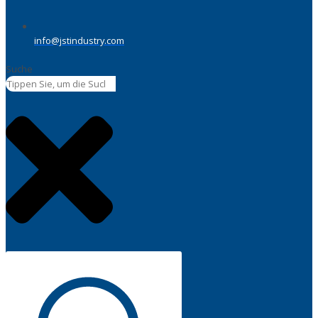
info@jstindustry.com
Suche