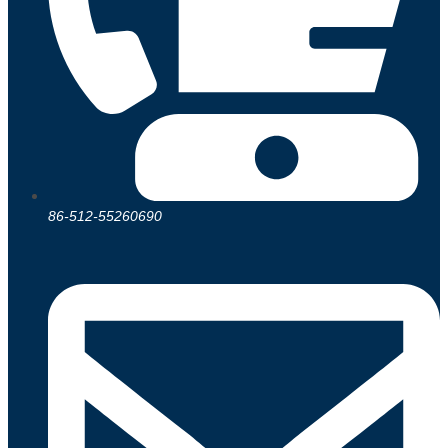
86-512-55260690