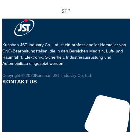
STP
Kunshan JST Industry Co. Ltd ist ein professioneller Hersteller von
CNC-Bearbeitungsteilen, die in den Bereichen Medizin, Luft- und
Raumfahrt, Elektronik, Sicherheit, Industrieausrüstung und
Automobilbau eingesetzt werden.
Copyright © 2020Kunshan JST Industry Co, Ltd.
KONTAKT US