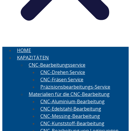
HOME
KAPAZITÄTEN
CNC-Bearbeitungsservice
CNC-Drehen Service
CNC-Fräsen Service
Präzisionsbearbeitungs-Service
Materialien für die CNC-Bearbeitung
CNC-Aluminium-Bearbeitung
CNC-Edelstahl-Bearbeitung
CNC-Messing-Bearbeitung
CNC-Kunststoff-Bearbeitung
CNC-Bearbeitung von Legierungen