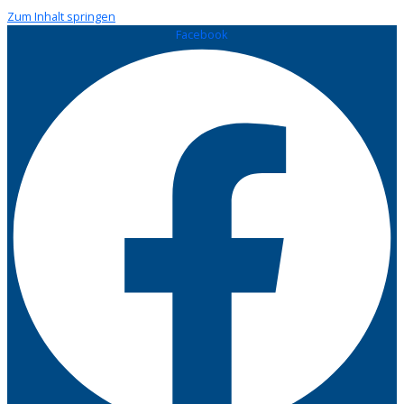
Zum Inhalt springen
Facebook