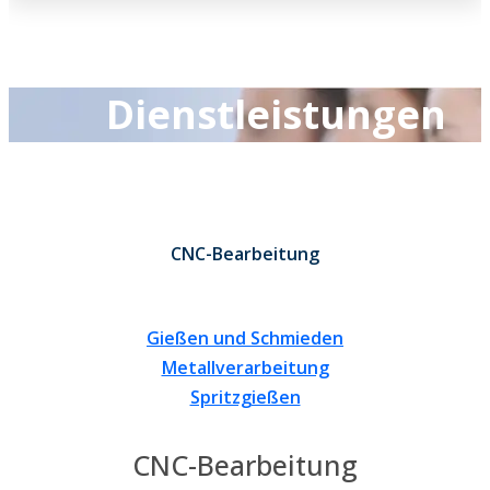
Dienstleistungen
CNC-Bearbeitung
Gießen und Schmieden
Metallverarbeitung
Spritzgießen
CNC-Bearbeitung