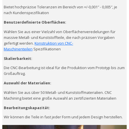
Bietet hochpräzise Toleranzen im Bereich von +/-0,001″ - 0,005″, je
nach Kundenspezifikation
Benutzerdefinierte Oberflächen:
Wählen Sie aus einer Vielzahl von Oberflächenveredelungen für
massive Metall- und Kunststoffteile, die nach präzisen Vorgaben
gefertigt werden.
Konstruktion von CNC-
Maschinenteilen
Spezifikationen
Skalierbarkeit:
Die CNC-Bearbeitung ist ideal für die Produktion vom Prototyp bis zum
Großauftrag.
Auswahl der Materialien:
Wählen Sie aus über 50 Metall- und Kunststoffmaterialien. CNC
Machining bietet eine große Auswahl an zertifizierten Materialien
Bearbeitungskapazität:
Wir können die Teile in fast jeder Form und jedem Design herstellen.