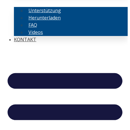
Unterstützung
Herunterladen
FAQ
Videos
KONTAKT