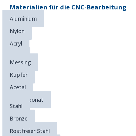
Materialien für die CNC-Bearbeitung
Aluminium
Nylon
Acryl
Titan
Messing
Kupfer
Acetal
Polycarbonat
Stahl
Bronze
Rostfreier Stahl