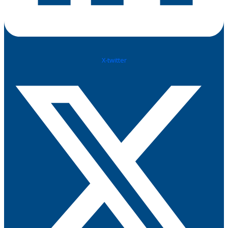
X-twitter