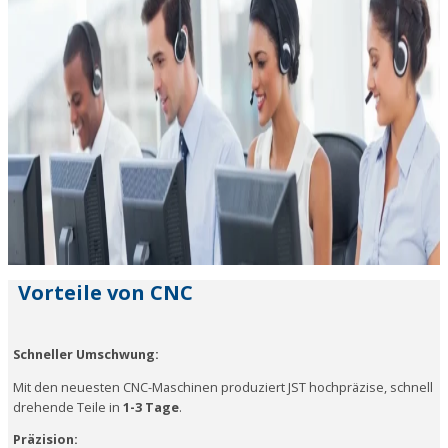
Vorteile von CNC
Schneller Umschwung:
Mit den neuesten CNC-Maschinen produziert JST hochpräzise, schnell
drehende Teile in
1-3 Tage
.
Präzision: