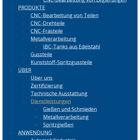
PRODUKTE
CNC-Bearbeitung von Teilen
CNC-Drehteile
CNC-Frästeile
Metallverarbeitung
IBC-Tanks aus Edelstahl
Gussteile
Kunststoff-Spritzgussteile
ÜBER
Über uns
Zertifizierung
Technische Ausstattung
Dienstleistungen
Gießen und Schmieden
Metallverarbeitung
Spritzgießen
ANWENDUNG