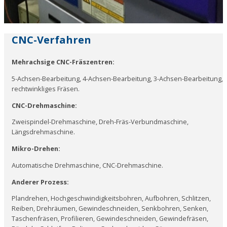
CNC-Verfahren
Mehrachsige CNC-Fräszentren:
5-Achsen-Bearbeitung, 4-Achsen-Bearbeitung, 3-Achsen-Bearbeitung,
rechtwinkliges Fräsen.
CNC-Drehmaschine:
Zweispindel-Drehmaschine, Dreh-Fräs-Verbundmaschine,
Längsdrehmaschine.
Mikro-Drehen:
Automatische Drehmaschine, CNC-Drehmaschine.
Anderer Prozess:
Plandrehen, Hochgeschwindigkeitsbohren, Aufbohren, Schlitzen,
Reiben, Drehräumen, Gewindeschneiden, Senkbohren, Senken,
Taschenfräsen, Profilieren, Gewindeschneiden, Gewindefräsen,