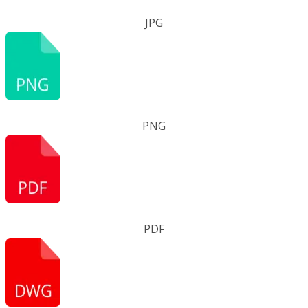
JPG
PNG
PDF