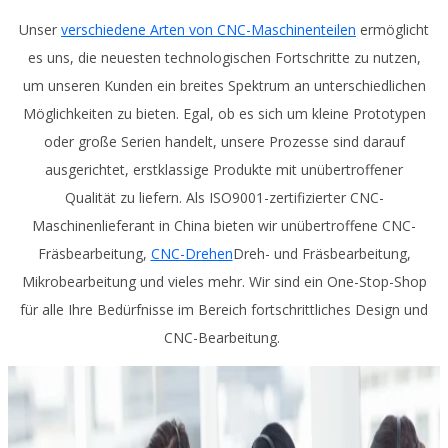
Unser
verschiedene Arten von CNC-Maschinenteilen
ermöglicht
es uns, die neuesten technologischen Fortschritte zu nutzen,
um unseren Kunden ein breites Spektrum an unterschiedlichen
Möglichkeiten zu bieten. Egal, ob es sich um kleine Prototypen
oder große Serien handelt, unsere Prozesse sind darauf
ausgerichtet, erstklassige Produkte mit unübertroffener
Qualität zu liefern. Als ISO9001-zertifizierter CNC-
Maschinenlieferant in China bieten wir unübertroffene CNC-
Fräsbearbeitung,
CNC-Drehen
Dreh- und Fräsbearbeitung,
Mikrobearbeitung und vieles mehr. Wir sind ein One-Stop-Shop
für alle Ihre Bedürfnisse im Bereich fortschrittliches Design und
CNC-Bearbeitung.