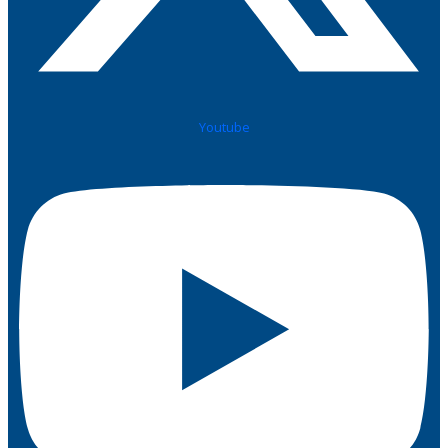
Youtube