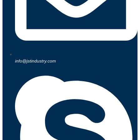
info@jstindustry.com