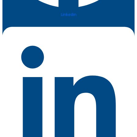
Linkedin