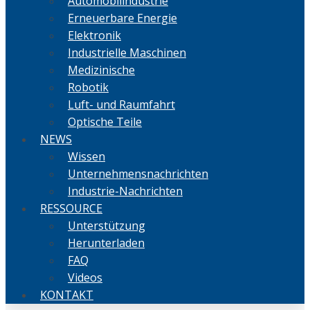
Automobilindustrie
Erneuerbare Energie
Elektronik
Industrielle Maschinen
Medizinische
Robotik
Luft- und Raumfahrt
Optische Teile
NEWS
Wissen
Unternehmensnachrichten
Industrie-Nachrichten
RESSOURCE
Unterstützung
Herunterladen
FAQ
Videos
KONTAKT