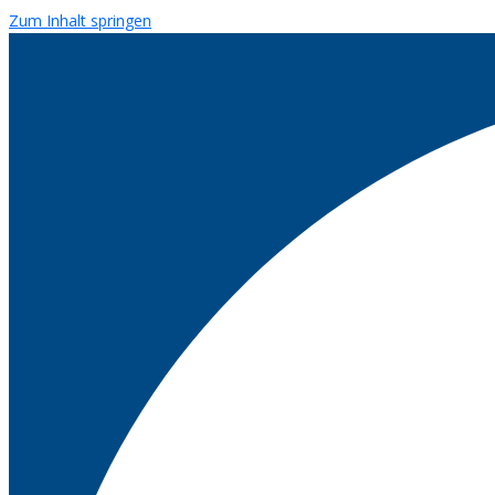
Zum Inhalt springen