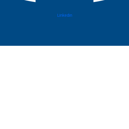
Linkedin