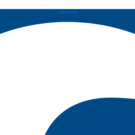
Facebook