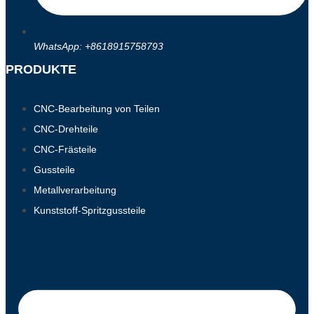
WhatsApp: +8618915758793
PRODUKTE
CNC-Bearbeitung von Teilen
CNC-Drehteile
CNC-Frästeile
Gussteile
Metallverarbeitung
Kunststoff-Spritzgussteile