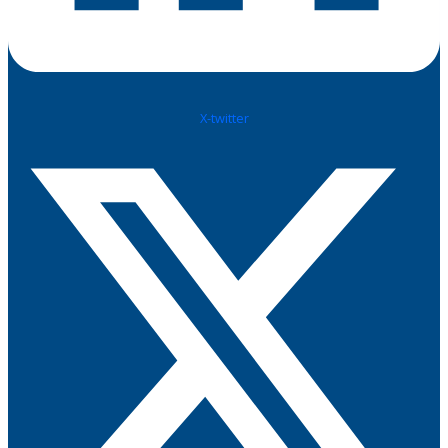
X-twitter