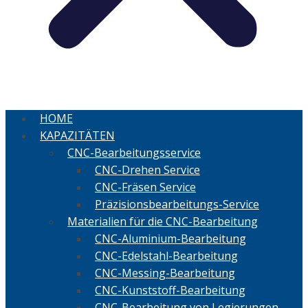
HOME
KAPAZITÄTEN
CNC-Bearbeitungsservice
CNC-Drehen Service
CNC-Fräsen Service
Präzisionsbearbeitungs-Service
Materialien für die CNC-Bearbeitung
CNC-Aluminium-Bearbeitung
CNC-Edelstahl-Bearbeitung
CNC-Messing-Bearbeitung
CNC-Kunststoff-Bearbeitung
CNC-Bearbeitung von Legierungen