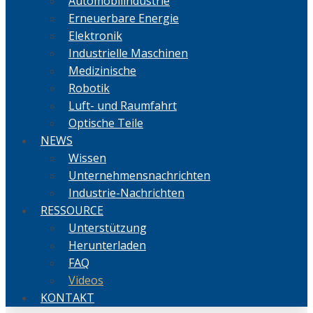
Automobilindustrie
Erneuerbare Energie
Elektronik
Industrielle Maschinen
Medizinische
Robotik
Luft- und Raumfahrt
Optische Teile
NEWS
Wissen
Unternehmensnachrichten
Industrie-Nachrichten
RESSOURCE
Unterstützung
Herunterladen
FAQ
Videos
KONTAKT