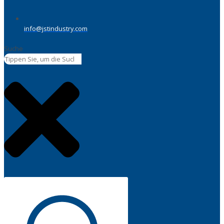
info@jstindustry.com
Suche