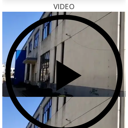
VIDEO