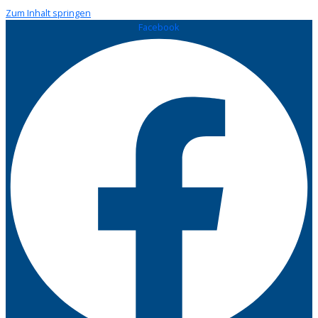
Zum Inhalt springen
Facebook