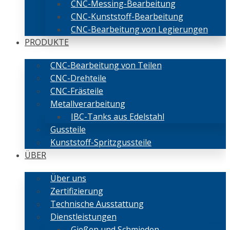
CNC-Messing-Bearbeitung
CNC-Kunststoff-Bearbeitung
CNC-Bearbeitung von Legierungen
PRODUKTE
CNC-Bearbeitung von Teilen
CNC-Drehteile
CNC-Frästeile
Metallverarbeitung
IBC-Tanks aus Edelstahl
Gussteile
Kunststoff-Spritzgussteile
ÜBER
Über uns
Zertifizierung
Technische Ausstattung
Dienstleistungen
Gießen und Schmieden