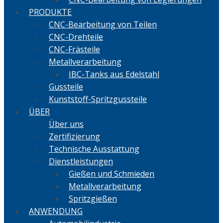
PRODUKTE
CNC-Bearbeitung von Teilen
CNC-Drehteile
CNC-Frästeile
Metallverarbeitung
IBC-Tanks aus Edelstahl
Gussteile
Kunststoff-Spritzgussteile
ÜBER
Über uns
Zertifizierung
Technische Ausstattung
Dienstleistungen
Gießen und Schmieden
Metallverarbeitung
Spritzgießen
ANWENDUNG