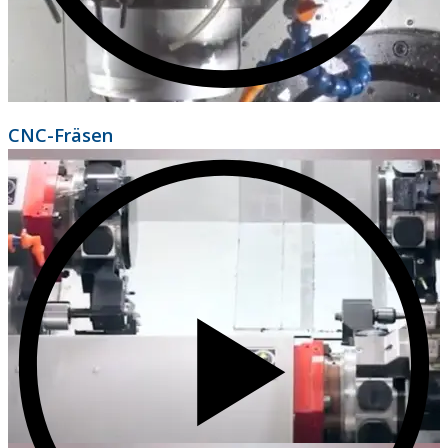
CNC-Fräsen