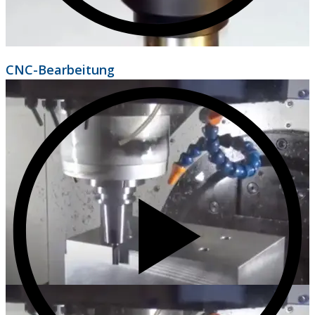
CNC-Bearbeitung