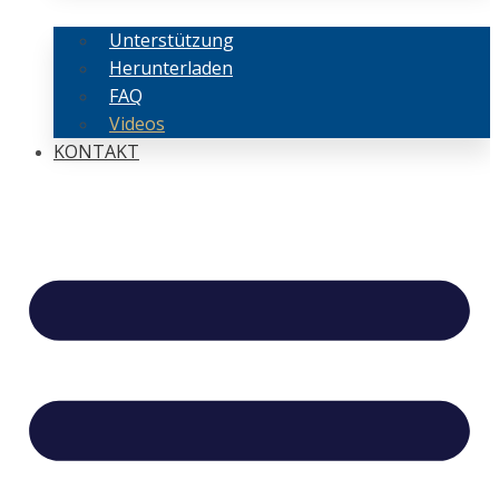
Unterstützung
Herunterladen
FAQ
Videos
KONTAKT