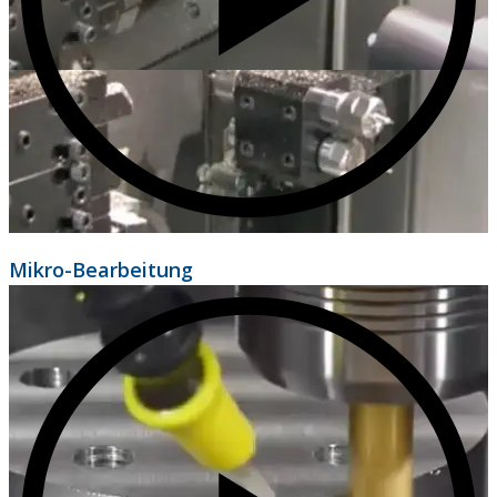
Mikro-Bearbeitung