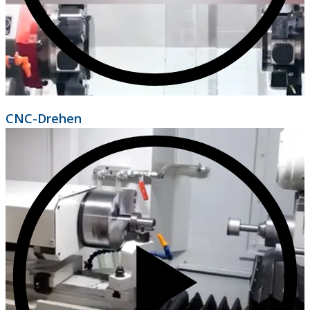
CNC-Drehen