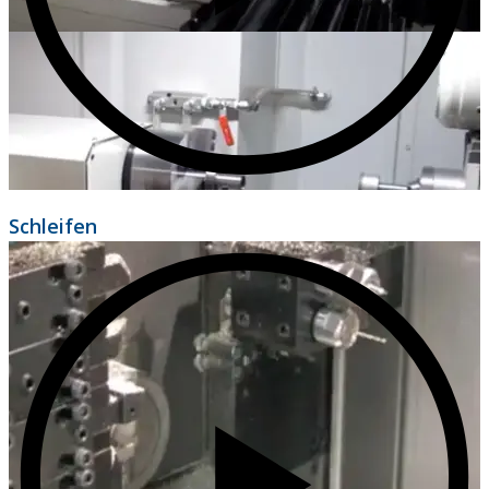
Schleifen