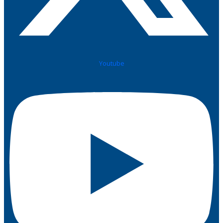
Youtube