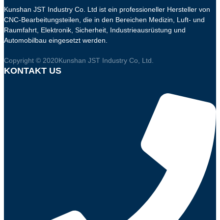
Kunshan JST Industry Co. Ltd ist ein professioneller Hersteller von
CNC-Bearbeitungsteilen, die in den Bereichen Medizin, Luft- und
Raumfahrt, Elektronik, Sicherheit, Industrieausrüstung und
Automobilbau eingesetzt werden.
Copyright © 2020Kunshan JST Industry Co, Ltd.
KONTAKT US