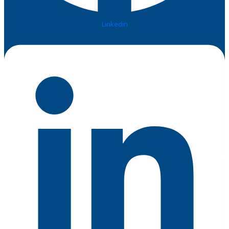
Linkedin