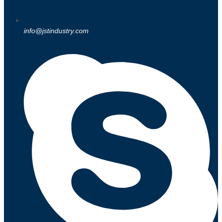
info@jstindustry.com