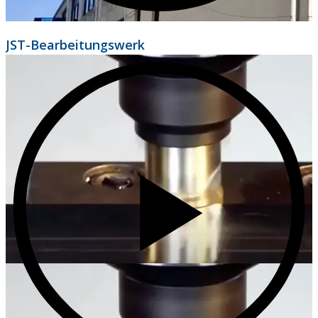
JST-Bearbeitungswerk