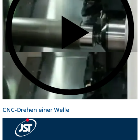
CNC-Drehen einer Welle