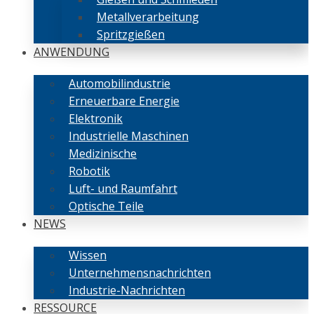
Metallverarbeitung
Spritzgießen
ANWENDUNG
Automobilindustrie
Erneuerbare Energie
Elektronik
Industrielle Maschinen
Medizinische
Robotik
Luft- und Raumfahrt
Optische Teile
NEWS
Wissen
Unternehmensnachrichten
Industrie-Nachrichten
RESSOURCE