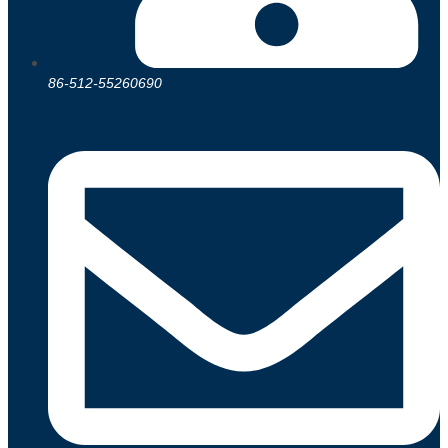
86-512-55260690