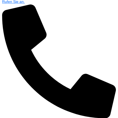
Rufen Sie an.