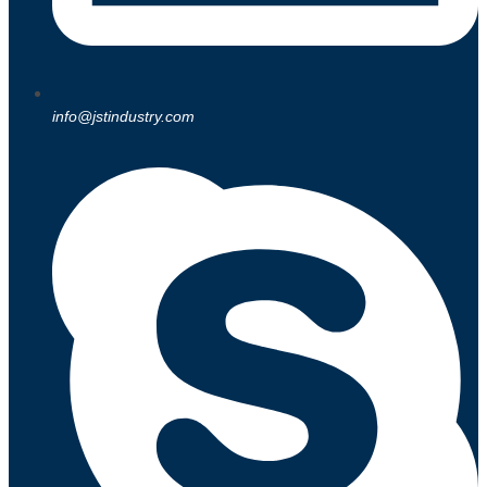
info@jstindustry.com