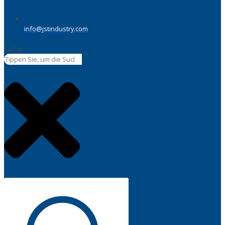
info@jstindustry.com
Suche