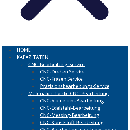
HOME
KAPAZITÄTEN
CNC-Bearbeitungsservice
CNC-Drehen Service
CNC-Fräsen Service
Präzisionsbearbeitungs-Service
Materialien für die CNC-Bearbeitung
CNC-Aluminium-Bearbeitung
CNC-Edelstahl-Bearbeitung
CNC-Messing-Bearbeitung
CNC-Kunststoff-Bearbeitung
CNC-Bearbeitung von Legierungen