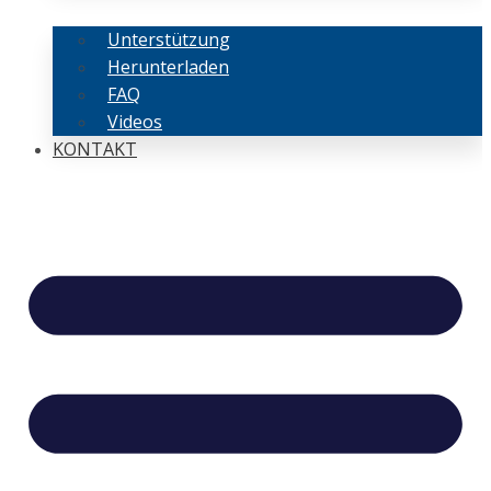
Unterstützung
Herunterladen
FAQ
Videos
KONTAKT