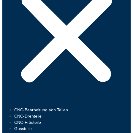
CNC-Bearbeitung Von Teilen
CNC-Drehteile
CNC-Frästeile
Gussteile