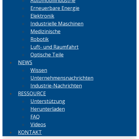
Automobilindustrie
Erneuerbare Energie
Elektronik
Industrielle Maschinen
Medizinische
Robotik
Luft- und Raumfahrt
Optische Teile
NEWS
Wissen
Unternehmensnachrichten
Industrie-Nachrichten
RESSOURCE
Unterstützung
Herunterladen
FAQ
Videos
KONTAKT