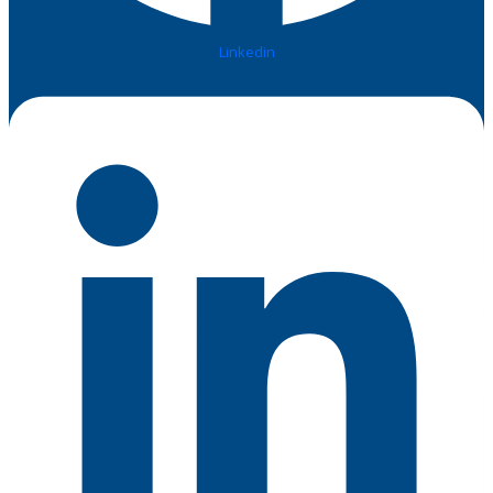
Linkedin