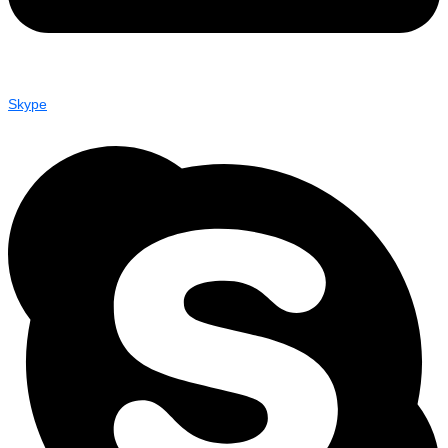
Skype