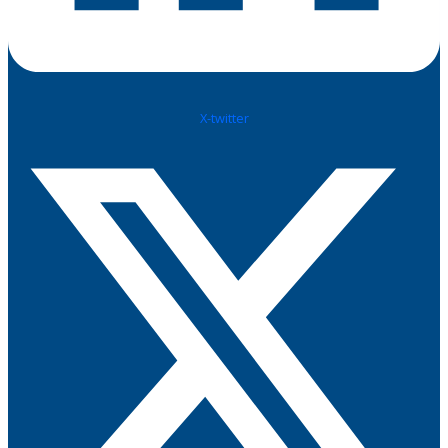
X-twitter