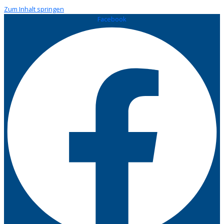
Zum Inhalt springen
Facebook