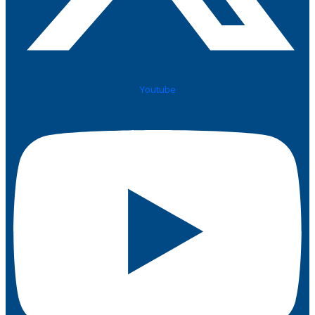
Youtube