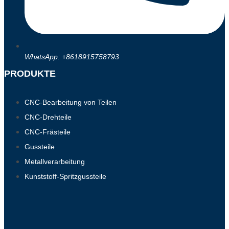
WhatsApp: +8618915758793
PRODUKTE
CNC-Bearbeitung von Teilen
CNC-Drehteile
CNC-Frästeile
Gussteile
Metallverarbeitung
Kunststoff-Spritzgussteile