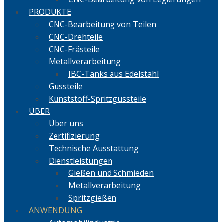
PRODUKTE
CNC-Bearbeitung von Teilen
CNC-Drehteile
CNC-Frästeile
Metallverarbeitung
IBC-Tanks aus Edelstahl
Gussteile
Kunststoff-Spritzgussteile
ÜBER
Über uns
Zertifizierung
Technische Ausstattung
Dienstleistungen
Gießen und Schmieden
Metallverarbeitung
Spritzgießen
ANWENDUNG