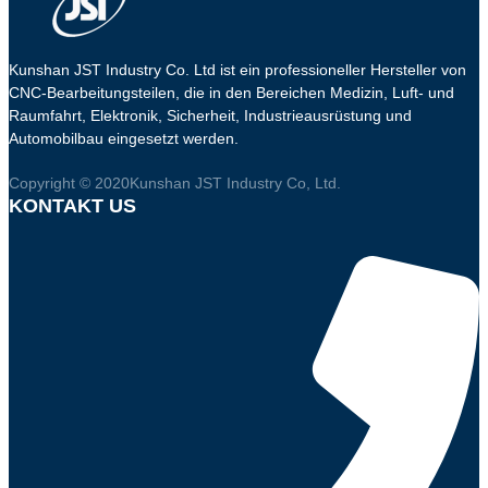
Kunshan JST Industry Co. Ltd ist ein professioneller Hersteller von
CNC-Bearbeitungsteilen, die in den Bereichen Medizin, Luft- und
Raumfahrt, Elektronik, Sicherheit, Industrieausrüstung und
Automobilbau eingesetzt werden.
Copyright © 2020Kunshan JST Industry Co, Ltd.
KONTAKT US