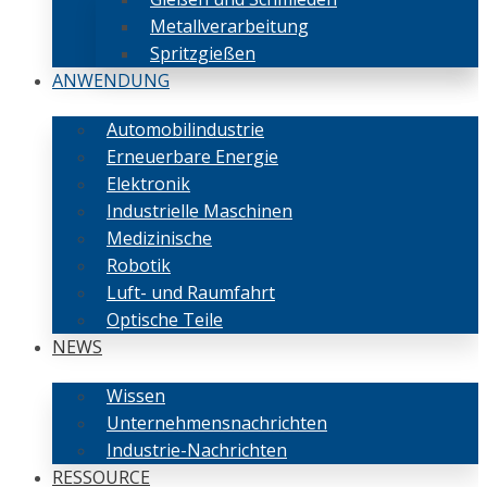
Metallverarbeitung
Spritzgießen
ANWENDUNG
Automobilindustrie
Erneuerbare Energie
Elektronik
Industrielle Maschinen
Medizinische
Robotik
Luft- und Raumfahrt
Optische Teile
NEWS
Wissen
Unternehmensnachrichten
Industrie-Nachrichten
RESSOURCE