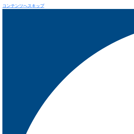
コンテンツへスキップ