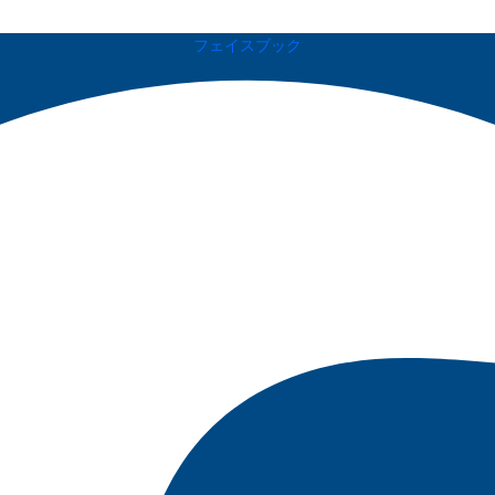
フェイスブック