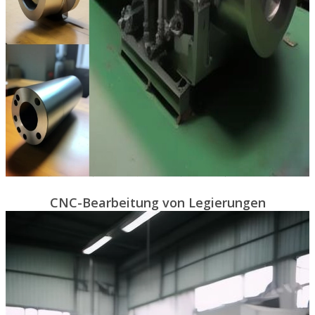
CNC-Bearbeitung von Legierungen