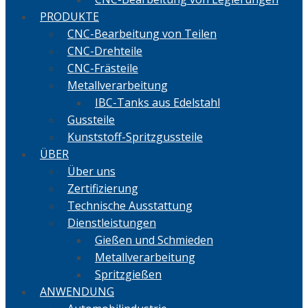
PRODUKTE
CNC-Bearbeitung von Teilen
CNC-Drehteile
CNC-Frästeile
Metallverarbeitung
IBC-Tanks aus Edelstahl
Gussteile
Kunststoff-Spritzgussteile
ÜBER
Über uns
Zertifizierung
Technische Ausstattung
Dienstleistungen
Gießen und Schmieden
Metallverarbeitung
Spritzgießen
ANWENDUNG