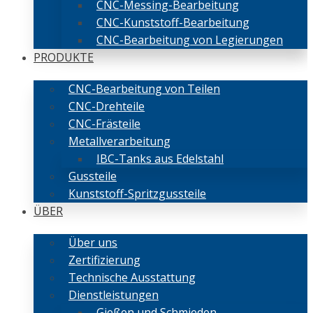
CNC-Messing-Bearbeitung
CNC-Kunststoff-Bearbeitung
CNC-Bearbeitung von Legierungen
PRODUKTE
CNC-Bearbeitung von Teilen
CNC-Drehteile
CNC-Frästeile
Metallverarbeitung
IBC-Tanks aus Edelstahl
Gussteile
Kunststoff-Spritzgussteile
ÜBER
Über uns
Zertifizierung
Technische Ausstattung
Dienstleistungen
Gießen und Schmieden