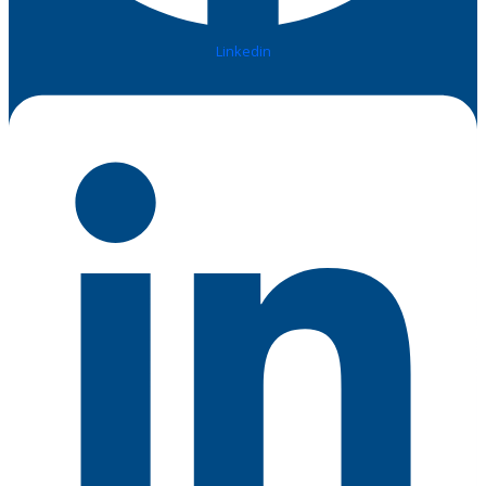
Linkedin