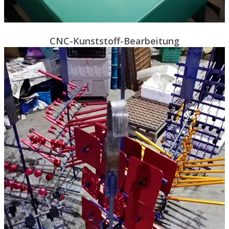
CNC-Kunststoff-Bearbeitung