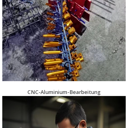
CNC-Aluminium-Bearbeitung