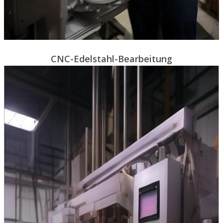
CNC-Edelstahl-Bearbeitung