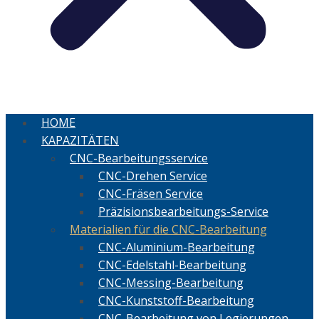
HOME
KAPAZITÄTEN
CNC-Bearbeitungsservice
CNC-Drehen Service
CNC-Fräsen Service
Präzisionsbearbeitungs-Service
Materialien für die CNC-Bearbeitung
CNC-Aluminium-Bearbeitung
CNC-Edelstahl-Bearbeitung
CNC-Messing-Bearbeitung
CNC-Kunststoff-Bearbeitung
CNC-Bearbeitung von Legierungen