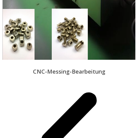
CNC-Messing-Bearbeitung