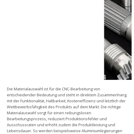
Die Materialauswahl ist für die CNC-Bearbeitung von
entscheidender Bedeutung und steht in direktem Zusammenhang
mit der Funktionalität, Haltbarkeit, Kosteneffizienz und letztlich der
Wettbewerbsfähigkeit des Produkts auf dem Markt. Die richtige
Materialauswahl sorgt für einen reibungslosen
Bearbeitungsprozess, reduziert Produktionsfehler und
Ausschussraten und erhöht zudem die Produktleistung und
Lebensdauer. So werden beispielsweise Aluminiumlegierungen