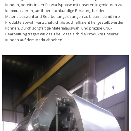
Kunden, bereits in der Entwurfsphase mit unseren Ingenieuren zu
kommunizieren, um ihnen fachkundige Beratung bei der
Materialauswahl und Bearbeitungslösungen zu bieten, damit ihre
Produkte sowohl wirtschaftlich als auch effizient hergestellt werden
können. Durch sorgfältige Materialauswahl und präzise CNC-
Bearbeitung tragen wir dazu bei, dass sich die Produkte unserer
Kunden auf dem Markt abheben.