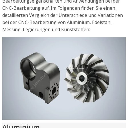
Bearbeitungseigenschaften und Anwendungen bei der
CNC-Bearbeitung auf. Im Folgenden finden Sie einen
detaillierten Vergleich der Unterschiede und Variationen
bei der CNC-Bearbeitung von Aluminium, Edelstahl,
Messing, Legierungen und Kunststoffen:
Aluminium