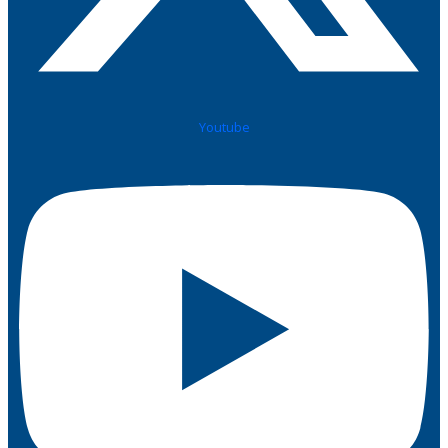
Youtube