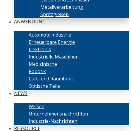
Metallverarbeitung
Spritzgießen
ANWENDUNG
Automobilindustrie
Erneuerbare Energie
Elektronik
Industrielle Maschinen
Medizinische
Robotik
Luft- und Raumfahrt
Optische Teile
NEWS
Wissen
Unternehmensnachrichten
Industrie-Nachrichten
RESSOURCE