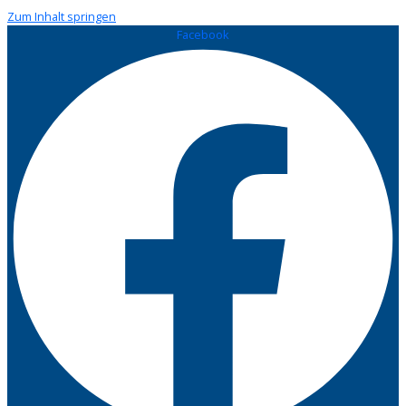
Zum Inhalt springen
Facebook