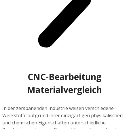
CNC-Bearbeitung
Materialvergleich
In der zerspanenden Industrie weisen verschiedene
Werkstoffe aufgrund ihrer einzigartigen physikalischen
und chemischen Eigenschaften unterschiedliche