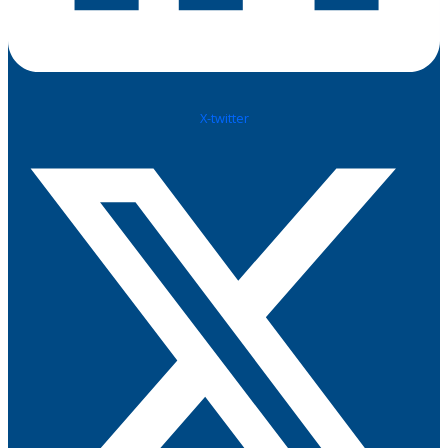
X-twitter