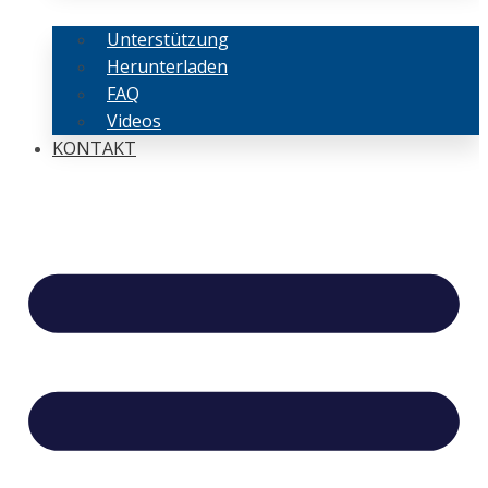
Unterstützung
Herunterladen
FAQ
Videos
KONTAKT