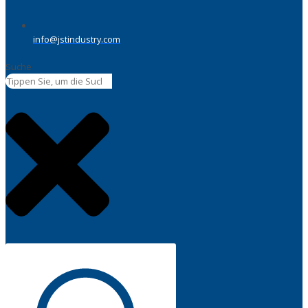
info@jstindustry.com
Suche