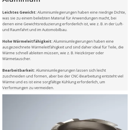
Leichtes Gewicht:
Aluminiumlegierungen haben eine niedrige Dichte,
was sie zu einem beliebten Material für Anwendungen macht, bei
denen eine Gewichtsreduzierung erforderlich ist, wie z. B. in der Luft-
und Raumfahrt und im Automobilbau.
Hohe Wärmeleitfähigkeit:
Aluminiumlegierungen haben eine
ausgezeichnete Wärmeleitfähigkeit und sind daher ideal für Teile, die
Wärme schnell ableiten müssen, wie z. B. Heizkörper oder
Wärmetauscher.
Bearbeitbarkeit:
Aluminiumlegierungen lassen sich leicht
zuschneiden und formen, aber bei der CNC-Bearbeitung entsteht viel
Wärme und es ist eine sorgfältige Kühlung erforderlich, um
Verformungen zu vermeiden.