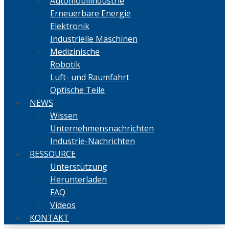
Automobilindustrie
Erneuerbare Energie
Elektronik
Industrielle Maschinen
Medizinische
Robotik
Luft- und Raumfahrt
Optische Teile
NEWS
Wissen
Unternehmensnachrichten
Industrie-Nachrichten
RESSOURCE
Unterstützung
Herunterladen
FAQ
Videos
KONTAKT