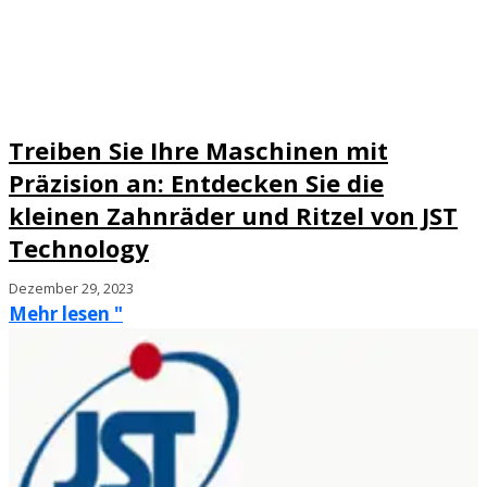
Treiben Sie Ihre Maschinen mit
Präzision an: Entdecken Sie die
kleinen Zahnräder und Ritzel von JST
Technology
Dezember 29, 2023
Mehr lesen "