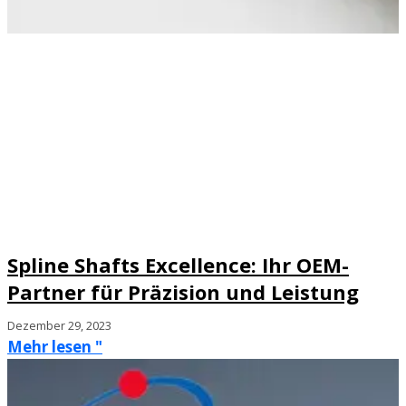
Spline Shafts Excellence: Ihr OEM-
Partner für Präzision und Leistung
Dezember 29, 2023
Mehr lesen "