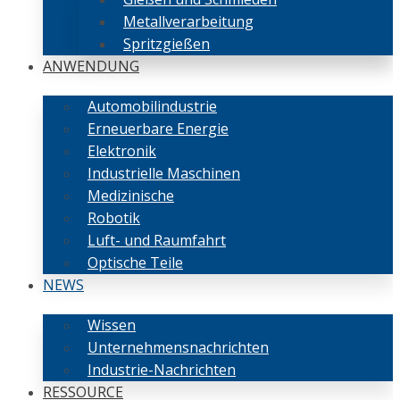
Metallverarbeitung
Spritzgießen
ANWENDUNG
Automobilindustrie
Erneuerbare Energie
Elektronik
Industrielle Maschinen
Medizinische
Robotik
Luft- und Raumfahrt
Optische Teile
NEWS
Wissen
Unternehmensnachrichten
Industrie-Nachrichten
RESSOURCE