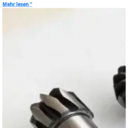
Mehr lesen "