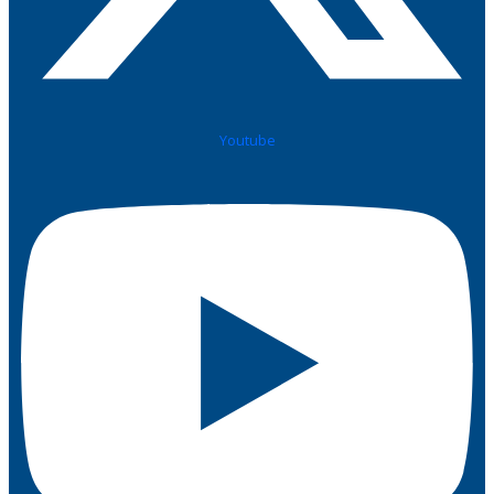
Youtube