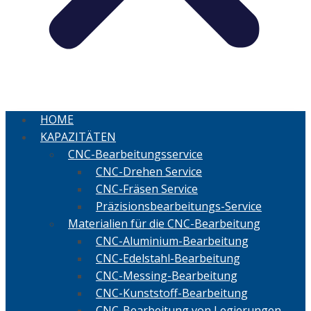
HOME
KAPAZITÄTEN
CNC-Bearbeitungsservice
CNC-Drehen Service
CNC-Fräsen Service
Präzisionsbearbeitungs-Service
Materialien für die CNC-Bearbeitung
CNC-Aluminium-Bearbeitung
CNC-Edelstahl-Bearbeitung
CNC-Messing-Bearbeitung
CNC-Kunststoff-Bearbeitung
CNC-Bearbeitung von Legierungen