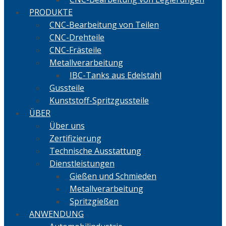
PRODUKTE
CNC-Bearbeitung von Teilen
CNC-Drehteile
CNC-Frästeile
Metallverarbeitung
IBC-Tanks aus Edelstahl
Gussteile
Kunststoff-Spritzgussteile
ÜBER
Über uns
Zertifizierung
Technische Ausstattung
Dienstleistungen
Gießen und Schmieden
Metallverarbeitung
Spritzgießen
ANWENDUNG