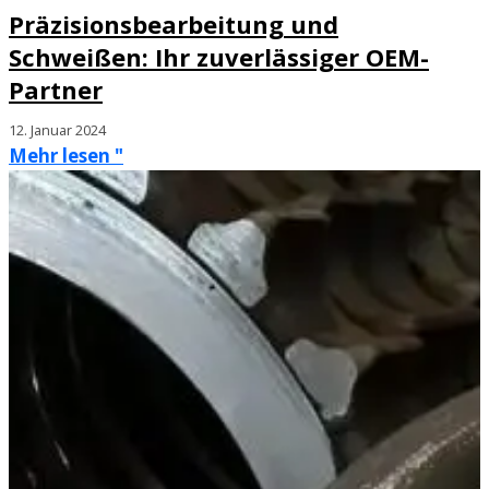
Präzisionsbearbeitung und
Schweißen: Ihr zuverlässiger OEM-
Partner
12. Januar 2024
Mehr lesen "