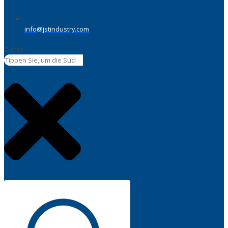
info@jstindustry.com
Suche