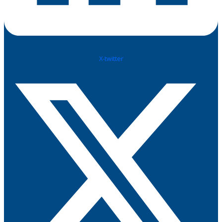
X-twitter