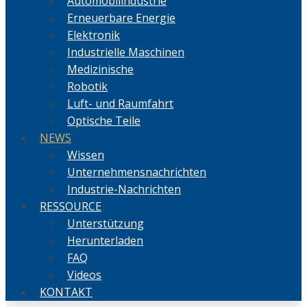
Automobilindustrie
Erneuerbare Energie
Elektronik
Industrielle Maschinen
Medizinische
Robotik
Luft- und Raumfahrt
Optische Teile
NEWS
Wissen
Unternehmensnachrichten
Industrie-Nachrichten
RESSOURCE
Unterstützung
Herunterladen
FAQ
Videos
KONTAKT