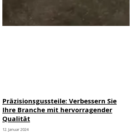
Präzisionsgussteile: Verbessern Sie
Ihre Branche mit hervorragender
Qualität
12. Januar 2024