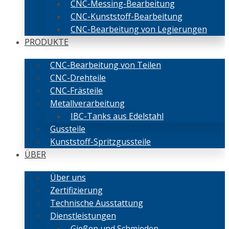
CNC-Messing-Bearbeitung
CNC-Kunststoff-Bearbeitung
CNC-Bearbeitung von Legierungen
PRODUKTE
CNC-Bearbeitung von Teilen
CNC-Drehteile
CNC-Frästeile
Metallverarbeitung
IBC-Tanks aus Edelstahl
Gussteile
Kunststoff-Spritzgussteile
ÜBER
Über uns
Zertifizierung
Technische Ausstattung
Dienstleistungen
Gießen und Schmieden