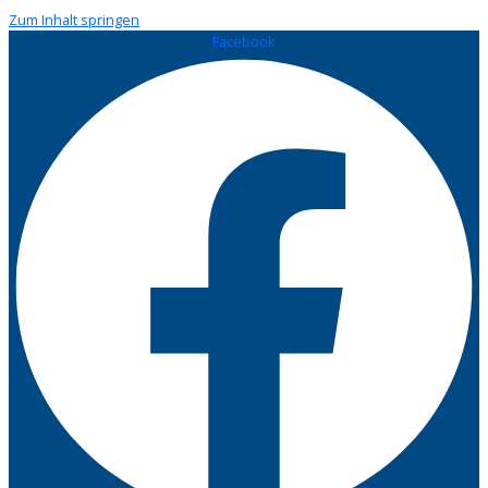
Zum Inhalt springen
Facebook