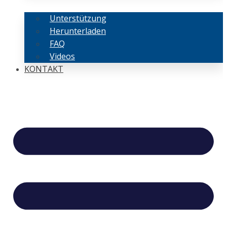
Unterstützung
Herunterladen
FAQ
Videos
KONTAKT