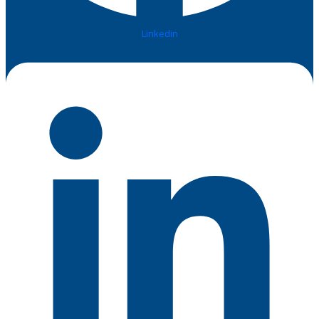
Linkedin