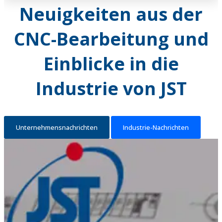
Neuigkeiten aus der
CNC-Bearbeitung und
Einblicke in die
Industrie von JST
Unternehmensnachrichten
Industrie-Nachrichten