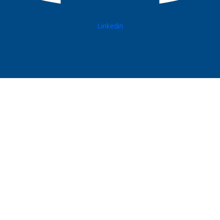
Linkedin