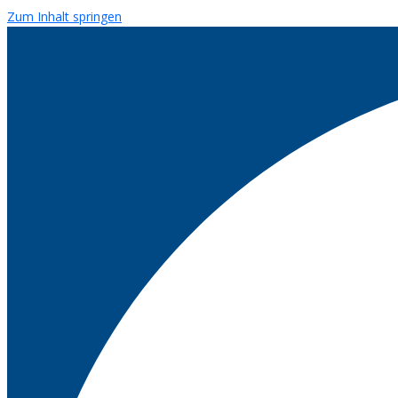
Zum Inhalt springen