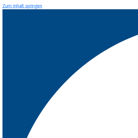
Zum Inhalt springen