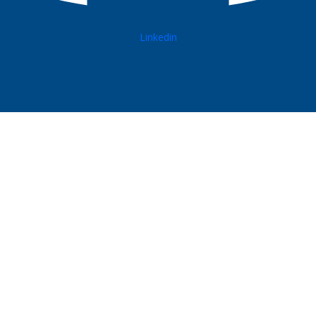
Linkedin