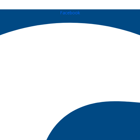
Facebook