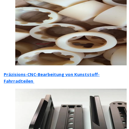
Präzisions-CNC-Bearbeitung von Kunststoff-
Fahrradteilen