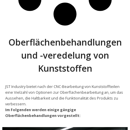
Oberflächenbehandlungen
und -veredelung von
Kunststoffen
JST Industry bietet nach der CNC-Bearbeitung von Kunststoffteilen
eine Vielzahl von Optionen zur Oberflächenbearbeitung an, um das
Aussehen, die Haltbarkeit und die Funktionalität des Produkts zu
verbessern.
Im Folgenden werden einige gängige
Oberflächenbehandlungen vorgestellt: