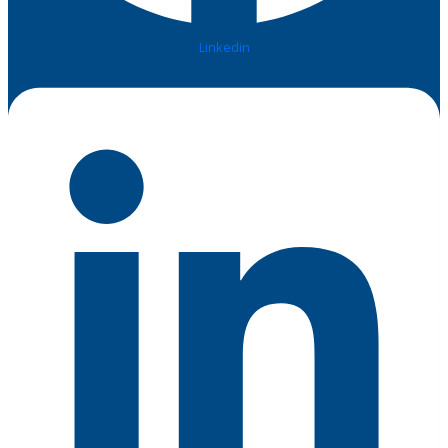
Linkedin