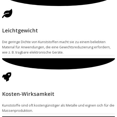
Leichtgewicht
Die geringe Dichte von Kunststoffen macht sie zu einem beliebten
Material für Anwendungen, die eine Gewichtsreduzierung erfordern,
wie z. B. tragbare elektronische Geräte.
Kosten-Wirksamkeit
Kunststoffe sind oft kostengünstiger als Metalle und eignen sich für die
Massenproduktion.