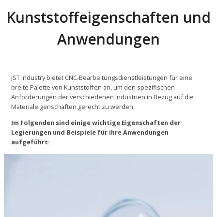
Kunststoffeigenschaften und
Anwendungen
JST Industry bietet CNC-Bearbeitungsdienstleistungen für eine
breite Palette von Kunststoffen an, um den spezifischen
Anforderungen der verschiedenen Industrien in Bezug auf die
Materialeigenschaften gerecht zu werden.
Im Folgenden sind einige wichtige Eigenschaften der
Legierungen und Beispiele für ihre Anwendungen
aufgeführt: