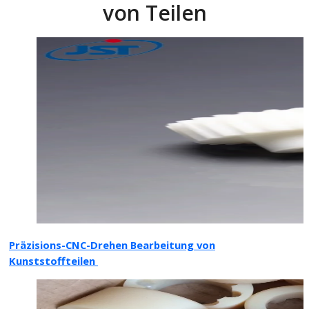
von Teilen
Präzisions-CNC-Drehen Bearbeitung von
Kunststoffteilen