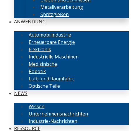
Metallverarbeitung
Spritzgießen
ANWENDUNG
Automobilindustrie
Erneuerbare Energie
Elektronik
Industrielle Maschinen
Medizinische
Robotik
Luft- und Raumfahrt
Optische Teile
NEWS
Wissen
Unternehmensnachrichten
Industrie-Nachrichten
RESSOURCE