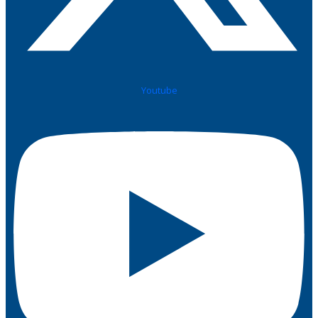
Youtube