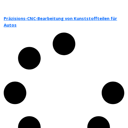
Präzisions-CNC-Bearbeitung von Kunststoffteilen für
Autos