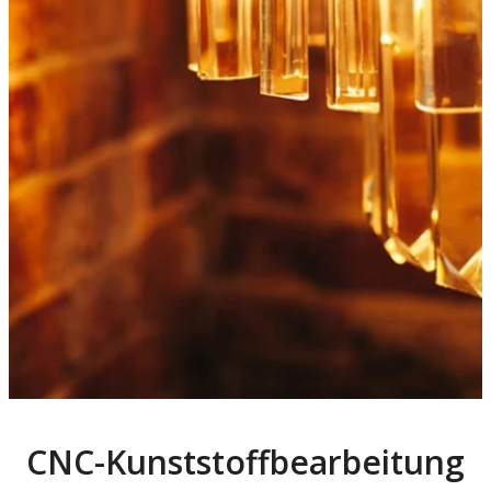
CNC-Kunststoffbearbeitung