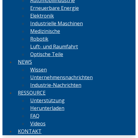
Automobilindustrie
Erneuerbare Energie
Elektronik
Industrielle Maschinen
Medizinische
Robotik
Luft- und Raumfahrt
Optische Teile
NEWS
Wissen
Unternehmensnachrichten
Industrie-Nachrichten
RESSOURCE
Unterstützung
Herunterladen
FAQ
Videos
KONTAKT