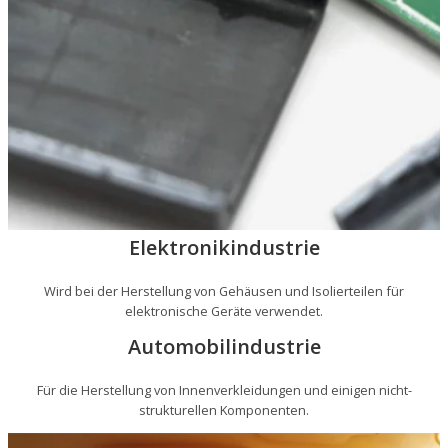
Elektronikindustrie
Wird bei der Herstellung von Gehäusen und Isolierteilen für
elektronische Geräte verwendet.
Automobilindustrie
Für die Herstellung von Innenverkleidungen und einigen nicht-
strukturellen Komponenten.