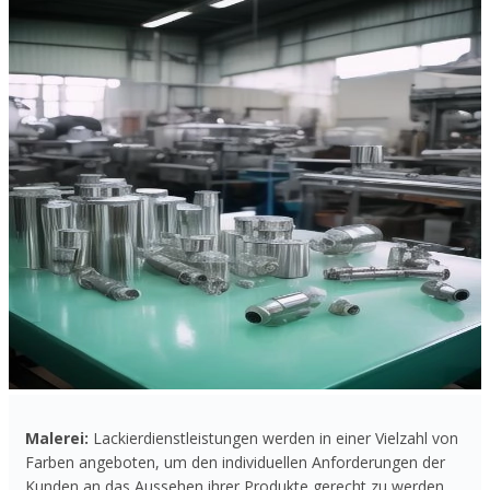
Malerei:
Lackierdienstleistungen werden in einer Vielzahl von
Farben angeboten, um den individuellen Anforderungen der
Kunden an das Aussehen ihrer Produkte gerecht zu werden.