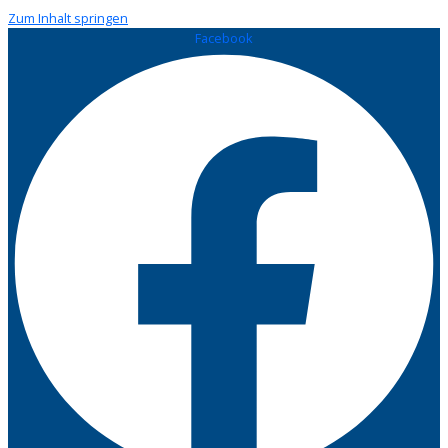
Zum Inhalt springen
Facebook