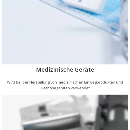
Medizinische Geräte
Wird bei der Herstellung von medizinischen Einwegprodukten und
Diagnosegeräten verwendet.