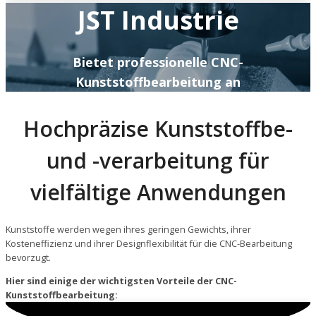
JST Industrie
Bietet professionelle CNC-
Kunststoffbearbeitung an
Hochpräzise Kunststoffbe-
und -verarbeitung für
vielfältige Anwendungen
Kunststoffe werden wegen ihres geringen Gewichts, ihrer
Kosteneffizienz und ihrer Designflexibilität für die CNC-Bearbeitung
bevorzugt.
Hier sind einige der wichtigsten Vorteile der CNC-
Kunststoffbearbeitung: