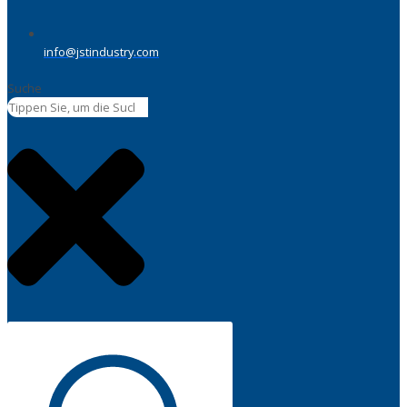
info@jstindustry.com
Suche