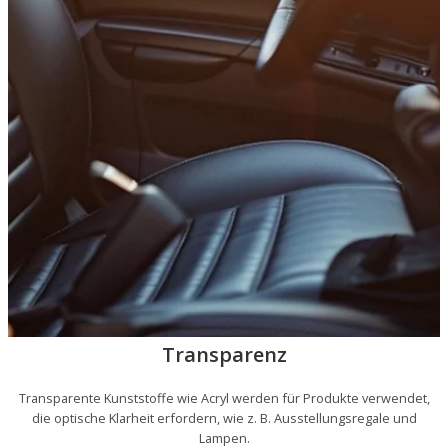
Transparenz
Transparente Kunststoffe wie Acryl werden für Produkte verwendet,
die optische Klarheit erfordern, wie z. B. Ausstellungsregale und
Lampen.