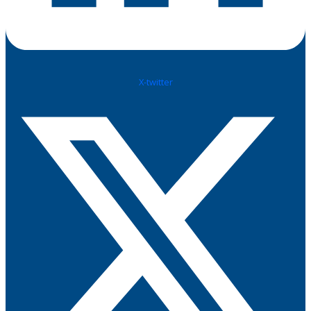
X-twitter