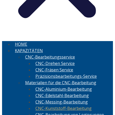
HOME
KAPAZITÄTEN
CNC-Bearbeitungsservice
CNC-Drehen Service
CNC-Fräsen Service
Präzisionsbearbeitungs-Service
Materialien für die CNC-Bearbeitung
CNC-Aluminium-Bearbeitung
CNC-Edelstahl-Bearbeitung
CNC-Messing-Bearbeitung
CNC-Kunststoff-Bearbeitung
CNC-Bearbeitung von Legierungen