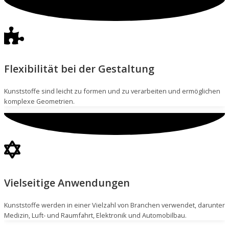
Flexibilität bei der Gestaltung
Kunststoffe sind leicht zu formen und zu verarbeiten und ermöglichen
komplexe Geometrien.
Vielseitige Anwendungen
Kunststoffe werden in einer Vielzahl von Branchen verwendet, darunter
Medizin, Luft- und Raumfahrt, Elektronik und Automobilbau.