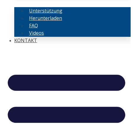
Unterstützung
Herunterladen
FAQ
Videos
KONTAKT