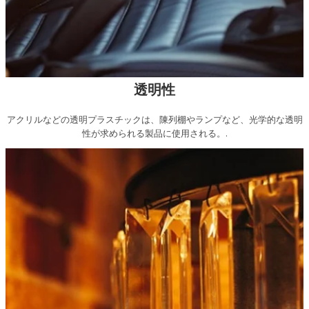
透明性
アクリルなどの透明プラスチックは、陳列棚やランプなど、光学的な透明
性が求められる製品に使用される。.