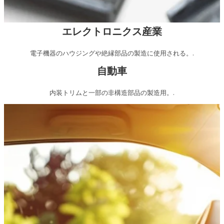
エレクトロニクス産業
電子機器のハウジングや絶縁部品の製造に使用される。.
自動車
内装トリムと一部の非構造部品の製造用。.