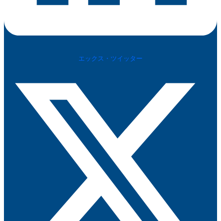
エックス・ツイッター