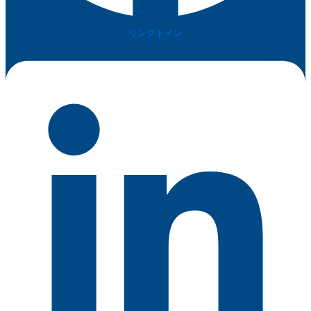
リンクトイン