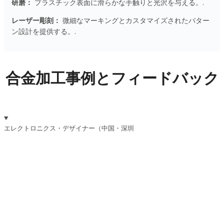
研磨：
プラスチック表面に滑らかな手触りと光沢を与える。.
レーザー彫刻：
微細なマーキングとカスタマイズされたパター
ン設計を提供する。.
合金加工事例とフィードバック
エレクトロニクス・デザイナー（中国・深圳