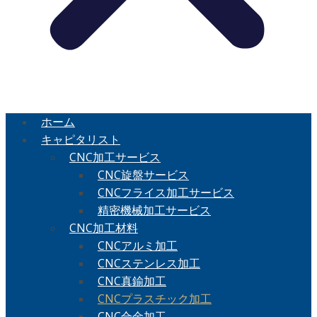
ホーム
キャピタリスト
CNC加工サービス
CNC旋盤サービス
CNCフライス加工サービス
精密機械加工サービス
CNC加工材料
CNCアルミ加工
CNCステンレス加工
CNC真鍮加工
CNCプラスチック加工
CNC合金加工