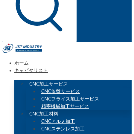
ホーム
キャピタリスト
CNC加工サービス
CNC旋盤サービス
CNCフライス加工サービス
精密機械加工サービス
CNC加工材料
CNCアルミ加工
CNCステンレス加工