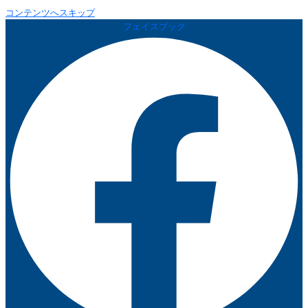
コンテンツへスキップ
フェイスブック