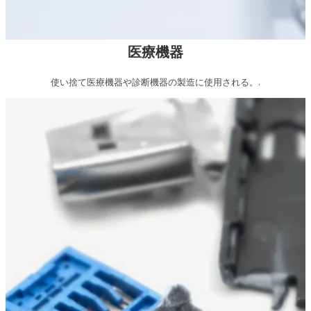
医療機器
使い捨て医療機器や診断機器の製造に使用される。.