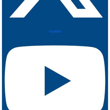
Youtube