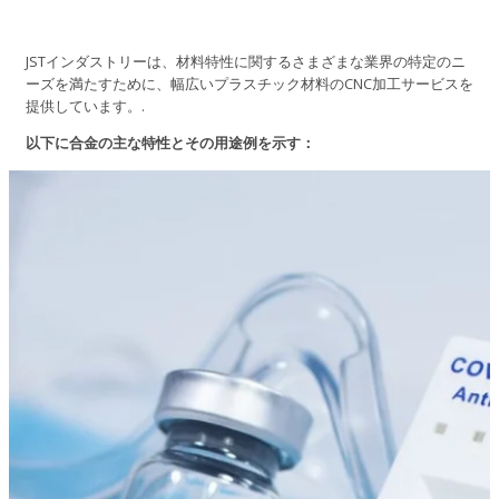
JSTインダストリーは、材料特性に関するさまざまな業界の特定のニ
ーズを満たすために、幅広いプラスチック材料のCNC加工サービスを
提供しています。.
以下に合金の主な特性とその用途例を示す：