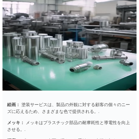
絵画：
塗装サービスは、製品の外観に対する顧客の個々のニー
ズに応えるため、さまざまな色で提供される。.
メッキ：
メッキはプラスチック部品の耐摩耗性と導電性を向上
させる。.