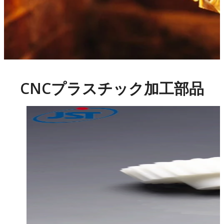
CNCプラスチック加工部品