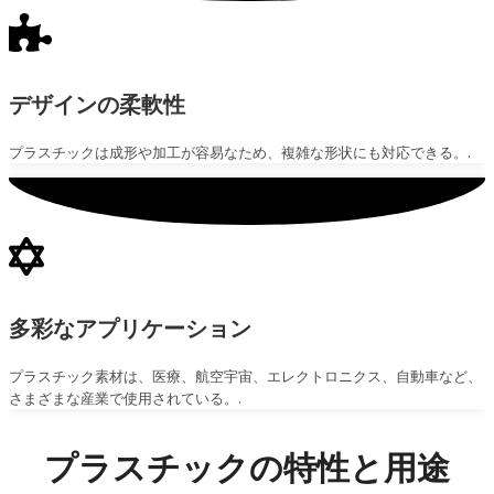
デザインの柔軟性
プラスチックは成形や加工が容易なため、複雑な形状にも対応できる。.
多彩なアプリケーション
プラスチック素材は、医療、航空宇宙、エレクトロニクス、自動車など、
さまざまな産業で使用されている。.
プラスチックの特性と用途