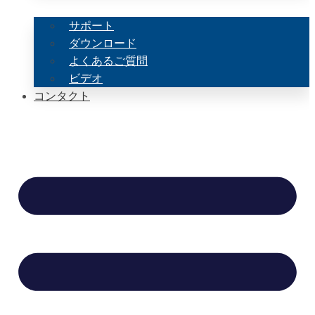
サポート
ダウンロード
よくあるご質問
ビデオ
コンタクト