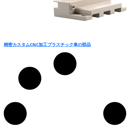
精密カスタムCNC加工プラスチック車の部品