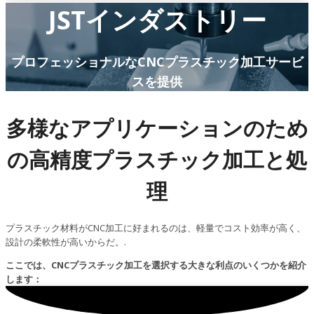
JSTインダストリー
プロフェッショナルなCNCプラスチック加工サービ
スを提供
多様なアプリケーションのため
の高精度プラスチック加工と処
理
プラスチック材料がCNC加工に好まれるのは、軽量でコスト効率が高く、
設計の柔軟性が高いからだ。.
ここでは、CNCプラスチック加工を選択する大きな利点のいくつかを紹介
します：