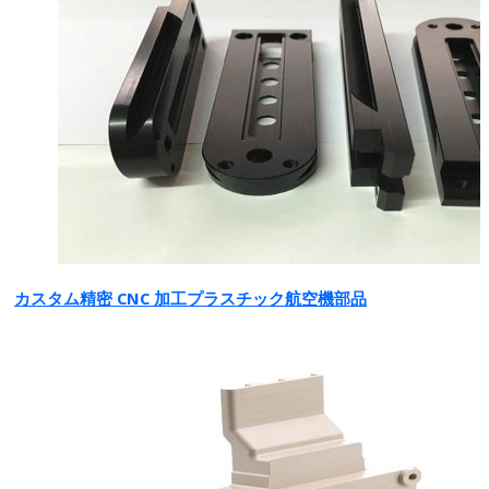
カスタム精密 CNC 加工プラスチック航空機部品