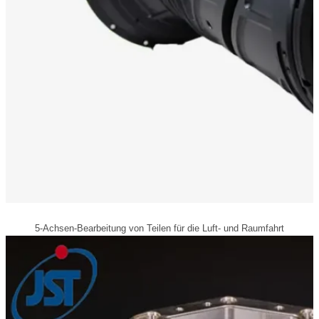
5-Achsen-Bearbeitung von Teilen für die Luft- und Raumfahrt