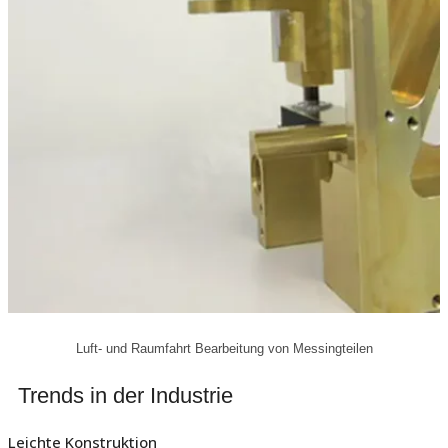
Luft- und Raumfahrt Bearbeitung von Messingteilen
Trends in der Industrie
Leichte Konstruktion