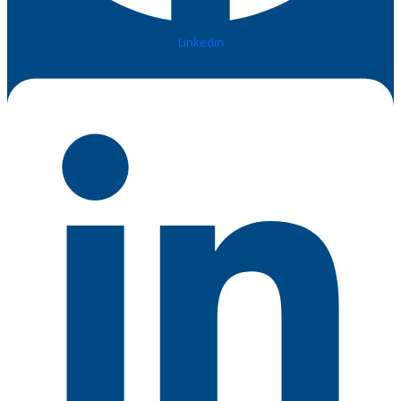
Linkedin