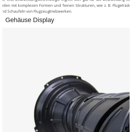
Teilen mit komplexen Formen und feinen Strukturen, wie z. B. Flügelräde
und Schaufeln von Flugzeugtriebwerken.
Gehäuse Display