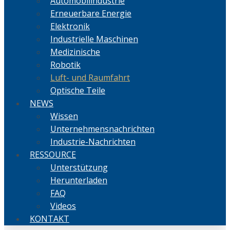
Automobilindustrie
Erneuerbare Energie
Elektronik
Industrielle Maschinen
Medizinische
Robotik
Luft- und Raumfahrt
Optische Teile
NEWS
Wissen
Unternehmensnachrichten
Industrie-Nachrichten
RESSOURCE
Unterstützung
Herunterladen
FAQ
Videos
KONTAKT