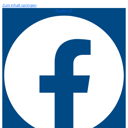
Zum Inhalt springen
Facebook