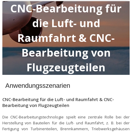
CNC-Bearbeitung für
die Luft- und
Raumfahrt & CNC-
Bearbeitung von
Flugzeugteilen
Anwendungsszenarien
CNC-Bearbeitung für die Luft- und Raumfahrt & CNC-
Bearbeitung von Flugzeugteilen
Die CNC-Bearbeitungstechnologie spielt eine zentrale Rolle bei der
Herstellung von Bauteilen für die Luft- und Raumfahrt, z. B. bei der
Fertigung von Turbinenteilen, Brennkammern, Triebwerksgehäusen