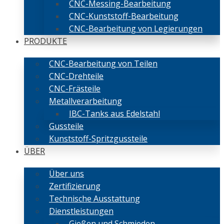
CNC-Messing-Bearbeitung
CNC-Kunststoff-Bearbeitung
CNC-Bearbeitung von Legierungen
PRODUKTE
CNC-Bearbeitung von Teilen
CNC-Drehteile
CNC-Frästeile
Metallverarbeitung
IBC-Tanks aus Edelstahl
Gussteile
Kunststoff-Spritzgussteile
ÜBER
Über uns
Zertifizierung
Technische Ausstattung
Dienstleistungen
Gießen und Schmieden