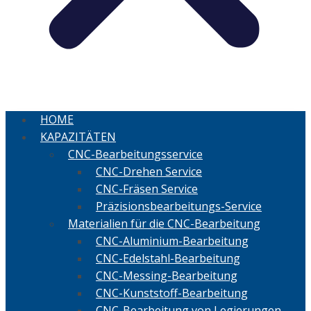
HOME
KAPAZITÄTEN
CNC-Bearbeitungsservice
CNC-Drehen Service
CNC-Fräsen Service
Präzisionsbearbeitungs-Service
Materialien für die CNC-Bearbeitung
CNC-Aluminium-Bearbeitung
CNC-Edelstahl-Bearbeitung
CNC-Messing-Bearbeitung
CNC-Kunststoff-Bearbeitung
CNC-Bearbeitung von Legierungen