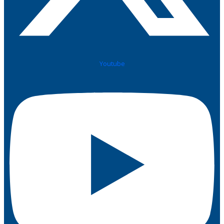
Youtube