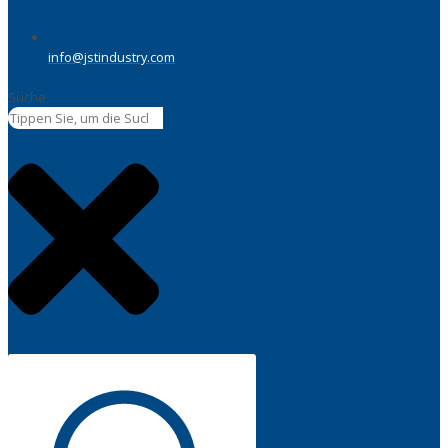
info@jstindustry.com
Suche