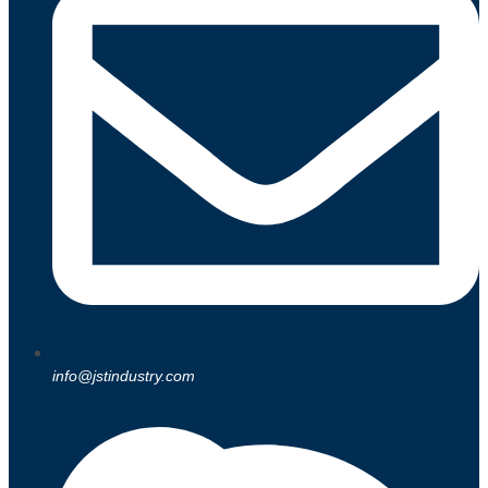
info@jstindustry.com