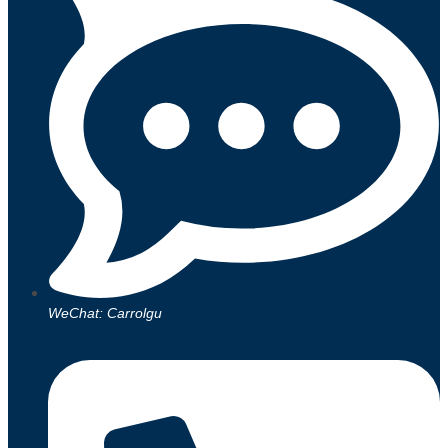
WeChat: Carrolgu