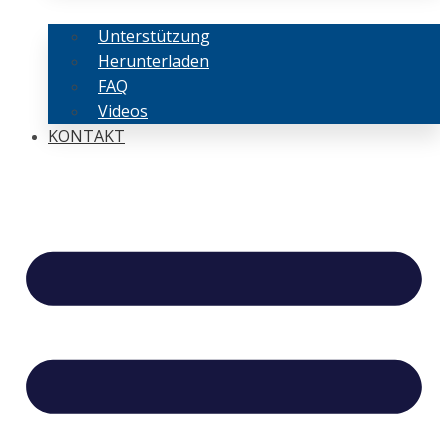
Unterstützung
Herunterladen
FAQ
Videos
KONTAKT