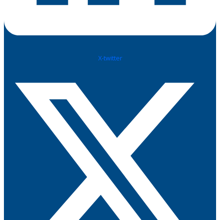
X-twitter