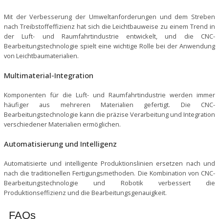
Mit der Verbesserung der Umweltanforderungen und dem Streben
nach Treibstoffeffizienz hat sich die Leichtbauweise zu einem Trend in
der Luft- und Raumfahrtindustrie entwickelt, und die CNC-
Bearbeitungstechnologie spielt eine wichtige Rolle bei der Anwendung
von Leichtbaumaterialien.
Multimaterial-Integration
Komponenten für die Luft- und Raumfahrtindustrie werden immer
häufiger aus mehreren Materialien gefertigt. Die CNC-
Bearbeitungstechnologie kann die präzise Verarbeitung und Integration
verschiedener Materialien ermöglichen.
Automatisierung und Intelligenz
Automatisierte und intelligente Produktionslinien ersetzen nach und
nach die traditionellen Fertigungsmethoden. Die Kombination von CNC-
Bearbeitungstechnologie und Robotik verbessert die
Produktionseffizienz und die Bearbeitungsgenauigkeit.
FAQs