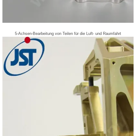
5-Achsen-Bearbeitung von Teilen für die Luft- und Raumfahrt