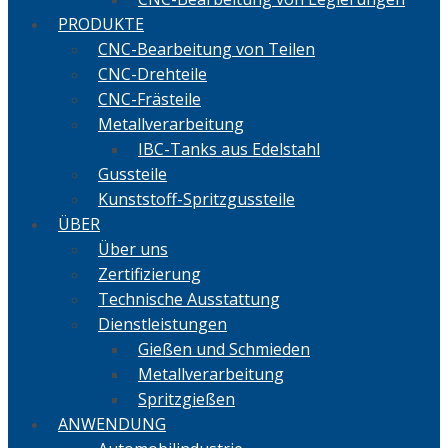
PRODUKTE
CNC-Bearbeitung von Teilen
CNC-Drehteile
CNC-Frästeile
Metallverarbeitung
IBC-Tanks aus Edelstahl
Gussteile
Kunststoff-Spritzgussteile
ÜBER
Über uns
Zertifizierung
Technische Ausstattung
Dienstleistungen
Gießen und Schmieden
Metallverarbeitung
Spritzgießen
ANWENDUNG