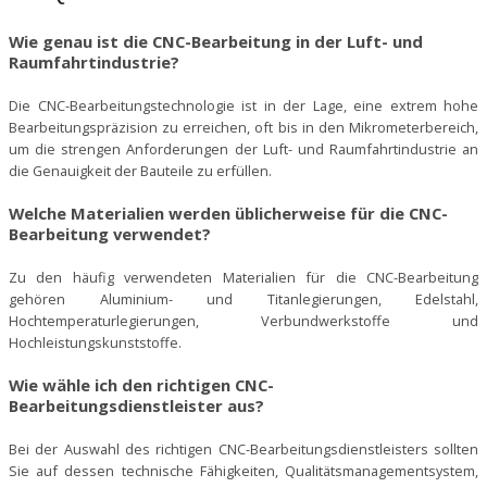
Wie genau ist die CNC-Bearbeitung in der Luft- und
Raumfahrtindustrie?
Die CNC-Bearbeitungstechnologie ist in der Lage, eine extrem hohe
Bearbeitungspräzision zu erreichen, oft bis in den Mikrometerbereich,
um die strengen Anforderungen der Luft- und Raumfahrtindustrie an
die Genauigkeit der Bauteile zu erfüllen.
Welche Materialien werden üblicherweise für die CNC-
Bearbeitung verwendet?
Zu den häufig verwendeten Materialien für die CNC-Bearbeitung
gehören Aluminium- und Titanlegierungen, Edelstahl,
Hochtemperaturlegierungen, Verbundwerkstoffe und
Hochleistungskunststoffe.
Wie wähle ich den richtigen CNC-
Bearbeitungsdienstleister aus?
Bei der Auswahl des richtigen CNC-Bearbeitungsdienstleisters sollten
Sie auf dessen technische Fähigkeiten, Qualitätsmanagementsystem,