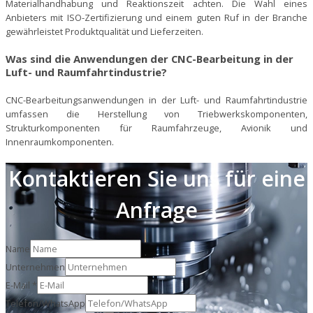
Materialhandhabung und Reaktionszeit achten. Die Wahl eines
Anbieters mit ISO-Zertifizierung und einem guten Ruf in der Branche
gewährleistet Produktqualität und Lieferzeiten.
Was sind die Anwendungen der CNC-Bearbeitung in der
Luft- und Raumfahrtindustrie?
CNC-Bearbeitungsanwendungen in der Luft- und Raumfahrtindustrie
umfassen die Herstellung von Triebwerkskomponenten,
Strukturkomponenten für Raumfahrzeuge, Avionik und
Innenraumkomponenten.
Kontaktieren Sie uns für eine
Anfrage
Name
Unternehmen
E-Mail
*
Telefon/WhatsApp