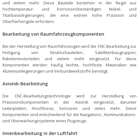
und vielem mehr. Diese Bauteile bestehen in der Regel aus
hochtemperatur- und korrosionsbeständigen Nickel- und
Titanbasislegierungen, die eine extrem hohe Präzision und
Oberflächengüte erfordern.
Bearbeitung von Raumfahrzeugkomponenten
Bei der Herstellung von Raumfahrzeugen wird die CNC-Bearbeitung zur
Fertigung von Strukturbauteilen, Satellitenbaugruppen,
Raketenmotorteilen und vielem mehr eingesetzt. Für diese
Komponenten werden häufig leichte, hochfeste Materialien wie
Aluminiumlegierungen und Verbundwerkstoffe benötigt.
Avionik-Bearbeitung
Die CNC-Bearbeitungstechnologie wird zur Herstellung von
Präzisionskomponenten in der Avionik eingesetzt, darunter
Leiterplatten, Anschlüsse, Sensoren und vieles mehr. Diese
Komponenten sind entscheidend für die Navigations-, Kommunikations-
und Überwachungssysteme eines Flugzeugs.
Innenbearbeitung in der Luftfahrt