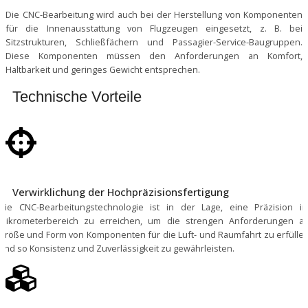
Die CNC-Bearbeitung wird auch bei der Herstellung von Komponenten
für die Innenausstattung von Flugzeugen eingesetzt, z. B. bei
Sitzstrukturen, Schließfächern und Passagier-Service-Baugruppen.
Diese Komponenten müssen den Anforderungen an Komfort,
Haltbarkeit und geringes Gewicht entsprechen.
Technische Vorteile
Verwirklichung der Hochpräzisionsfertigung
Die CNC-Bearbeitungstechnologie ist in der Lage, eine Präzision i
Mikrometerbereich zu erreichen, um die strengen Anforderungen a
Größe und Form von Komponenten für die Luft- und Raumfahrt zu erfülle
und so Konsistenz und Zuverlässigkeit zu gewährleisten.