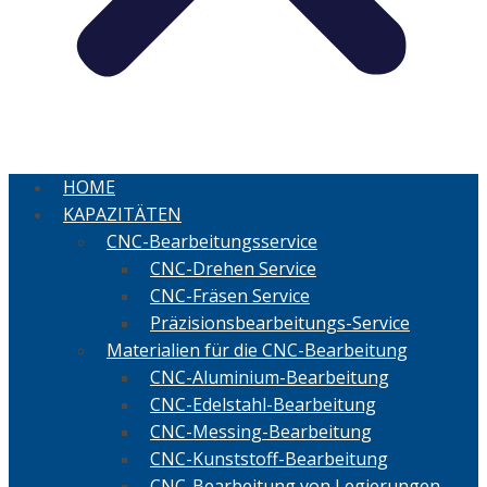
HOME
KAPAZITÄTEN
CNC-Bearbeitungsservice
CNC-Drehen Service
CNC-Fräsen Service
Präzisionsbearbeitungs-Service
Materialien für die CNC-Bearbeitung
CNC-Aluminium-Bearbeitung
CNC-Edelstahl-Bearbeitung
CNC-Messing-Bearbeitung
CNC-Kunststoff-Bearbeitung
CNC-Bearbeitung von Legierungen