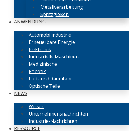
Metallverarbeitung
Spritzgießen
ANWENDUNG
Automobilindustrie
Erneuerbare Energie
Elektronik
Industrielle Maschinen
Medizinische
Robotik
Luft- und Raumfahrt
Optische Teile
NEWS
Wissen
Unternehmensnachrichten
Industrie-Nachrichten
RESSOURCE