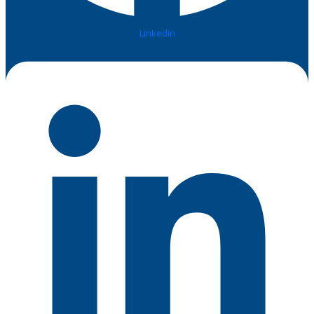
Linkedin