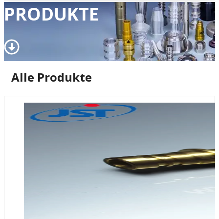
PRODUKTE
Alle Produkte