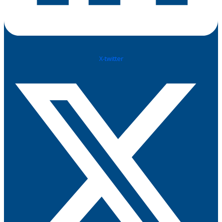
X-twitter