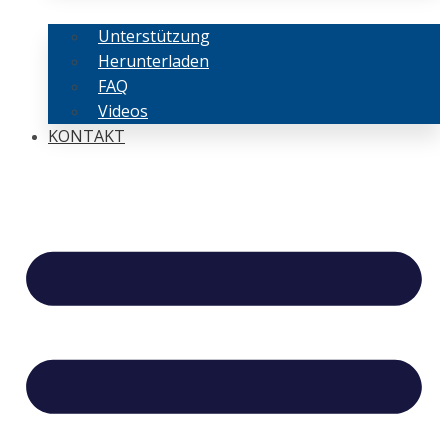
Unterstützung
Herunterladen
FAQ
Videos
KONTAKT