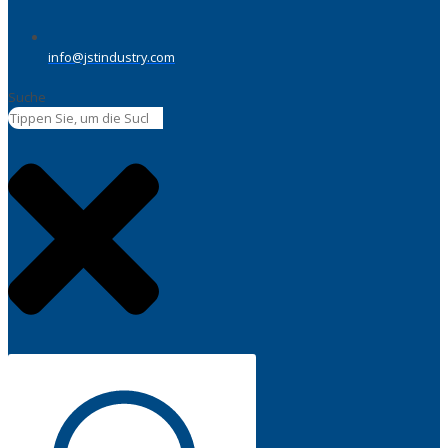
info@jstindustry.com
Suche