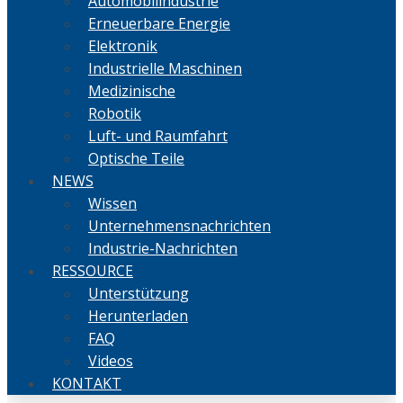
Automobilindustrie
Erneuerbare Energie
Elektronik
Industrielle Maschinen
Medizinische
Robotik
Luft- und Raumfahrt
Optische Teile
NEWS
Wissen
Unternehmensnachrichten
Industrie-Nachrichten
RESSOURCE
Unterstützung
Herunterladen
FAQ
Videos
KONTAKT