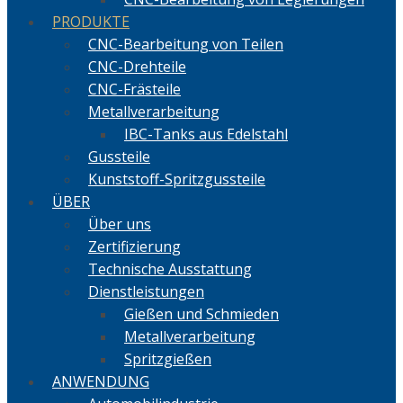
PRODUKTE
CNC-Bearbeitung von Teilen
CNC-Drehteile
CNC-Frästeile
Metallverarbeitung
IBC-Tanks aus Edelstahl
Gussteile
Kunststoff-Spritzgussteile
ÜBER
Über uns
Zertifizierung
Technische Ausstattung
Dienstleistungen
Gießen und Schmieden
Metallverarbeitung
Spritzgießen
ANWENDUNG