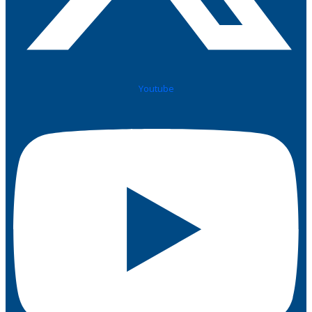
Youtube