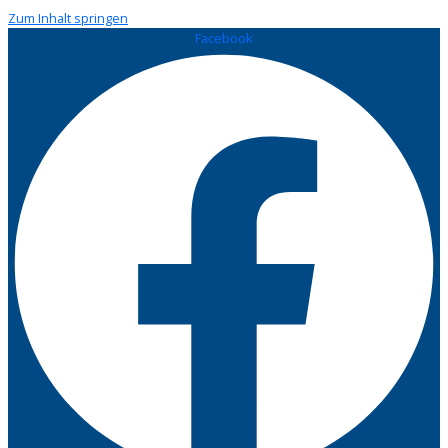
Zum Inhalt springen
Facebook