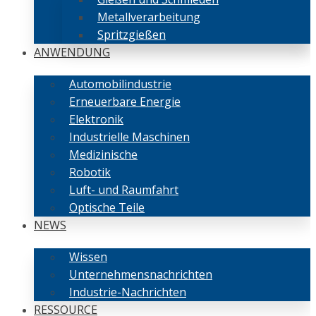
Metallverarbeitung
Spritzgießen
ANWENDUNG
Automobilindustrie
Erneuerbare Energie
Elektronik
Industrielle Maschinen
Medizinische
Robotik
Luft- und Raumfahrt
Optische Teile
NEWS
Wissen
Unternehmensnachrichten
Industrie-Nachrichten
RESSOURCE