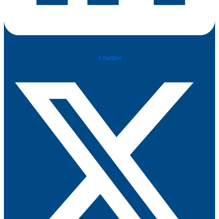
X-twitter