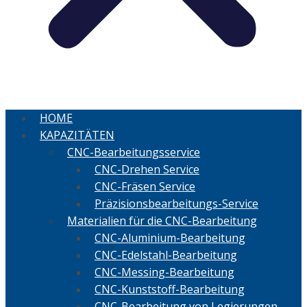
HOME
KAPAZITÄTEN
CNC-Bearbeitungsservice
CNC-Drehen Service
CNC-Fräsen Service
Präzisionsbearbeitungs-Service
Materialien für die CNC-Bearbeitung
CNC-Aluminium-Bearbeitung
CNC-Edelstahl-Bearbeitung
CNC-Messing-Bearbeitung
CNC-Kunststoff-Bearbeitung
CNC-Bearbeitung von Legierungen