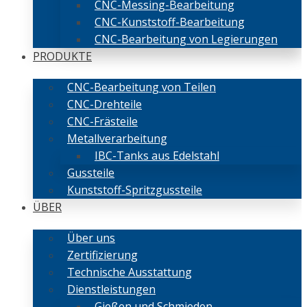
CNC-Messing-Bearbeitung
CNC-Kunststoff-Bearbeitung
CNC-Bearbeitung von Legierungen
PRODUKTE
CNC-Bearbeitung von Teilen
CNC-Drehteile
CNC-Frästeile
Metallverarbeitung
IBC-Tanks aus Edelstahl
Gussteile
Kunststoff-Spritzgussteile
ÜBER
Über uns
Zertifizierung
Technische Ausstattung
Dienstleistungen
Gießen und Schmieden