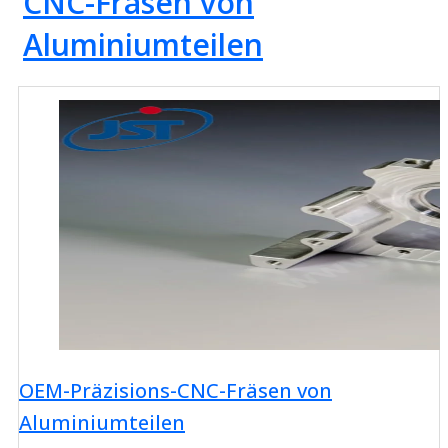
CNC-Fräsen von
Aluminiumteilen
OEM-Präzisions-CNC-Fräsen von
Aluminiumteilen