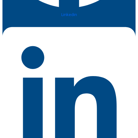
Linkedin