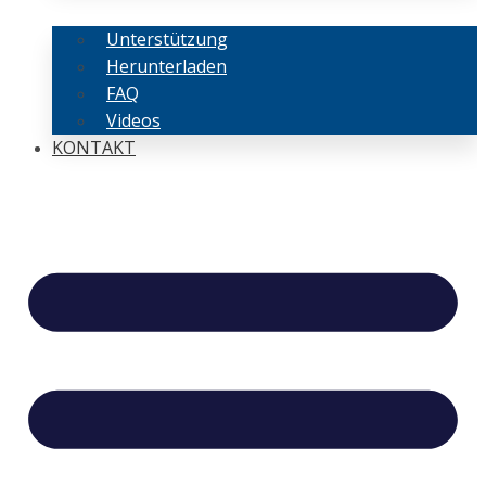
Unterstützung
Herunterladen
FAQ
Videos
KONTAKT