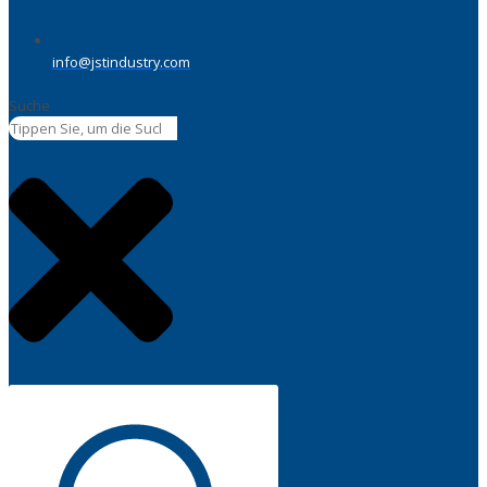
info@jstindustry.com
Suche