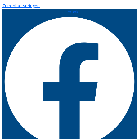
Zum Inhalt springen
Facebook