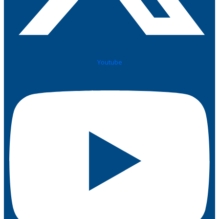
Youtube