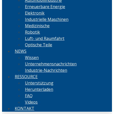
Automobilindustrie
Erneuerbare Energie
Elektronik
Industrielle Maschinen
Medizinische
Robotik
Luft- und Raumfahrt
Optische Teile
NEWS
Wissen
Unternehmensnachrichten
Industrie-Nachrichten
RESSOURCE
Unterstützung
Herunterladen
FAQ
Videos
KONTAKT