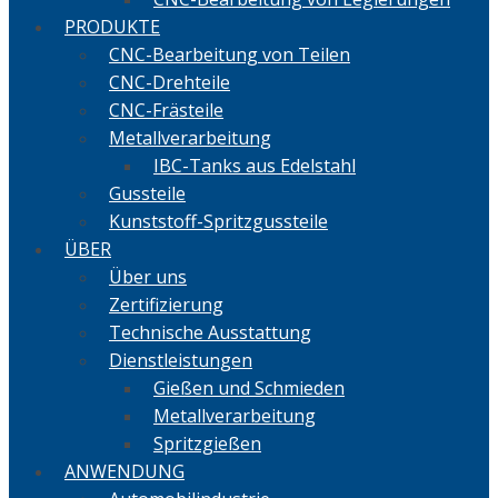
PRODUKTE
CNC-Bearbeitung von Teilen
CNC-Drehteile
CNC-Frästeile
Metallverarbeitung
IBC-Tanks aus Edelstahl
Gussteile
Kunststoff-Spritzgussteile
ÜBER
Über uns
Zertifizierung
Technische Ausstattung
Dienstleistungen
Gießen und Schmieden
Metallverarbeitung
Spritzgießen
ANWENDUNG