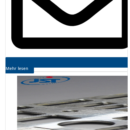
Mehr lesen