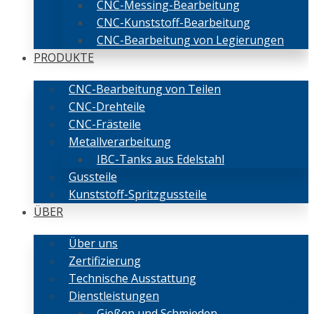
CNC-Messing-Bearbeitung
CNC-Kunststoff-Bearbeitung
CNC-Bearbeitung von Legierungen
PRODUKTE
CNC-Bearbeitung von Teilen
CNC-Drehteile
CNC-Frästeile
Metallverarbeitung
IBC-Tanks aus Edelstahl
Gussteile
Kunststoff-Spritzgussteile
ÜBER
Über uns
Zertifizierung
Technische Ausstattung
Dienstleistungen
Gießen und Schmieden