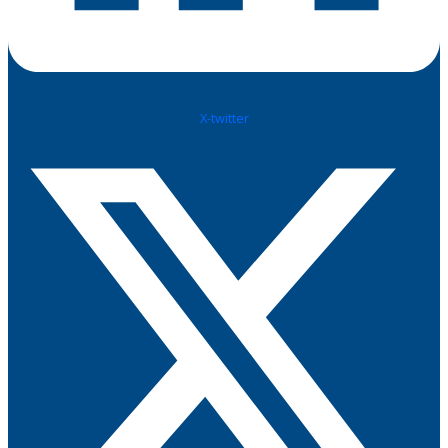
X-twitter