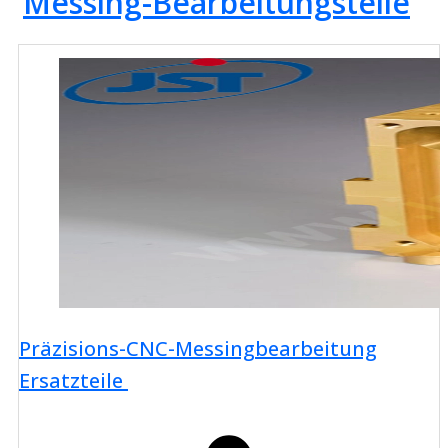
Messing-Bearbeitungsteile
Präzisions-CNC-Messingbearbeitung
Ersatzteile