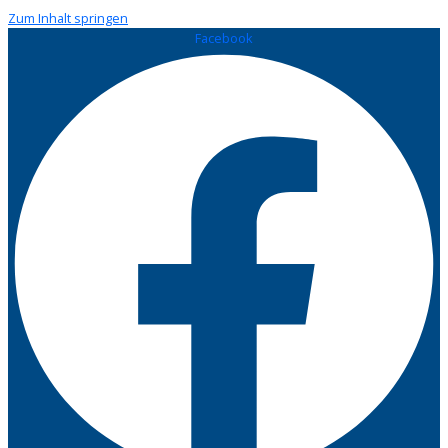
Zum Inhalt springen
Facebook