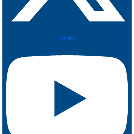
Youtube