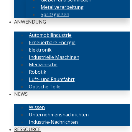
Metallverarbeitung
Spritzgießen
ANWENDUNG
Automobilindustrie
Erneuerbare Energie
Elektronik
Industrielle Maschinen
Medizinische
Robotik
Luft- und Raumfahrt
Optische Teile
NEWS
Wissen
Unternehmensnachrichten
Industrie-Nachrichten
RESSOURCE