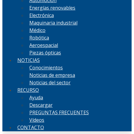
Automoción
Energías renovables
Electrónica
Maquinaria industrial
Médico
Robótica
Aeroespacial
Piezas ópticas
NOTICIAS
Conocimientos
Noticias de empresa
Noticias del sector
RECURSO
Ayuda
Descargar
PREGUNTAS FRECUENTES
Vídeos
CONTACTO