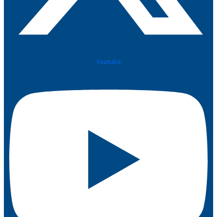
Youtube