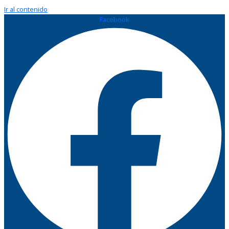
Ir al contenido
Facebook