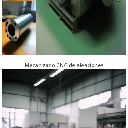
Mecanizado CNC de aleaciones