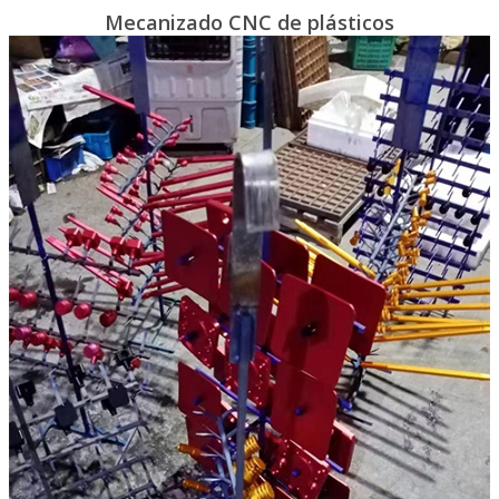
Mecanizado CNC de plásticos