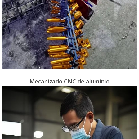
Mecanizado CNC de aluminio