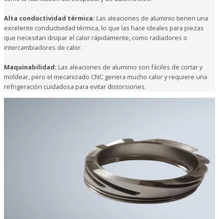
Alta conductividad térmica:
Las aleaciones de aluminio tienen una
excelente conductividad térmica, lo que las hace ideales para piezas
que necesitan disipar el calor rápidamente, como radiadores o
intercambiadores de calor.
Maquinabilidad:
Las aleaciones de aluminio son fáciles de cortar y
moldear, pero el mecanizado CNC genera mucho calor y requiere una
refrigeración cuidadosa para evitar distorsiones.