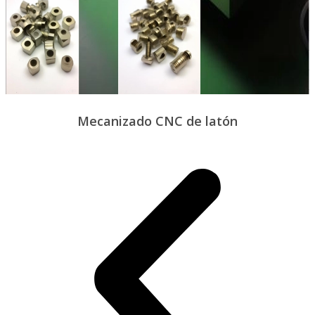
Mecanizado CNC de latón