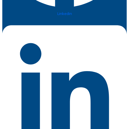
Linkedin