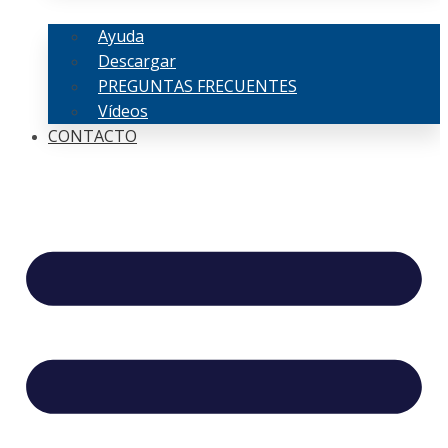
Ayuda
Descargar
PREGUNTAS FRECUENTES
Vídeos
CONTACTO