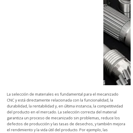
La selección de materiales es fundamental para el mecanizado
CNC y está directamente relacionada con la funcionalidad, la
durabilidad, la rentabilidad y, en última instancia, la competitividad
del producto en el mercado. La selección correcta del material
garantiza un proceso de mecanizado sin problemas, reduce los
defectos de producción y las tasas de desechos, y también mejora
el rendimiento y la vida útil del producto. Por ejemplo, las