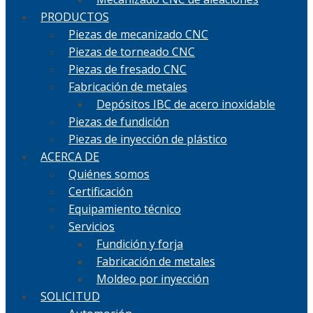
PRODUCTOS
Piezas de mecanizado CNC
Piezas de torneado CNC
Piezas de fresado CNC
Fabricación de metales
Depósitos IBC de acero inoxidable
Piezas de fundición
Piezas de inyección de plástico
ACERCA DE
Quiénes somos
Certificación
Equipamiento técnico
Servicios
Fundición y forja
Fabricación de metales
Moldeo por inyección
SOLICITUD