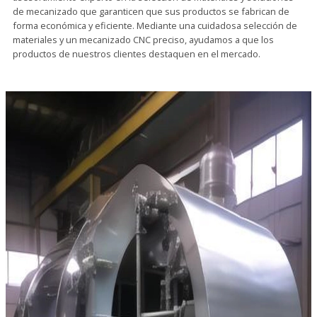
de mecanizado que garanticen que sus productos se fabrican de
forma económica y eficiente. Mediante una cuidadosa selección de
materiales y un mecanizado CNC preciso, ayudamos a que los
productos de nuestros clientes destaquen en el mercado.