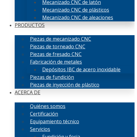
Mecanizado CNC de latón
Mecanizado CNC de plásticos
Mecanizado CNC de aleaciones
PRODUCTOS
Piezas de mecanizado CNC
Piezas de torneado CNC
Piezas de fresado CNC
Fabricación de metales
Depósitos IBC de acero inoxidable
Piezas de fundición
Piezas de inyección de plástico
ACERCA DE
Quiénes somos
Certificación
Equipamiento técnico
Servicios
Fundición y forja