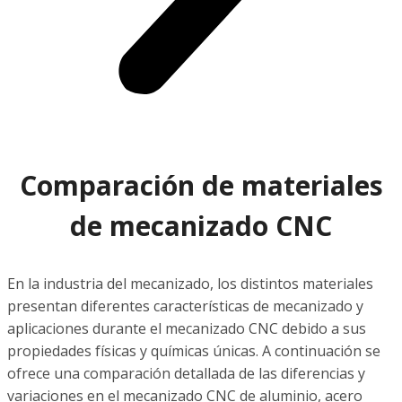
Comparación de materiales
de mecanizado CNC
En la industria del mecanizado, los distintos materiales
presentan diferentes características de mecanizado y
aplicaciones durante el mecanizado CNC debido a sus
propiedades físicas y químicas únicas. A continuación se
ofrece una comparación detallada de las diferencias y
variaciones en el mecanizado CNC de aluminio, acero