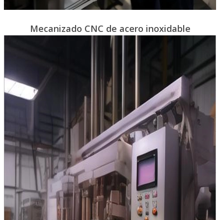
Mecanizado CNC de acero inoxidable