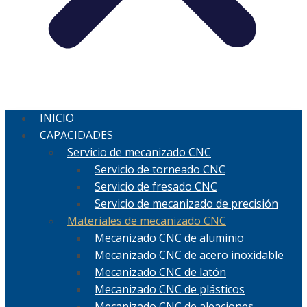
INICIO
CAPACIDADES
Servicio de mecanizado CNC
Servicio de torneado CNC
Servicio de fresado CNC
Servicio de mecanizado de precisión
Materiales de mecanizado CNC
Mecanizado CNC de aluminio
Mecanizado CNC de acero inoxidable
Mecanizado CNC de latón
Mecanizado CNC de plásticos
Mecanizado CNC de aleaciones