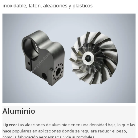
inoxidable, latón, aleaciones y plásticos:
Aluminio
Ligero:
Las aleaciones de aluminio tienen una densidad baja, lo que las
hace populares en aplicaciones donde se requiere reducir el peso,
como la fabricación aeroespacial y de automóviles.