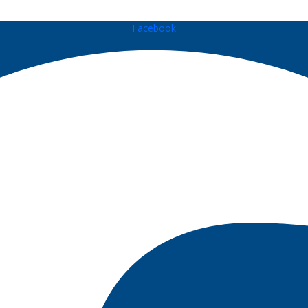
Facebook