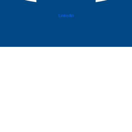
Linkedin