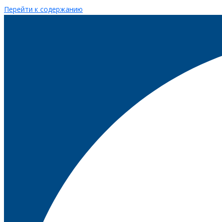
Перейти к содержанию