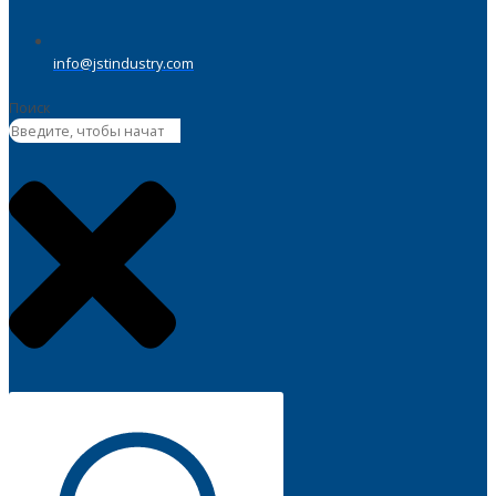
info@jstindustry.com
Поиск