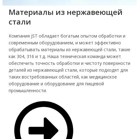
Материалы из нержавеющей
стали
Компания JST обладает богатым опытом обработки и
современным оборудованием, и может эффективно
обрабатывать материалы из нержавеющей стали, такие
как 304, 316 и т.д. Наша техническая команда может
обеспечить точность обработки и чистоту поверхности
деталей из нержавеющей стали, которые подходят для
таких востребованных областей, как медицинское
оборудование и оборудование для пищевой
промышленности.