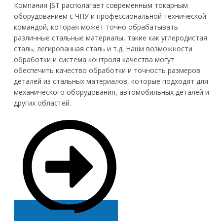
Компания JST располагает современным токарным
оборудованием с ЧПУ и профессиональной технической
командой, которая может точно обрабатывать
различные стальные материалы, такие как углеродистая
сталь, легированная сталь и т.д. Наши возможности
обработки и система контроля качества могут
обеспечить качество обработки и точность размеров
деталей из стальных материалов, которые подходят для
механического оборудования, автомобильных деталей и
других областей.