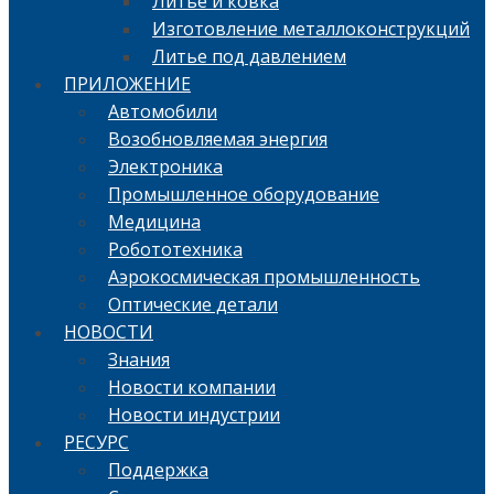
Литье и ковка
Изготовление металлоконструкций
Литье под давлением
ПРИЛОЖЕНИЕ
Автомобили
Возобновляемая энергия
Электроника
Промышленное оборудование
Медицина
Робототехника
Аэрокосмическая промышленность
Оптические детали
НОВОСТИ
Знания
Новости компании
Новости индустрии
РЕСУРС
Поддержка