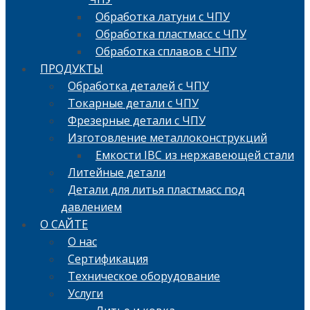
Обработка латуни с ЧПУ
Обработка пластмасс с ЧПУ
Обработка сплавов с ЧПУ
ПРОДУКТЫ
Обработка деталей с ЧПУ
Токарные детали с ЧПУ
Фрезерные детали с ЧПУ
Изготовление металлоконструкций
Емкости IBC из нержавеющей стали
Литейные детали
Детали для литья пластмасс под
давлением
О САЙТЕ
О нас
Сертификация
Техническое оборудование
Услуги