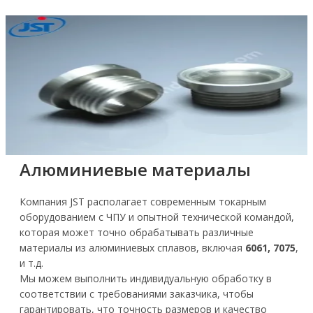
Алюминиевые материалы
Компания JST располагает современным токарным
оборудованием с ЧПУ и опытной технической командой,
которая может точно обрабатывать различные
материалы из алюминиевых сплавов, включая
6061, 7075
,
и т.д.
Мы можем выполнить индивидуальную обработку в
соответствии с требованиями заказчика, чтобы
гарантировать, что точность размеров и качество