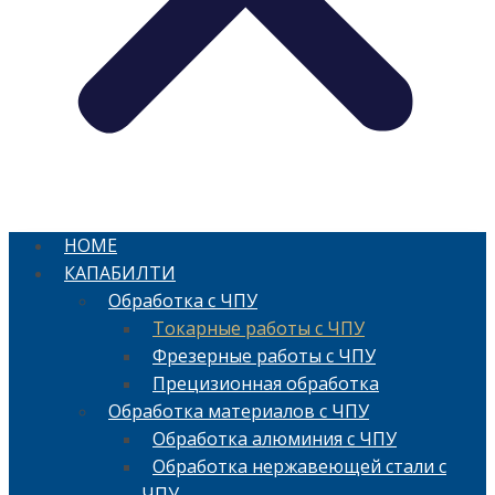
HOME
КАПАБИЛТИ
Обработка с ЧПУ
Токарные работы с ЧПУ
Фрезерные работы с ЧПУ
Прецизионная обработка
Обработка материалов с ЧПУ
Обработка алюминия с ЧПУ
Обработка нержавеющей стали с
ЧПУ