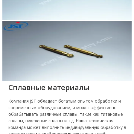
Сплавные материалы
Компания JST обладает богатым опытом обработки и
современным оборудованием, и может эффективно
обрабатывать различные сплавы, такие как титановые
сплавы, никелевые сплавы и т.д. Наша техническая
команда может выполнить индивидуальную обработку в
соответствии с требованиями заказчика, чтобы