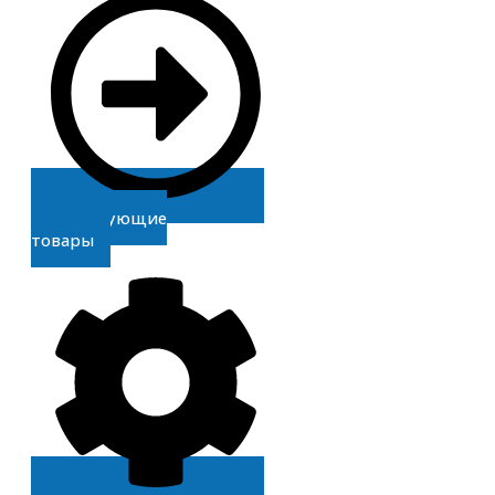
Сопутствующие
товары