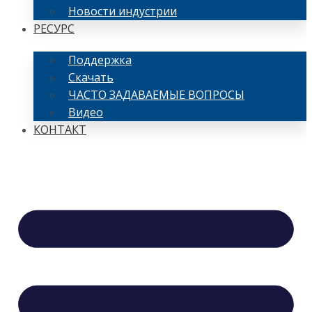
Новости индустрии
РЕСУРС
Поддержка
Скачать
ЧАСТО ЗАДАВАЕМЫЕ ВОПРОСЫ
Видео
КОНТАКТ