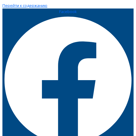
Перейти к содержанию
Facebook