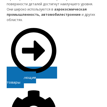
поверхности деталей достигнут наилучшего уровня.
Они широко используются в
аэрокосмическая
промышленность, автомобилестроение
и других
областях.
Сопутствующие
товары