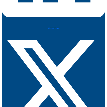
X-twitter