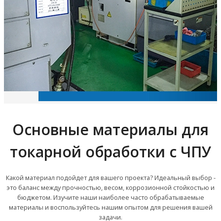
Основные материалы для
токарной обработки с ЧПУ
Какой материал подойдет для вашего проекта? Идеальный выбор -
это баланс между прочностью, весом, коррозионной стойкостью и
бюджетом. Изучите наши наиболее часто обрабатываемые
материалы и воспользуйтесь нашим опытом для решения вашей
задачи.