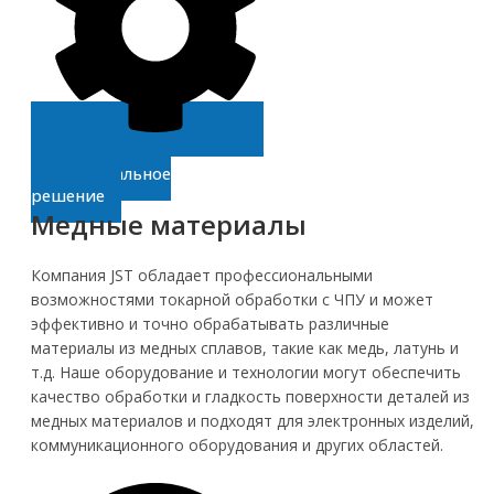
Получите
индивидуальное
решение
Медные материалы
Компания JST обладает профессиональными
возможностями токарной обработки с ЧПУ и может
эффективно и точно обрабатывать различные
материалы из медных сплавов, такие как медь, латунь и
т.д. Наше оборудование и технологии могут обеспечить
качество обработки и гладкость поверхности деталей из
медных материалов и подходят для электронных изделий,
коммуникационного оборудования и других областей.