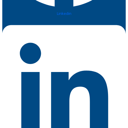
Linkedin