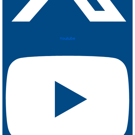
Youtube