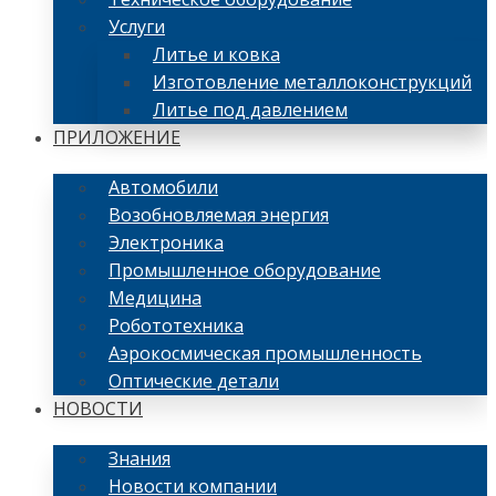
Услуги
Литье и ковка
Изготовление металлоконструкций
Литье под давлением
ПРИЛОЖЕНИЕ
Автомобили
Возобновляемая энергия
Электроника
Промышленное оборудование
Медицина
Робототехника
Аэрокосмическая промышленность
Оптические детали
НОВОСТИ
Знания
Новости компании