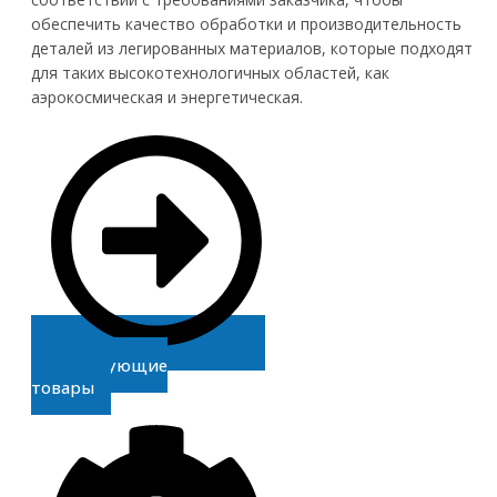
обеспечить качество обработки и производительность
деталей из легированных материалов, которые подходят
для таких высокотехнологичных областей, как
аэрокосмическая и энергетическая.
Сопутствующие
товары