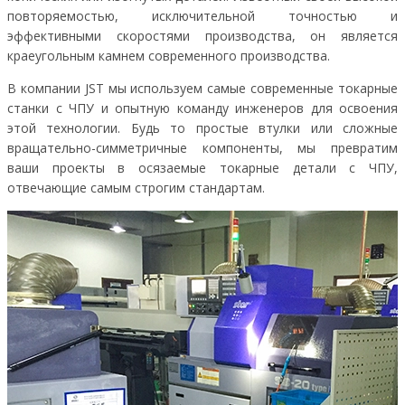
повторяемостью, исключительной точностью и
эффективными скоростями производства, он является
краеугольным камнем современного производства.
В компании JST мы используем самые современные токарные
станки с ЧПУ и опытную команду инженеров для освоения
этой технологии. Будь то простые втулки или сложные
вращательно-симметричные компоненты, мы превратим
ваши проекты в осязаемые токарные детали с ЧПУ,
отвечающие самым строгим стандартам.