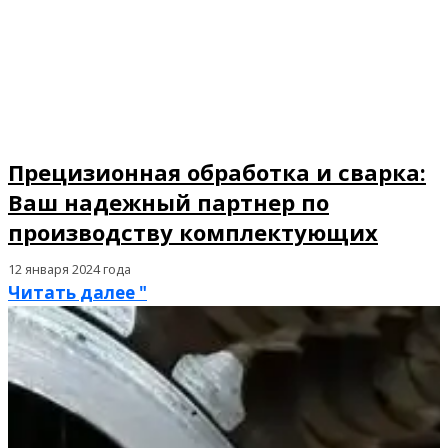
Прецизионная обработка и сварка:
Ваш надежный партнер по
производству комплектующих
12 января 2024 года
Читать далее "