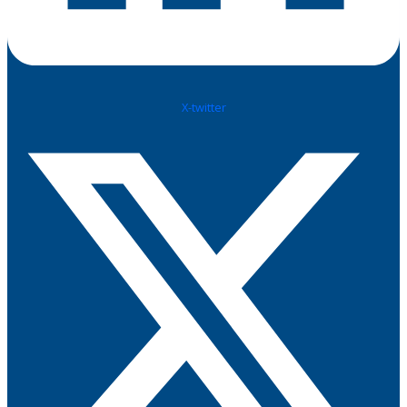
X-twitter