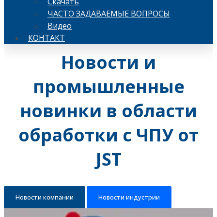
Скачать
ЧАСТО ЗАДАВАЕМЫЕ ВОПРОСЫ
Видео
КОНТАКТ
Новости и
промышленные
новинки в области
обработки с ЧПУ от
JST
Новости компании
Новости индустрии