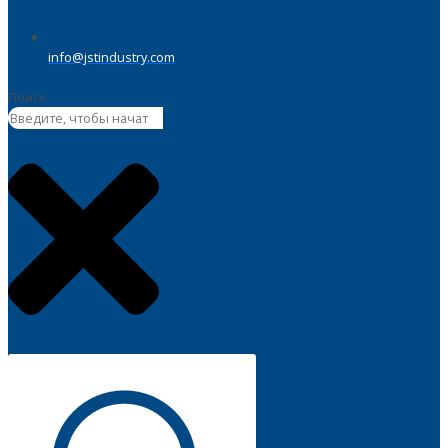
info@jstindustry.com
Поиск