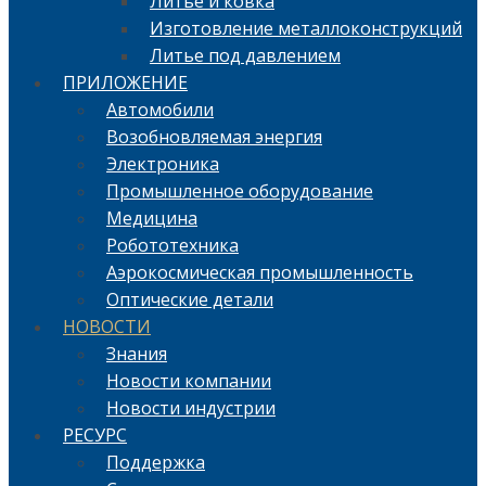
Литье и ковка
Изготовление металлоконструкций
Литье под давлением
ПРИЛОЖЕНИЕ
Автомобили
Возобновляемая энергия
Электроника
Промышленное оборудование
Медицина
Робототехника
Аэрокосмическая промышленность
Оптические детали
НОВОСТИ
Знания
Новости компании
Новости индустрии
РЕСУРС
Поддержка