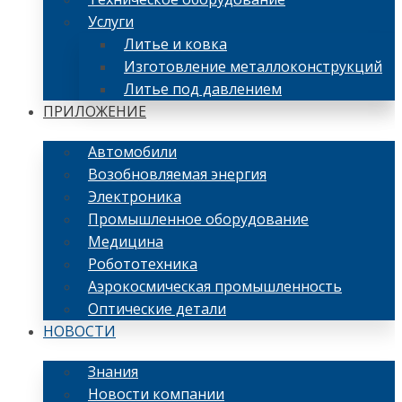
Услуги
Литье и ковка
Изготовление металлоконструкций
Литье под давлением
ПРИЛОЖЕНИЕ
Автомобили
Возобновляемая энергия
Электроника
Промышленное оборудование
Медицина
Робототехника
Аэрокосмическая промышленность
Оптические детали
НОВОСТИ
Знания
Новости компании