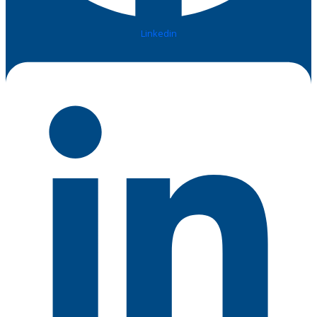
Linkedin