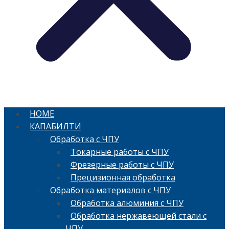
HOME
КАПАБИЛТИ
Обработка с ЧПУ
Токарные работы с ЧПУ
Фрезерные работы с ЧПУ
Прецизионная обработка
Обработка материалов с ЧПУ
Обработка алюминия с ЧПУ
Обработка нержавеющей стали с
ЧПУ