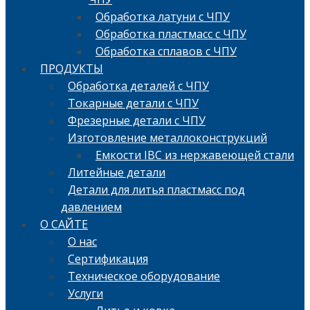
Обработка латуни с ЧПУ
Обработка пластмасс с ЧПУ
Обработка сплавов с ЧПУ
ПРОДУКТЫ
Обработка деталей с ЧПУ
Токарные детали с ЧПУ
Фрезерные детали с ЧПУ
Изготовление металлоконструкций
Емкости IBC из нержавеющей стали
Литейные детали
Детали для литья пластмасс под
давлением
О САЙТЕ
О нас
Сертификация
Техническое оборудование
Услуги