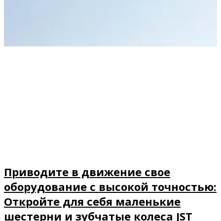
Приводите в движение свое
оборудование с высокой точностью:
Откройте для себя маленькие
шестерни и зубчатые колеса JST