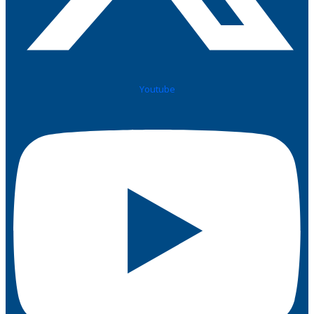
Youtube