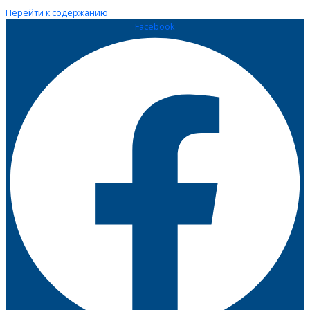
Перейти к содержанию
Facebook