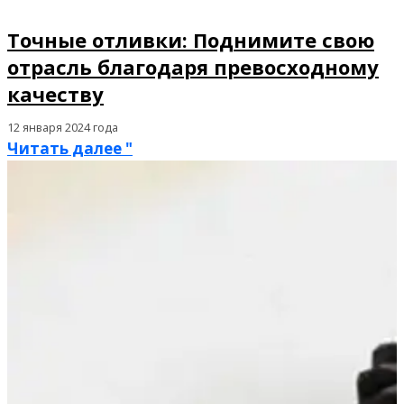
Точные отливки: Поднимите свою
отрасль благодаря превосходному
качеству
12 января 2024 года
Читать далее "