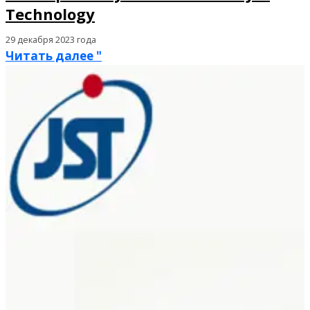
Technology
29 декабря 2023 года
Читать далее "