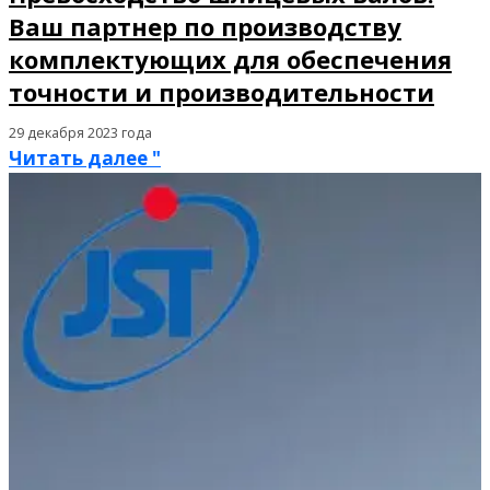
Ваш партнер по производству
комплектующих для обеспечения
точности и производительности
29 декабря 2023 года
Читать далее "