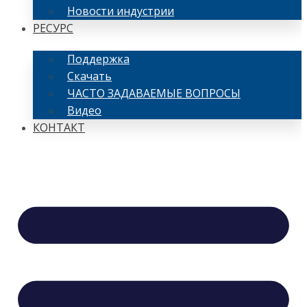
Новости индустрии
РЕСУРС
Поддержка
Скачать
ЧАСТО ЗАДАВАЕМЫЕ ВОПРОСЫ
Видео
КОНТАКТ