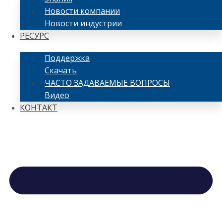
Новости компании
Новости индустрии
РЕСУРС
Поддержка
Скачать
ЧАСТО ЗАДАВАЕМЫЕ ВОПРОСЫ
Видео
КОНТАКТ