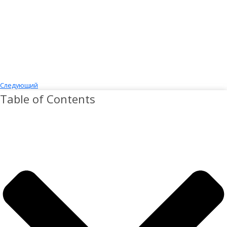
Следующий
Table of Contents