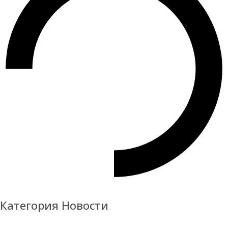
Категория Новости