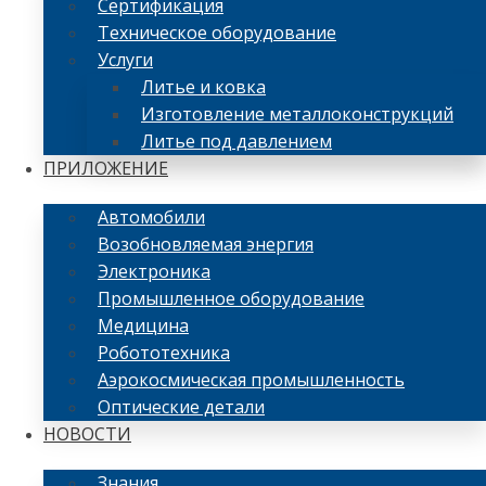
Сертификация
Техническое оборудование
Услуги
Литье и ковка
Изготовление металлоконструкций
Литье под давлением
ПРИЛОЖЕНИЕ
Автомобили
Возобновляемая энергия
Электроника
Промышленное оборудование
Медицина
Робототехника
Аэрокосмическая промышленность
Оптические детали
НОВОСТИ
Знания