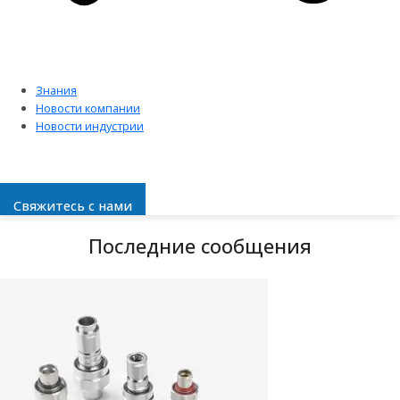
Знания
Новости компании
Новости индустрии
Свяжитесь с нами
Последние сообщения