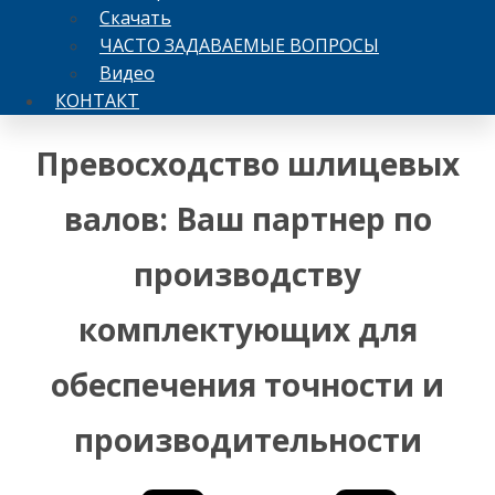
Скачать
ЧАСТО ЗАДАВАЕМЫЕ ВОПРОСЫ
Видео
КОНТАКТ
Превосходство шлицевых
валов: Ваш партнер по
производству
комплектующих для
обеспечения точности и
производительности