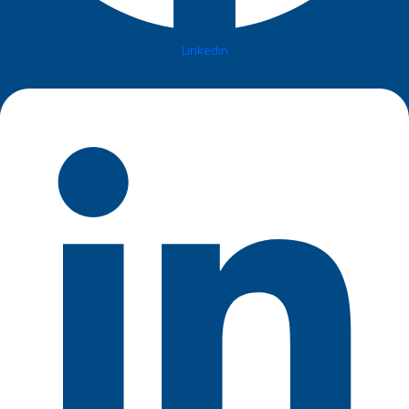
Linkedin