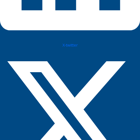
X-twitter