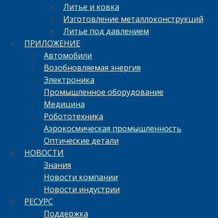
Литье и ковка
Изготовление металлоконструкций
Литье под давлением
ПРИЛОЖЕНИЕ
Автомобили
Возобновляемая энергия
Электроника
Промышленное оборудование
Медицина
Робототехника
Аэрокосмическая промышленность
Оптические детали
НОВОСТИ
Знания
Новости компании
Новости индустрии
РЕСУРС
Поддержка