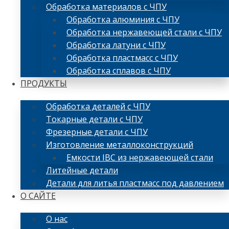
Обработка материалов с ЧПУ
Обработка алюминия с ЧПУ
Обработка нержавеющей стали с ЧПУ
Обработка латуни с ЧПУ
Обработка пластмасс с ЧПУ
Обработка сплавов с ЧПУ
ПРОДУКТЫ
Обработка деталей с ЧПУ
Токарные детали с ЧПУ
Фрезерные детали с ЧПУ
Изготовление металлоконструкций
Емкости IBC из нержавеющей стали
Литейные детали
Детали для литья пластмасс под давлением
О САЙТЕ
О нас