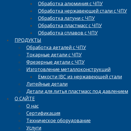
Обработка алюминия с ЧПУ
Обработка нержавеющей стали с ЧПУ
Обработка латуни с ЧПУ
Обработка пластмасс с ЧПУ
Обработка сплавов с ЧПУ
ПРОДУКТЫ
Обработка деталей с ЧПУ
Токарные детали с ЧПУ
Фрезерные детали с ЧПУ
Изготовление металлоконструкций
Емкости IBC из нержавеющей стали
Литейные детали
Детали для литья пластмасс под давлением
О САЙТЕ
О нас
Сертификация
Техническое оборудование
Услуги