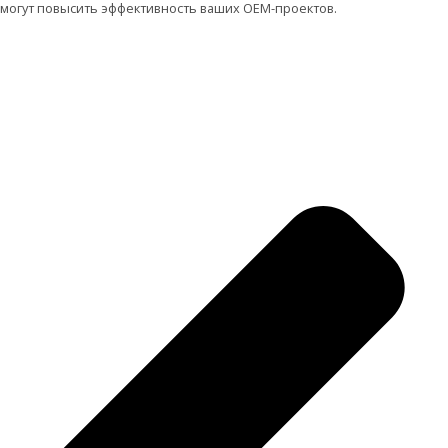
могут повысить эффективность ваших OEM-проектов.