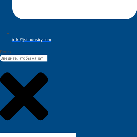
info@jstindustry.com
Поиск