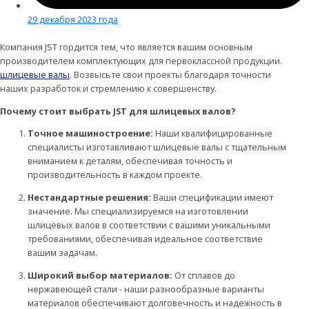
29 декабря 2023 года
Компания JST гордится тем, что является вашим основным
производителем комплектующих для первоклассной продукции.
шлицевые валы
. Возвысьте свои проекты благодаря точности
наших разработок и стремлению к совершенству.
Почему стоит выбрать JST для шлицевых валов?
Точное машиностроение:
Наши квалифицированные
специалисты изготавливают шлицевые валы с тщательным
вниманием к деталям, обеспечивая точность и
производительность в каждом проекте.
Нестандартные решения:
Ваши спецификации имеют
значение. Мы специализируемся на изготовлении
шлицевых валов в соответствии с вашими уникальными
требованиями, обеспечивая идеальное соответствие
вашим задачам.
Широкий выбор материалов:
От сплавов до
нержавеющей стали - наши разнообразные варианты
материалов обеспечивают долговечность и надежность в