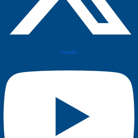
Youtube