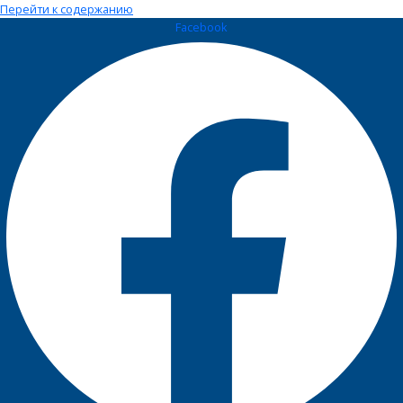
Перейти к содержанию
Facebook