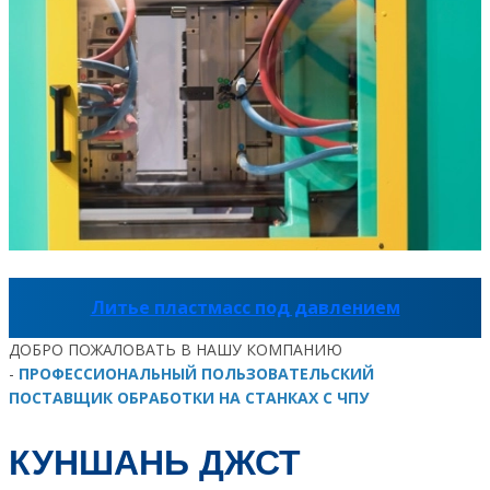
Литье пластмасс под давлением
ДОБРО ПОЖАЛОВАТЬ В НАШУ КОМПАНИЮ
-
ПРОФЕССИОНАЛЬНЫЙ ПОЛЬЗОВАТЕЛЬСКИЙ
ПОСТАВЩИК ОБРАБОТКИ НА СТАНКАХ С ЧПУ
КУНШАНЬ ДЖСТ