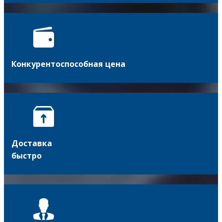
Конкурентоспособная цена
Доставка
быстро