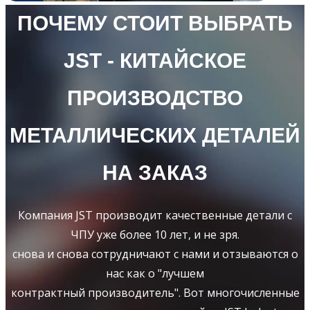
ПОЧЕМУ СТОИТ ВЫБРАТЬ
JST - КИТАЙСКОЕ
ПРОИЗВОДСТВО
МЕТАЛЛИЧЕСКИХ ДЕТАЛЕЙ
НА ЗАКАЗ
Компания JST производит качественные детали с
ЧПУ уже более 10 лет, и не зря.
снова и снова сотрудничают с нами и отзываются о
нас как о "лучшем
контрактный производитель". Вот многочисленные