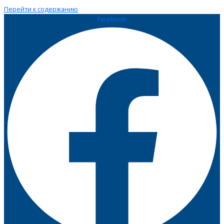
Перейти к содержанию
Facebook