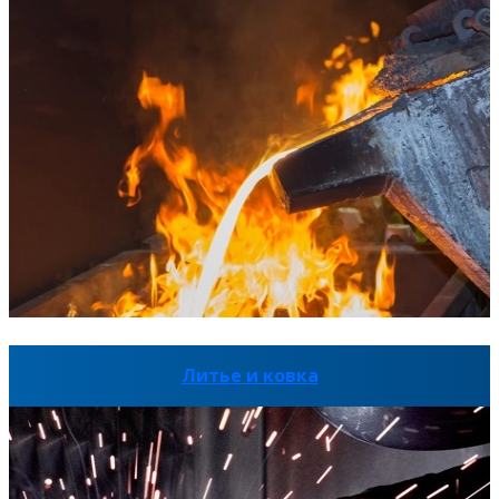
Литье и ковка