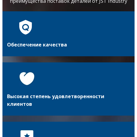
преимущества поставок деталей от JST Industry
Обеспечение качества
Высокая степень удовлетворенности
клиентов