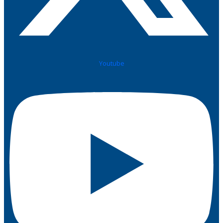
Youtube