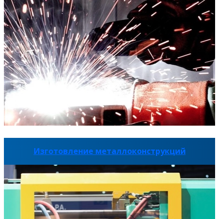
Изготовление металлоконструкций