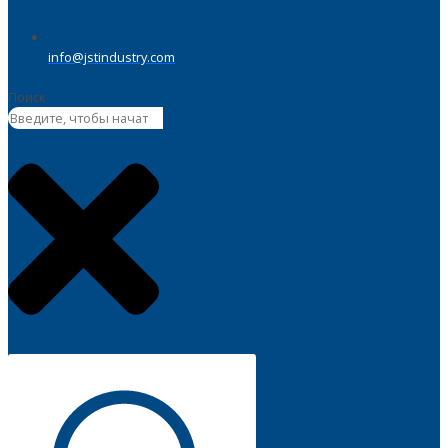
info@jstindustry.com
Поиск