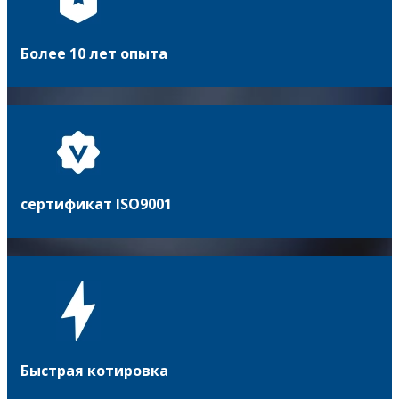
Более 10 лет опыта
сертификат ISO9001
Быстрая котировка