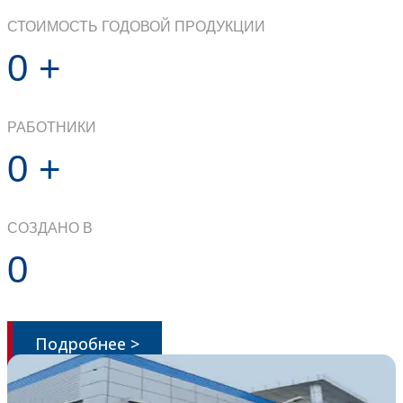
СТОИМОСТЬ ГОДОВОЙ ПРОДУКЦИИ
0
+
РАБОТНИКИ
0
+
СОЗДАНО В
0
Подробнее >