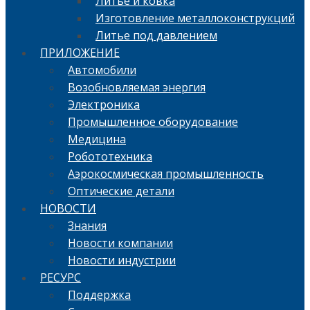
Литье и ковка
Изготовление металлоконструкций
Литье под давлением
ПРИЛОЖЕНИЕ
Автомобили
Возобновляемая энергия
Электроника
Промышленное оборудование
Медицина
Робототехника
Аэрокосмическая промышленность
Оптические детали
НОВОСТИ
Знания
Новости компании
Новости индустрии
РЕСУРС
Поддержка