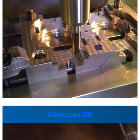
Обработка с ЧПУ