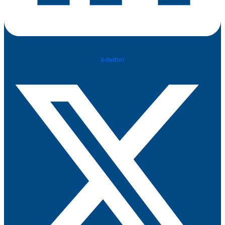
X-twitter