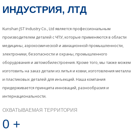
ИНДУСТРИЯ, ЛТД
Kunshan JST Industry Co., Ltd является профессиональным
производителем деталей с ЧПУ, которые применяются в области
медицины, аэрокосмической и авиационной промышленности,
электроники, безопасности и охраны, промышленного
оборудования и автомобилестроения. Кроме того, мы также можем
изготовить на заказ детали из литья и ковки, изготовления металла
и пластиковых деталей для инъекций. Наша компания
придерживается принципа инноваций, разнообразия и
интернациональности.
ОХВАТЫВАЕМАЯ ТЕРРИТОРИЯ
0
+