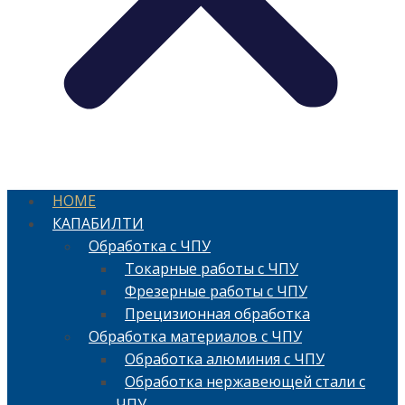
HOME
КАПАБИЛТИ
Обработка с ЧПУ
Токарные работы с ЧПУ
Фрезерные работы с ЧПУ
Прецизионная обработка
Обработка материалов с ЧПУ
Обработка алюминия с ЧПУ
Обработка нержавеющей стали с
ЧПУ