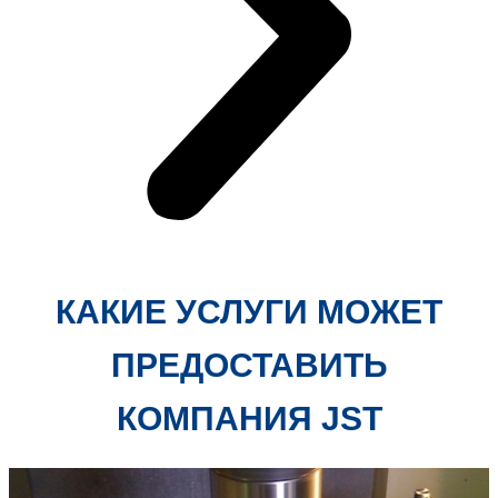
КАКИЕ УСЛУГИ МОЖЕТ
ПРЕДОСТАВИТЬ
КОМПАНИЯ JST