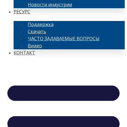
Новости индустрии
РЕСУРС
Поддержка
Скачать
ЧАСТО ЗАДАВАЕМЫЕ ВОПРОСЫ
Видео
КОНТАКТ