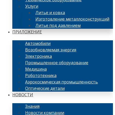
Услуги
Литье и ковка
Изготовление металлоконструкций
Литье под давлением
ПРИЛОЖЕНИЕ
Автомобили
Возобновляемая энергия
Электроника
Промышленное оборудование
Медицина
Робототехника
Аэрокосмическая промышленность
Оптические детали
НОВОСТИ
Знания
Новости компании