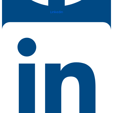
Linkedin