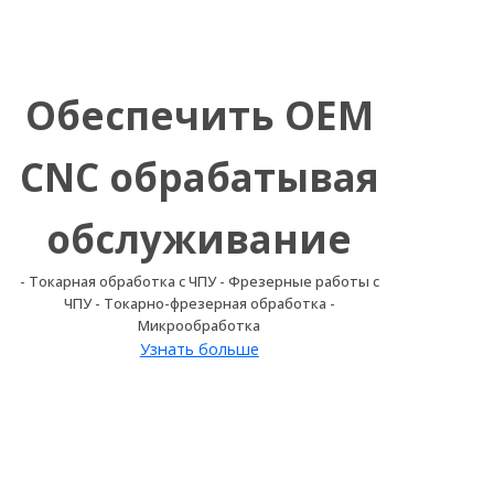
Обеспечить OEM
CNC обрабатывая
обслуживание
- Токарная обработка с ЧПУ - Фрезерные работы с
ЧПУ - Токарно-фрезерная обработка -
Микрообработка
Узнать больше