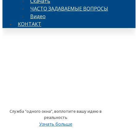
Скачать
ЧАСТО ЗАДАВАЕМЫЕ ВОПРОСЫ
Видео
КОНТАКТ
ОБРАБОТКА
ДЕТАЛЕЙ НА
ЗАКАЗ С 2009
ГОДА
Служба "одного окна", воплотите вашу идею в
реальность
Узнать больше