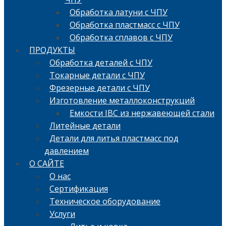
Обработка латуни с ЧПУ
Обработка пластмасс с ЧПУ
Обработка сплавов с ЧПУ
ПРОДУКТЫ
Обработка деталей с ЧПУ
Токарные детали с ЧПУ
Фрезерные детали с ЧПУ
Изготовление металлоконструкций
Емкости IBC из нержавеющей стали
Литейные детали
Детали для литья пластмасс под
давлением
О САЙТЕ
О нас
Сертификация
Техническое оборудование
Услуги