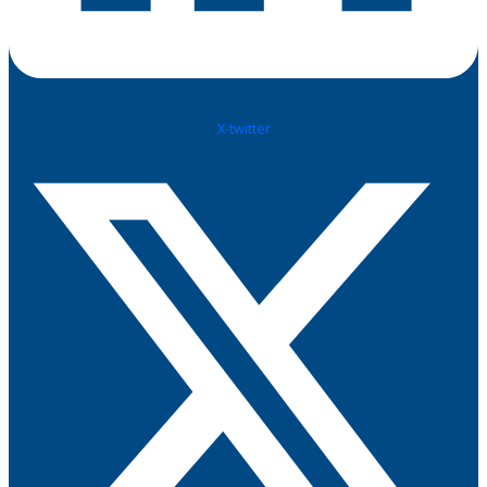
X-twitter