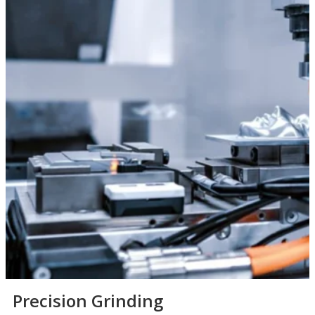
Precision Grinding