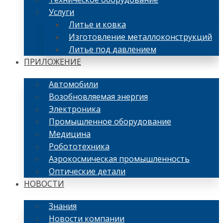
Услуги
Литье и ковка
Изготовление металлоконструкций
Литье под давлением
ПРИЛОЖЕНИЕ
Автомобили
Возобновляемая энергия
Электроника
Промышленное оборудование
Медицина
Робототехника
Аэрокосмическая промышленность
Оптические детали
НОВОСТИ
Знания
Новости компании