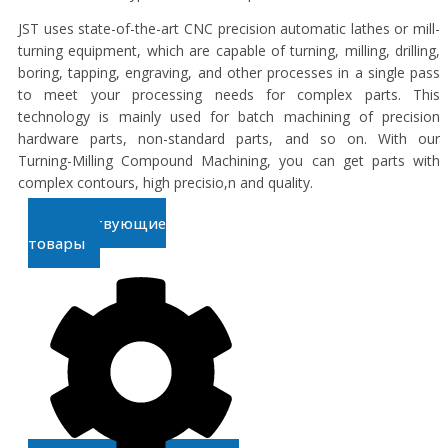
JST uses state-of-the-art CNC precision automatic lathes or mill-
turning equipment, which are capable of turning, milling, drilling,
boring, tapping, engraving, and other processes in a single pass
to meet your processing needs for complex parts. This
technology is mainly used for batch machining of precision
hardware parts, non-standard parts, and so on. With our
Turning-Milling Compound Machining, you can get parts with
complex contours, high precisio,n and quality.
Сопутствующие
товары