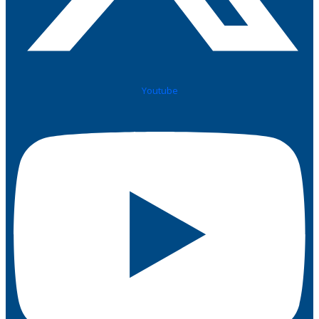
Youtube