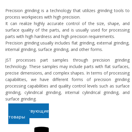
Precision grinding is a technology that utilizes grinding tools to
process workpieces with high precision.
It can realize highly accurate control of the size, shape, and
surface quality of the parts, and is usually used for processing
parts with high hardness and high precision requirements.
Precision grinding usually includes flat grinding, external grinding,
internal grinding, surface grinding, and other forms.
JST processes part samples through precision grinding
technology. These samples may include parts with flat surfaces,
precise dimensions, and complex shapes. In terms of processing
capabilities, we have different forms of precision grinding
processing capabilities and quality control levels such as surface
grinding, cylindrical grinding, internal cylindrical grinding, and
surface grinding.
Сопутствующие
товары