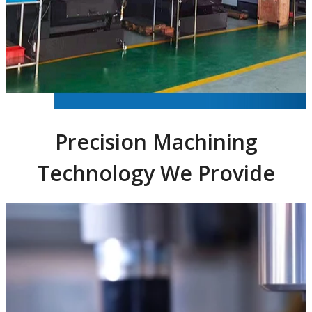
Precision Machining
Technology We Provide