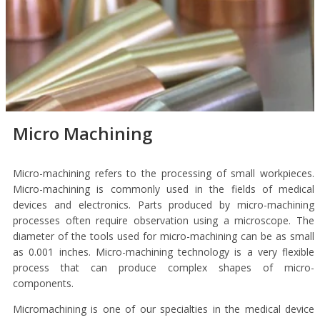
Micro Machining
Micro-machining refers to the processing of small workpieces.
Micro-machining is commonly used in the fields of medical
devices and electronics. Parts produced by micro-machining
processes often require observation using a microscope. The
diameter of the tools used for micro-machining can be as small
as 0.001 inches. Micro-machining technology is a very flexible
process that can produce complex shapes of micro-
components.
Micromachining is one of our specialties in the medical device