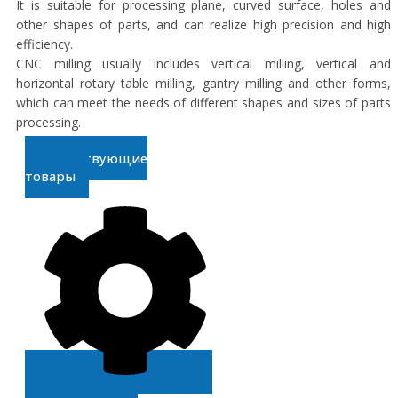
It is suitable for processing plane, curved surface, holes and
other shapes of parts, and can realize high precision and high
efficiency.
CNC milling usually includes vertical milling, vertical and
horizontal rotary table milling, gantry milling and other forms,
which can meet the needs of different shapes and sizes of parts
processing.
Сопутствующие
товары
Получите