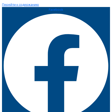
Перейти к содержанию
Facebook