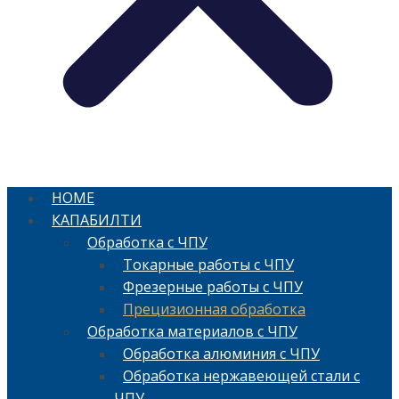
HOME
КАПАБИЛТИ
Обработка с ЧПУ
Токарные работы с ЧПУ
Фрезерные работы с ЧПУ
Прецизионная обработка
Обработка материалов с ЧПУ
Обработка алюминия с ЧПУ
Обработка нержавеющей стали с
ЧПУ