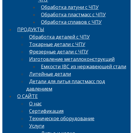
Обработка латуни с ЧПУ
Обработка пластмасс с ЧПУ
Обработка сплавов с ЧПУ
ПРОДУКТЫ
Обработка деталей с ЧПУ
Токарные детали с ЧПУ
Фрезерные детали с ЧПУ
Изготовление металлоконструкций
Емкости IBC из нержавеющей стали
Литейные детали
Детали для литья пластмасс под
давлением
О САЙТЕ
О нас
Сертификация
Техническое оборудование
Услуги