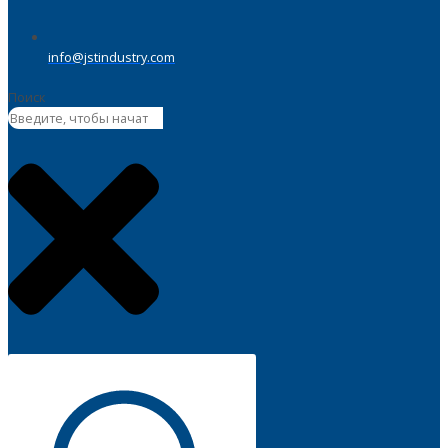
info@jstindustry.com
Поиск