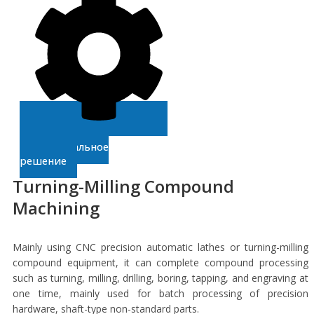
Получите
индивидуальное
решение
Turning-Milling Compound
Machining
Mainly using CNC precision automatic lathes or turning-milling
compound equipment, it can complete compound processing
such as turning, milling, drilling, boring, tapping, and engraving at
one time, mainly used for batch processing of precision
hardware, shaft-type non-standard parts.