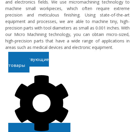
and electronics fields. We use micromachining technology to
machine small workpieces, which often require extreme
precision and meticulous finishing. Using state-of-the-art
equipment and processes, we are able to machine tiny, high-
precision parts with tool diameters as small as 0.001 inches. With
our Micro Machining technology, you can obtain micro-sized,
high-precision parts that have a wide range of applications in
areas such as medical devices and electronic equipment.
Сопутствующие
товары