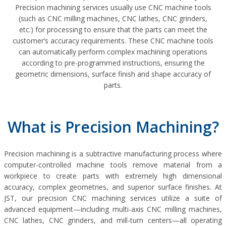
Precision machining services usually use CNC machine tools
(such as CNC milling machines, CNC lathes, CNC grinders,
etc.) for processing to ensure that the parts can meet the
customer’s accuracy requirements. These CNC machine tools
can automatically perform complex machining operations
according to pre-programmed instructions, ensuring the
geometric dimensions, surface finish and shape accuracy of
parts.
What is Precision Machining?
Precision machining is a subtractive manufacturing process where
computer-controlled machine tools remove material from a
workpiece to create parts with extremely high dimensional
accuracy, complex geometries, and superior surface finishes. At
JST, our precision CNC machining services utilize a suite of
advanced equipment—including multi-axis CNC milling machines,
CNC lathes, CNC grinders, and mill-turn centers—all operating