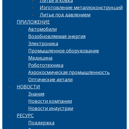
Литье и ковка
Изготовление металлоконструкций
Литье под давлением
ПРИЛОЖЕНИЕ
Автомобили
Возобновляемая энергия
Электроника
Промышленное оборудование
Медицина
Робототехника
Аэрокосмическая промышленность
Оптические детали
НОВОСТИ
Знания
Новости компании
Новости индустрии
РЕСУРС
Поддержка