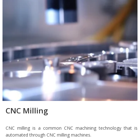
CNC Milling
CNC milling is a common CNC machining technology that is
automated through CNC milling machines.