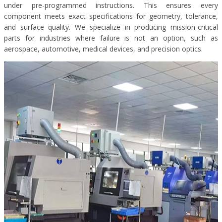
under pre-programmed instructions. This ensures every
component meets exact specifications for geometry, tolerance,
and surface quality. We specialize in producing mission-critical
parts for industries where failure is not an option, such as
aerospace, automotive, medical devices, and precision optics.