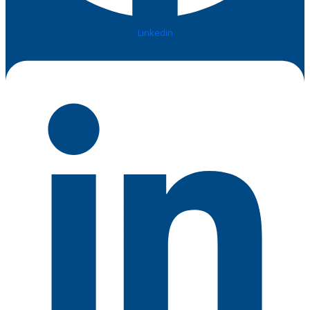
Linkedin