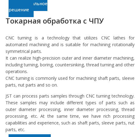
индивидуальное
решение
Токарная обработка с ЧПУ
CNC turning is a technology that utilizes CNC lathes for
automated machining and is suitable for machining rotationally
symmetrical parts.
It can realize high-precision outer and inner diameter machining,
including turning, boring, countersinking, thread turning and other
operations.
CNC turning is commonly used for machining shaft parts, sleeve
parts, nut parts and so on.
JST can process parts samples through CNC turning technology.
These samples may include different types of parts such as
outer diameter processing, inner diameter processing, thread
processing, etc. At the same time, we have rich processing
capabilities and experience, such as shaft parts, sleeve parts, nut
parts, etc.