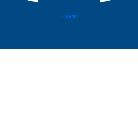
Linkedin