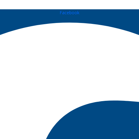
Facebook