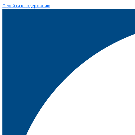
Перейти к содержанию