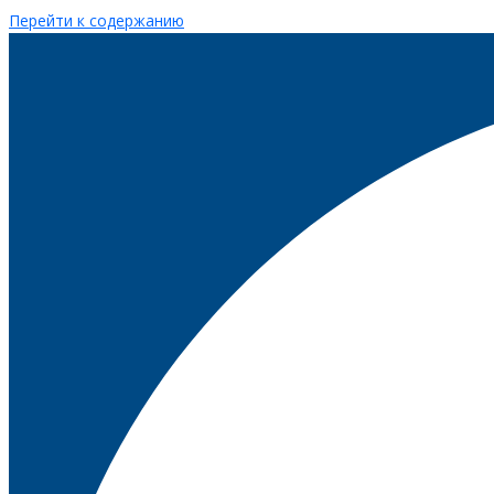
Перейти к содержанию