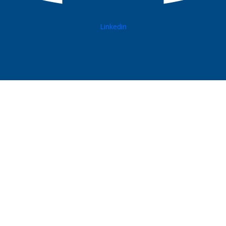
Linkedin