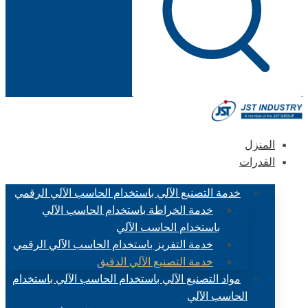
المنزل
القدرات
خدمة التصنيع الآلي باستخدام الحاسب الآلي الرقمي
خدمة الخراطة باستخدام الحاسب الآلي
باستخدام الحاسب الآلي
خدمة التفريز باستخدام الحاسب الآلي الرقمي
خدمة التصنيع الآلي الدقيق
مواد التصنيع الآلي باستخدام الحاسب الآلي باستخدام
الحاسب الآلي