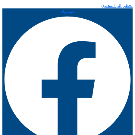
تخطي إلى المحتوى
فيسبوك