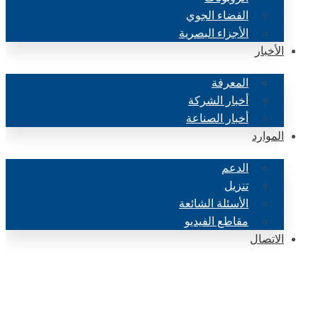
الفضاء الجوي
الأجزاء البصرية
الأخبار
المعرفة
أخبار الشركة
أخبار الصناعة
الموارد
الدعم
تنزيل
الأسئلة الشائعة
مقاطع الفيديو
الاتصال