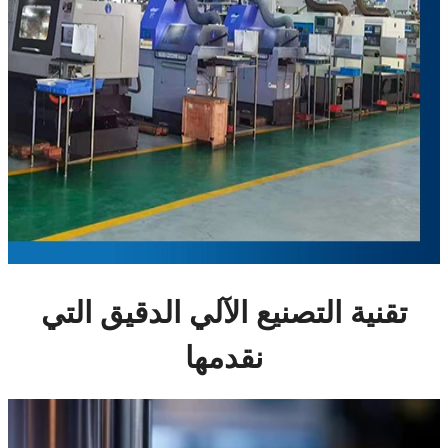
تقنية التصنيع الآلي الدقيق التي
نقدمها