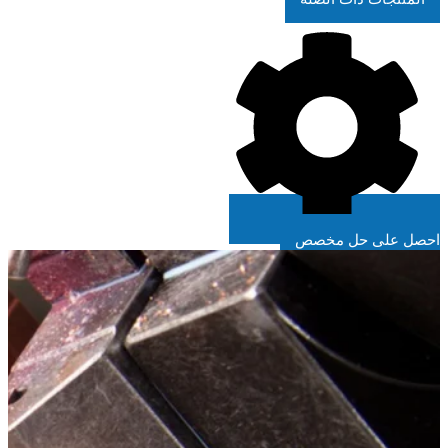
احصل على حل مخصص