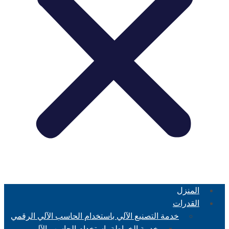
المنزل
القدرات
خدمة التصنيع الآلي باستخدام الحاسب الآلي الرقمي
خدمة الخراطة باستخدام الحاسب الآلي