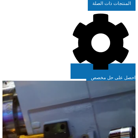
المنتجات ذات الصلة
احصل على حل مخصص