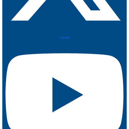
يوتيوب