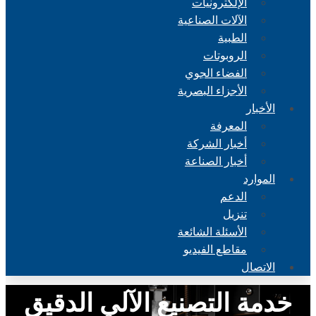
الإلكترونيات
الآلات الصناعية
الطبية
الروبوتات
الفضاء الجوي
الأجزاء البصرية
الأخبار
المعرفة
أخبار الشركة
أخبار الصناعة
الموارد
الدعم
تنزيل
الأسئلة الشائعة
مقاطع الفيديو
الاتصال
خدمة التصنيع الآلي الدقيق