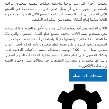
تتطلب الأجزاء التي يتم إنتاجها بواسطة عمليات التصنيع المجهري مراقبة
باستخدام المجهر. يمكن أن يصل قطر الأدوات المستخدمة في التصنيع
الآلي الدقيق إلى 0.001 بوصة. تُعد تقنية التصنيع الآلي الدقيق عملية مرنة
للغاية يمكنها إنتاج أشكال معقدة من المكونات الدقيقة.
الآلات الدقيقة هي أحد تخصصاتنا في مجالات الأجهزة الطبية والإلكترونيات.
نحن نستخدم تقنية الآلات الدقيقة لتصنيع قطع العمل الصغيرة، والتي غالبًا
ما تتطلب دقة متناهية وتشطيبًا دقيقًا. باستخدام أحدث المعدات والعمليات
المتطورة، نحن قادرون على تصنيع قطع صغيرة وعالية الدقة بأقطار أدوات
صغيرة تصل إلى 0.001 بوصة. باستخدام تقنية الماكينات الدقيقة لدينا،
يمكنك الحصول على قطع متناهية الصغر وعالية الدقة ذات الحجم الصغير،
والتي لها مجموعة واسعة من التطبيقات في مجالات مثل الأجهزة الطبية
والمعدات الإلكترونية.
المنتجات ذات الصلة