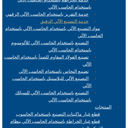
باستخدام الحاسب الآلي
خدمة التفريز باستخدام الحاسب الآلي الرقمي
خدمة التصنيع الآلي الدقيق
مواد التصنيع الآلي باستخدام الحاسب الآلي باستخدام
الحاسب الآلي
التصنيع باستخدام الحاسب الآلي للألومنيوم
باستخدام الحاسب الآلي
تصنيع الفولاذ المقاوم للصدأ باستخدام الحاسب
الآلي
تصنيع النحاس باستخدام الحاسب الآلي
التصنيع الآلي للبلاستيك باستخدام الحاسب
الآلي
التصنيع باستخدام الحاسب الآلي للسبائك
باستخدام الحاسب الآلي
المنتجات
قطع غيار ماكينات التصنيع باستخدام الحاسوب
قطع غيار الخراطة باستخدام الحاسب الآلي بنظام