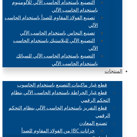
التصنيع باستخدام الحاسب الآلي للألومنيوم
باستخدام الحاسب الآلي
تصنيع الفولاذ المقاوم للصدأ باستخدام الحاسب
الآلي
تصنيع النحاس باستخدام الحاسب الآلي
التصنيع الآلي للبلاستيك باستخدام الحاسب
الآلي
التصنيع باستخدام الحاسب الآلي للسبائك
باستخدام الحاسب الآلي
المنتجات
قطع غيار ماكينات التصنيع باستخدام الحاسوب
قطع غيار الخراطة باستخدام الحاسب الآلي بنظام
التحكم الرقمي
قطع التفريز باستخدام الحاسب الآلي بنظام التحكم
الرقمي
تصنيع المعادن
خزانات IBC من الفولاذ المقاوم للصدأ