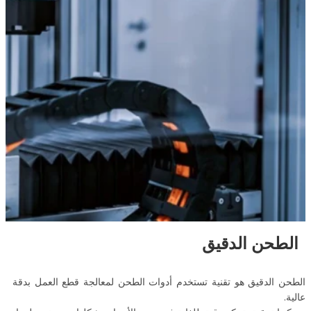
الطحن الدقيق
الطحن الدقيق هو تقنية تستخدم أدوات الطحن لمعالجة قطع العمل بدقة
عالية.