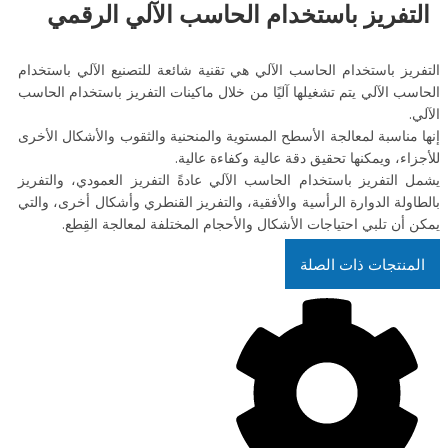
التفريز باستخدام الحاسب الآلي الرقمي
التفريز باستخدام الحاسب الآلي هي تقنية شائعة للتصنيع الآلي باستخدام
الحاسب الآلي يتم تشغيلها آليًا من خلال ماكينات التفريز باستخدام الحاسب
الآلي.
إنها مناسبة لمعالجة الأسطح المستوية والمنحنية والثقوب والأشكال الأخرى
للأجزاء، ويمكنها تحقيق دقة عالية وكفاءة عالية.
يشمل التفريز باستخدام الحاسب الآلي عادةً التفريز العمودي، والتفريز
بالطاولة الدوارة الرأسية والأفقية، والتفريز القنطري وأشكال أخرى، والتي
يمكن أن تلبي احتياجات الأشكال والأحجام المختلفة لمعالجة القِطع.
المنتجات ذات الصلة