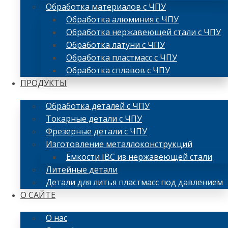
Обработка материалов с ЧПУ
Обработка алюминия с ЧПУ
Обработка нержавеющей стали с ЧПУ
Обработка латуни с ЧПУ
Обработка пластмасс с ЧПУ
Обработка сплавов с ЧПУ
ПРОДУКТЫ
Обработка деталей с ЧПУ
Токарные детали с ЧПУ
Фрезерные детали с ЧПУ
Изготовление металлоконструкций
Емкости IBC из нержавеющей стали
Литейные детали
Детали для литья пластмасс под давлением
О САЙТЕ
О нас