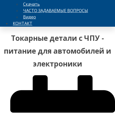
Скачать
ЧАСТО ЗАДАВАЕМЫЕ ВОПРОСЫ
Видео
КОНТАКТ
Токарные детали с ЧПУ -
питание для автомобилей и
электроники