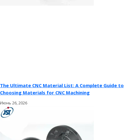
The Ultimate CNC Material List: A Complete Guide to
Choosing Materials for CNC Machining
Июнь 26, 2026