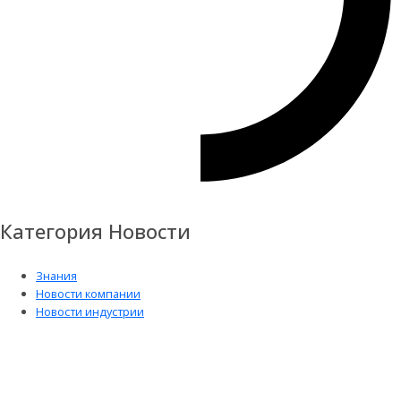
Категория Новости
Знания
Новости компании
Новости индустрии