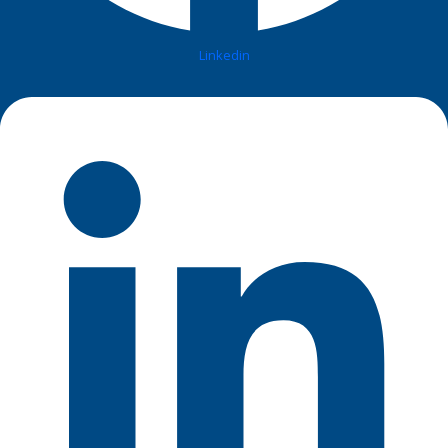
Linkedin