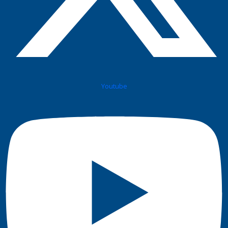
Youtube