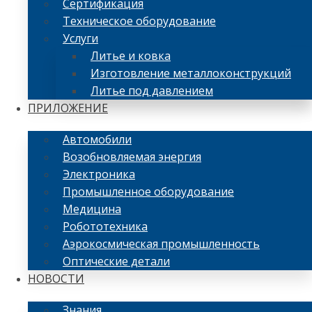
Сертификация
Техническое оборудование
Услуги
Литье и ковка
Изготовление металлоконструкций
Литье под давлением
ПРИЛОЖЕНИЕ
Автомобили
Возобновляемая энергия
Электроника
Промышленное оборудование
Медицина
Робототехника
Аэрокосмическая промышленность
Оптические детали
НОВОСТИ
Знания