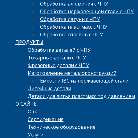
Обработка алюминия с ЧПУ
Обработка нержавеющей стали с ЧПУ
Обработка латуни с ЧПУ
Обработка пластмасс с ЧПУ
Обработка сплавов с ЧПУ
ПРОДУКТЫ
Обработка деталей с ЧПУ
Токарные детали с ЧПУ
Фрезерные детали с ЧПУ
Изготовление металлоконструкций
Емкости IBC из нержавеющей стали
Литейные детали
Детали для литья пластмасс под давлением
О САЙТЕ
О нас
Сертификация
Техническое оборудование
Услуги