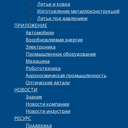
Литье и ковка
Изготовление металлоконструкций
Литье под давлением
ПРИЛОЖЕНИЕ
Автомобили
Возобновляемая энергия
Электроника
Промышленное оборудование
Медицина
Робототехника
Аэрокосмическая промышленность
Оптические детали
НОВОСТИ
Знания
Новости компании
Новости индустрии
РЕСУРС
Поддержка