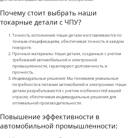
Почему стоит выбрать наши
токарные детали с ЧПУ?
Точность исполнения: Наши детали изготавливаются по
точным спецификациям, обеспечивая точность в каждом
повороте.
Прочные материалы: Наши детали, созданные с учетом
требований автомобильной и электронной
промышленности, гарантируют долговечность и
прочность.
Индивидуальные решения: Мы понимаем уникальные
потребности в питании автомобилей и электроники. Наши
детали разрабатываются с учетом особенностей вашей
отрасли, обеспечивая индивидуальные решения для
оптимальной производительности.
Повышение эффективности в
автомобильной промышленности: