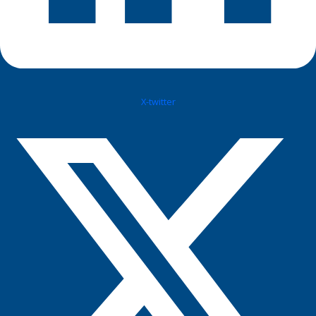
X-twitter