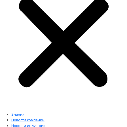
Знания
Новости компании
Новости индустрии