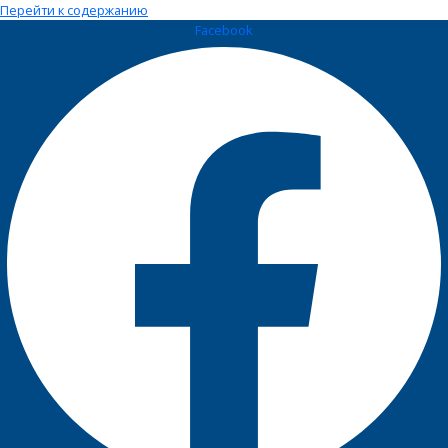
Перейти к содержанию
Facebook