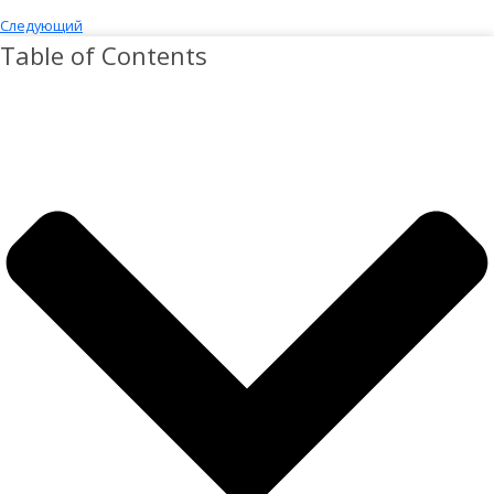
Следующий
Table of Contents