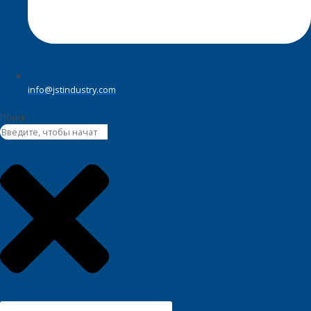
info@jstindustry.com
Поиск