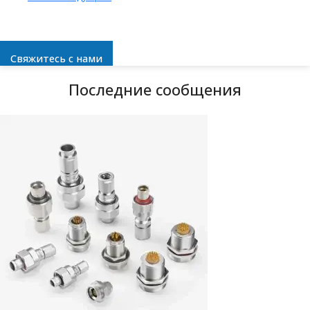
Свяжитесь с нами
Последние сообщения