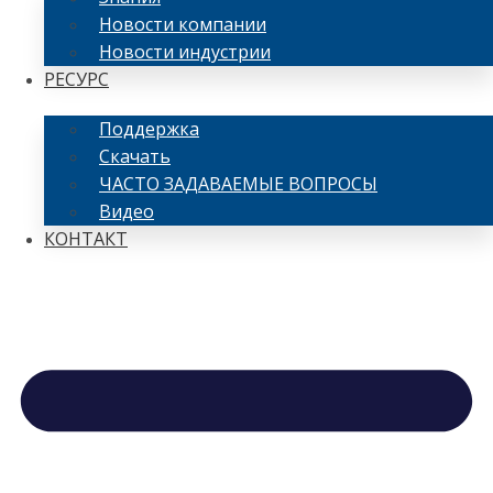
Новости компании
Новости индустрии
РЕСУРС
Поддержка
Скачать
ЧАСТО ЗАДАВАЕМЫЕ ВОПРОСЫ
Видео
КОНТАКТ