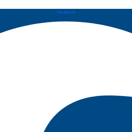
Facebook