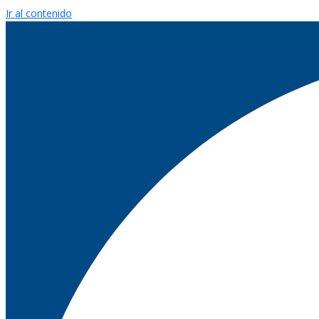
Ir al contenido