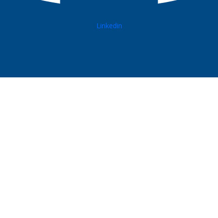
Linkedin