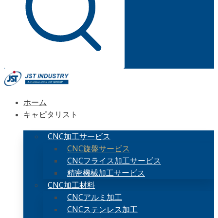
ホーム
キャピタリスト
CNC加工サービス
CNC旋盤サービス
CNCフライス加工サービス
精密機械加工サービス
CNC加工材料
CNCアルミ加工
CNCステンレス加工