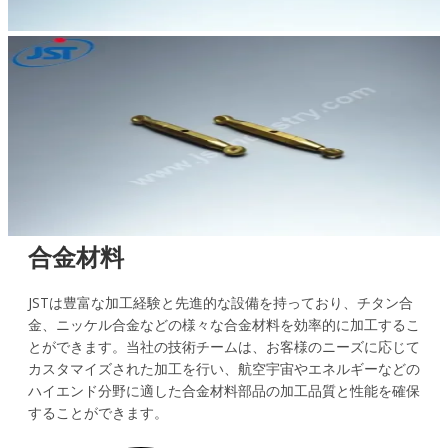
合金材料
JSTは豊富な加工経験と先進的な設備を持っており、チタン合
金、ニッケル合金などの様々な合金材料を効率的に加工するこ
とができます。当社の技術チームは、お客様のニーズに応じて
カスタマイズされた加工を行い、航空宇宙やエネルギーなどの
ハイエンド分野に適した合金材料部品の加工品質と性能を確保
することができます。