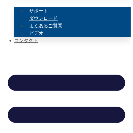
サポート
ダウンロード
よくあるご質問
ビデオ
コンタクト