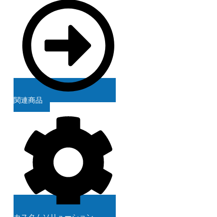
関連商品
カスタムソリューション