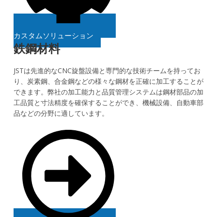
カスタムソリューション
鉄鋼材料
JSTは先進的なCNC旋盤設備と専門的な技術チームを持ってお
り、炭素鋼、合金鋼などの様々な鋼材を正確に加工することが
できます。弊社の加工能力と品質管理システムは鋼材部品の加
工品質と寸法精度を確保することができ、機械設備、自動車部
品などの分野に適しています。