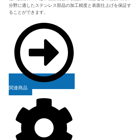
分野に適したステンレス部品の加工精度と表面仕上げを保証す
ることができます。
関連商品