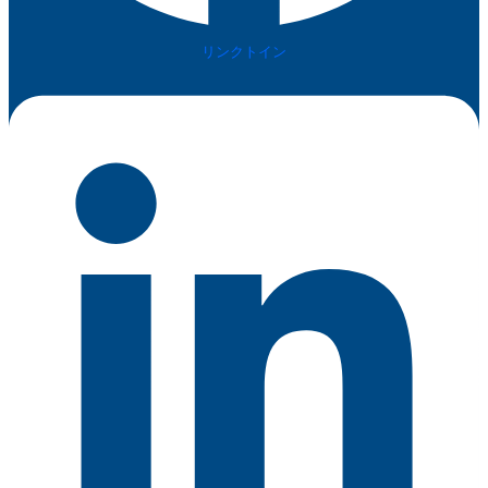
リンクトイン