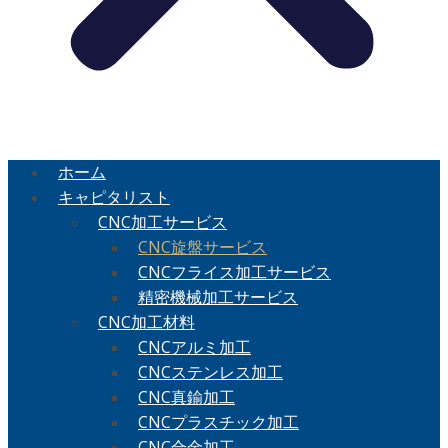
ホーム
キャピタリスト
CNC加工サービス
CNC旋盤サービス
CNCフライス加工サービス
精密機械加工サービス
CNC加工材料
CNCアルミ加工
CNCステンレス加工
CNC真鍮加工
CNCプラスチック加工
CNC合金加工