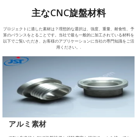
主なCNC旋盤材料
プロジェクトに適した素材は？理想的な選択は、強度、重量、耐食性、予
算のバランスをとることです。当社で最も一般的に加工されている材料を
以下でご覧いただき、お客様のアプリケーションに当社の専門知識をご活
用ください。.
アルミ素材