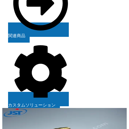
関連商品
カスタムソリューション