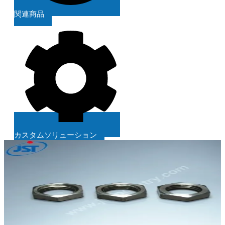
関連商品
カスタムソリューション