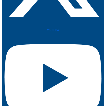
Youtube