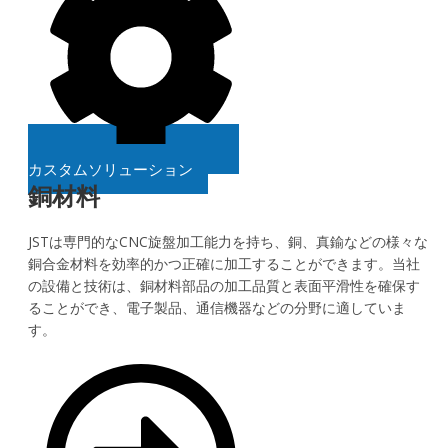
カスタムソリューション
銅材料
JSTは専門的なCNC旋盤加工能力を持ち、銅、真鍮などの様々な
銅合金材料を効率的かつ正確に加工することができます。当社
の設備と技術は、銅材料部品の加工品質と表面平滑性を確保す
ることができ、電子製品、通信機器などの分野に適していま
す。