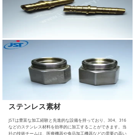
ステンレス素材
JSTは豊富な加工経験と先進的な設備を持っており、304、316
などのステンレス材料を効率的に加工することができます。当
社の技術チームは、医療機器や食品加工機器などの需要の高い