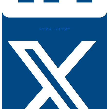
エックス・ツイッター