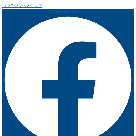
コンテンツへスキップ
フェイスブック