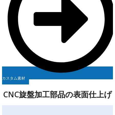
カスタム素材
CNC旋盤加工部品の表面仕上げ