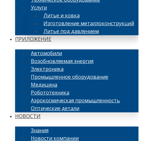
Услуги
Литье и ковка
Изготовление металлоконструкций
Литье под давлением
ПРИЛОЖЕНИЕ
Автомобили
Возобновляемая энергия
Электроника
Промышленное оборудование
Медицина
Робототехника
Аэрокосмическая промышленность
Оптические детали
НОВОСТИ
Знания
Новости компании