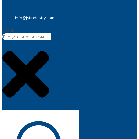
info@jstindustry.com
Поиск