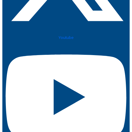
Youtube