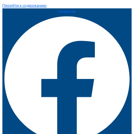
Перейти к содержанию
Facebook