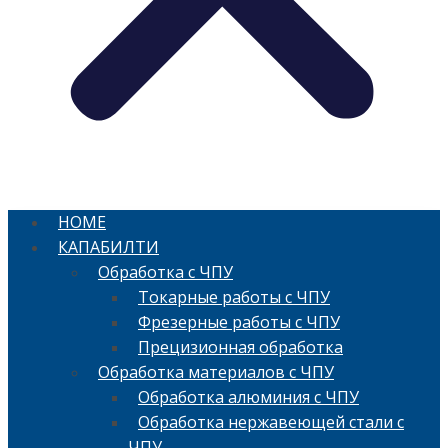
HOME
КАПАБИЛТИ
Обработка с ЧПУ
Токарные работы с ЧПУ
Фрезерные работы с ЧПУ
Прецизионная обработка
Обработка материалов с ЧПУ
Обработка алюминия с ЧПУ
Обработка нержавеющей стали с
ЧПУ