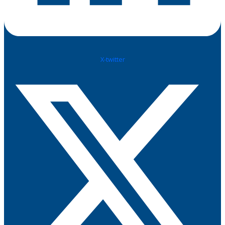
X-twitter