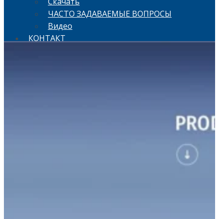
Скачать
ЧАСТО ЗАДАВАЕМЫЕ ВОПРОСЫ
Видео
КОНТАКТ