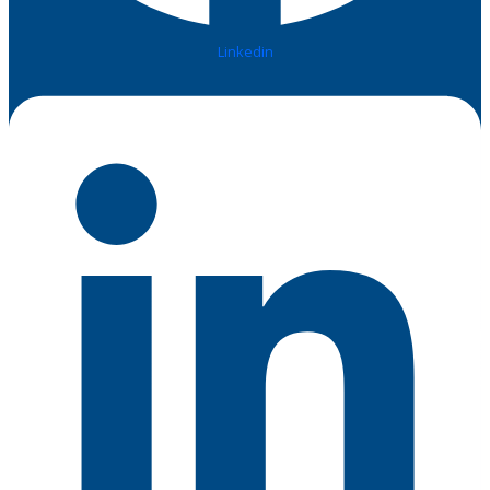
Linkedin