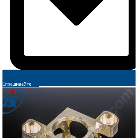
Спрашивайте