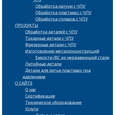
Обработка латуни с ЧПУ
Обработка пластмасс с ЧПУ
Обработка сплавов с ЧПУ
ПРОДУКТЫ
Обработка деталей с ЧПУ
Токарные детали с ЧПУ
Фрезерные детали с ЧПУ
Изготовление металлоконструкций
Емкости IBC из нержавеющей стали
Литейные детали
Детали для литья пластмасс под
давлением
О САЙТЕ
О нас
Сертификация
Техническое оборудование
Услуги