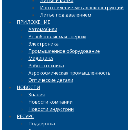
Литье и ковка
Изготовление металлоконструкций
Литье под давлением
ПРИЛОЖЕНИЕ
Автомобили
Возобновляемая энергия
Электроника
Промышленное оборудование
Медицина
Робототехника
Аэрокосмическая промышленность
Оптические детали
НОВОСТИ
Знания
Новости компании
Новости индустрии
РЕСУРС
Поддержка