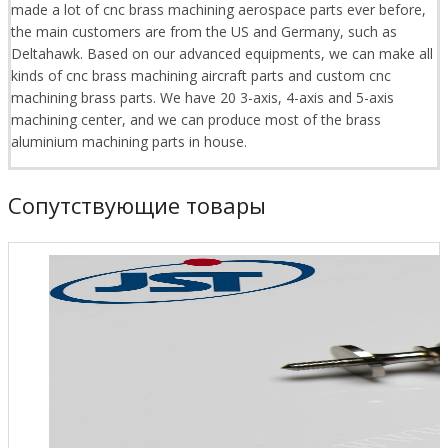
made a lot of cnc brass machining aerospace parts ever before,
the main customers are from the US and Germany, such as
Deltahawk. Based on our advanced equipments, we can make all
kinds of cnc brass machining aircraft parts and custom cnc
machining brass parts. We have 20 3-axis, 4-axis and 5-axis
machining center, and we can produce most of the brass
aluminium machining parts in house.
Сопутствующие товары