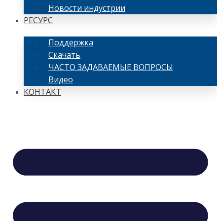
Новости индустрии
РЕСУРС
Поддержка
Скачать
ЧАСТО ЗАДАВАЕМЫЕ ВОПРОСЫ
Видео
КОНТАКТ