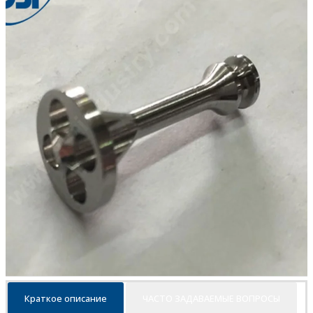
Краткое описание
ЧАСТО ЗАДАВАЕМЫЕ ВОПРОСЫ