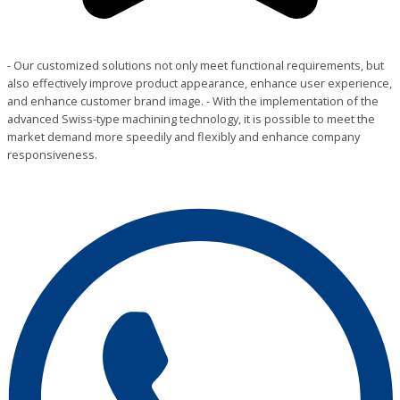
- Our customized solutions not only meet functional requirements, but
also effectively improve product appearance, enhance user experience,
and enhance customer brand image. - With the implementation of the
advanced Swiss-type machining technology, it is possible to meet the
market demand more speedily and flexibly and enhance company
responsiveness.