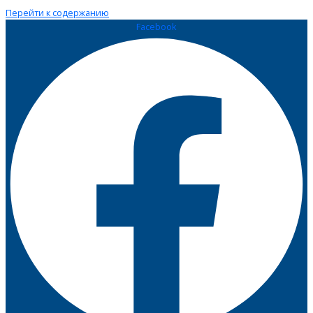
Перейти к содержанию
Facebook