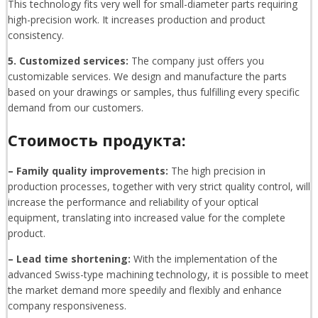
This technology fits very well for small-diameter parts requiring
high-precision work. It increases production and product
consistency.
5. Customized services:
The company just offers you
customizable services. We design and manufacture the parts
based on your drawings or samples, thus fulfilling every specific
demand from our customers.
Стоимость продукта:
– Family quality improvements:
The high precision in
production processes, together with very strict quality control, will
increase the performance and reliability of your optical
equipment, translating into increased value for the complete
product.
– Lead time shortening:
With the implementation of the
advanced Swiss-type machining technology, it is possible to meet
the market demand more speedily and flexibly and enhance
company responsiveness.