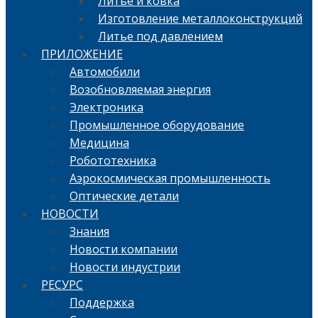
Литье и ковка
Изготовление металлоконструкций
Литье под давлением
ПРИЛОЖЕНИЕ
Автомобили
Возобновляемая энергия
Электроника
Промышленное оборудование
Медицина
Робототехника
Аэрокосмическая промышленность
Оптические детали
НОВОСТИ
Знания
Новости компании
Новости индустрии
РЕСУРС
Поддержка