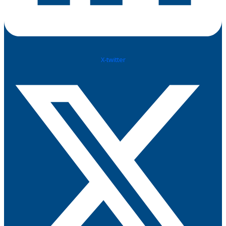
X-twitter