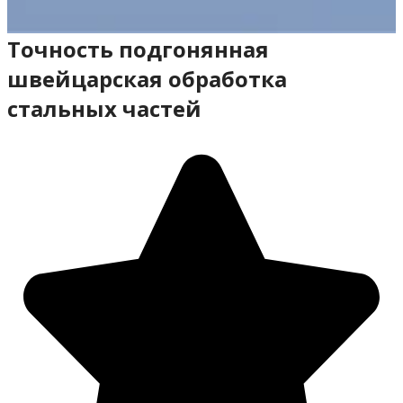
Точность подгонянная
швейцарская обработка
стальных частей