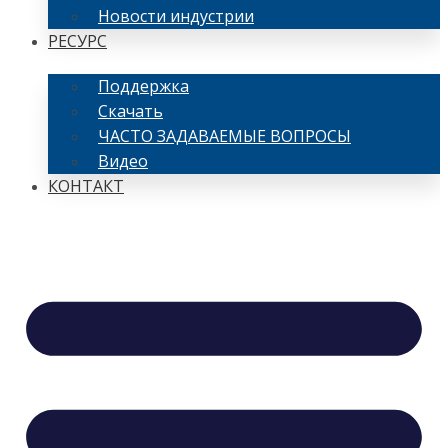
Новости индустрии
РЕСУРС
Поддержка
Скачать
ЧАСТО ЗАДАВАЕМЫЕ ВОПРОСЫ
Видео
КОНТАКТ