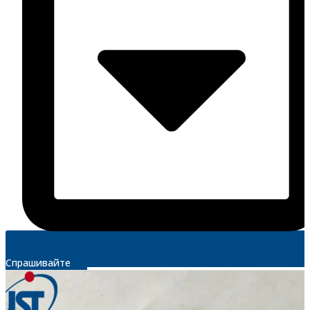
Спрашивайте