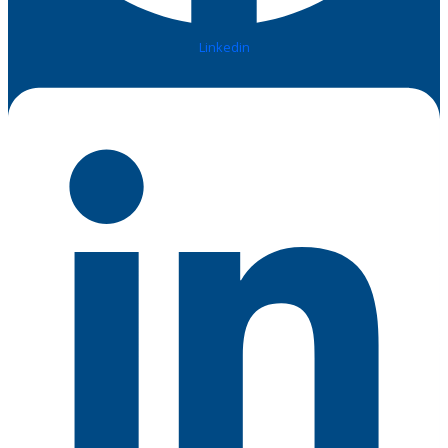
Linkedin