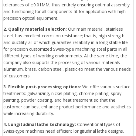
tolerances of ±0.01MM, thus entirely ensuring optimal assembly
and functioning for all components fit for application with high-
precision optical equipment.
2. Quality material selection:
Our main material, stainless
steel, has excellent corrosion resistance; that is, high strength
and ductility-all of which guarantee reliability in a long stable life
for precision customized Swiss-type machining steel parts in all
different types of working environments. At the same time, the
company also supports the processing of various materials-
aluminum, brass, carbon steel, plastic-to meet the various needs
of customers.
3. Flexible post-processing options:
We offer various surface
treatments: galvanizing, nickel plating, chrome plating, spray
painting, powder coating, and heat treatment so that the
customer can best enhance product performance and aesthetics
while increasing durability.
4. Longitudinal lathe technology:
Conventional types of
Swiss-type machines need efficient longitudinal lathe designs.