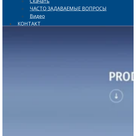
Скачать
ЧАСТО ЗАДАВАЕМЫЕ ВОПРОСЫ
Видео
КОНТАКТ