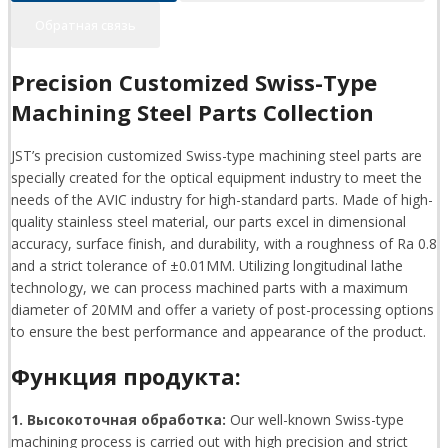
Обратная связь
Precision Customized Swiss-Type
Machining Steel Parts Collection
JST’s precision customized Swiss-type machining steel parts are
specially created for the optical equipment industry to meet the
needs of the AVIC industry for high-standard parts. Made of high-
quality stainless steel material, our parts excel in dimensional
accuracy, surface finish, and durability, with a roughness of Ra 0.8
and a strict tolerance of ±0.01MM. Utilizing longitudinal lathe
technology, we can process machined parts with a maximum
diameter of 20MM and offer a variety of post-processing options
to ensure the best performance and appearance of the product.
Функция продукта:
1. Высокоточная обработка:
Our well-known Swiss-type
machining process is carried out with high precision and strict