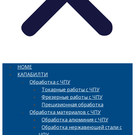
HOME
КАПАБИЛТИ
Обработка с ЧПУ
Токарные работы с ЧПУ
Фрезерные работы с ЧПУ
Прецизионная обработка
Обработка материалов с ЧПУ
Обработка алюминия с ЧПУ
Обработка нержавеющей стали с
ЧПУ