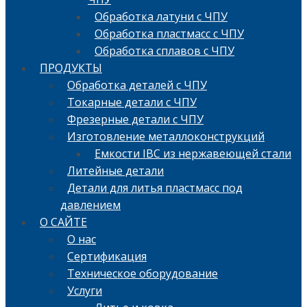
Обработка латуни с ЧПУ
Обработка пластмасс с ЧПУ
Обработка сплавов с ЧПУ
ПРОДУКТЫ
Обработка деталей с ЧПУ
Токарные детали с ЧПУ
Фрезерные детали с ЧПУ
Изготовление металлоконструкций
Емкости IBC из нержавеющей стали
Литейные детали
Детали для литья пластмасс под
давлением
О САЙТЕ
О нас
Сертификация
Техническое оборудование
Услуги