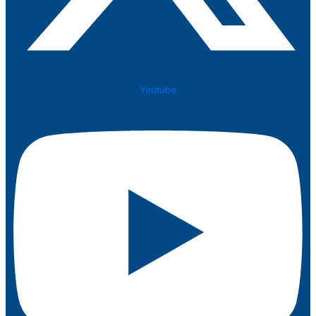
Youtube