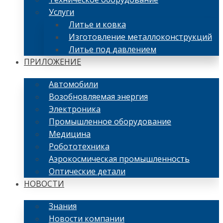
Услуги
Литье и ковка
Изготовление металлоконструкций
Литье под давлением
ПРИЛОЖЕНИЕ
Автомобили
Возобновляемая энергия
Электроника
Промышленное оборудование
Медицина
Робототехника
Аэрокосмическая промышленность
Оптические детали
НОВОСТИ
Знания
Новости компании