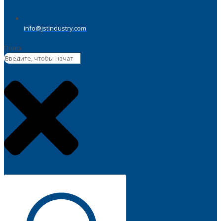
info@jstindustry.com
Поиск