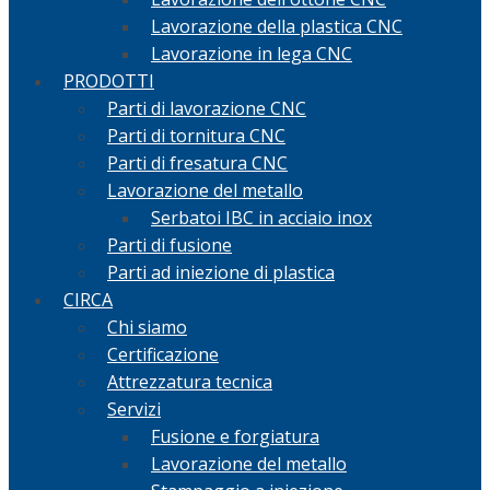
Lavorazione della plastica CNC
Lavorazione in lega CNC
PRODOTTI
Parti di lavorazione CNC
Parti di tornitura CNC
Parti di fresatura CNC
Lavorazione del metallo
Serbatoi IBC in acciaio inox
Parti di fusione
Parti ad iniezione di plastica
CIRCA
Chi siamo
Certificazione
Attrezzatura tecnica
Servizi
Fusione e forgiatura
Lavorazione del metallo