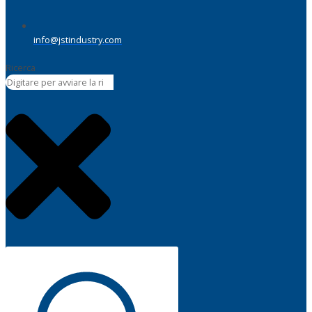
info@jstindustry.com
Ricerca