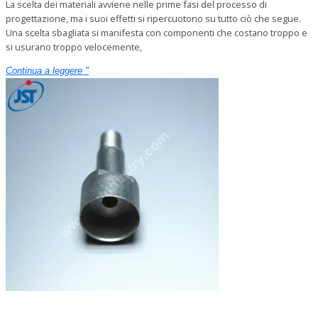
La scelta dei materiali avviene nelle prime fasi del processo di
progettazione, ma i suoi effetti si ripercuotono su tutto ciò che segue.
Una scelta sbagliata si manifesta con componenti che costano troppo e
si usurano troppo velocemente,
Continua a leggere "