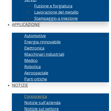
Fusione e forgiatura
Lavorazione del metallo
Stampaggio a iniezione
APPLICAZIONE
Automotive
Energia rinnovabile
Elettronica
Macchinari industriali
Medico
Robotica
Aerospaziale
Parti ottiche
NOTIZIE
Conoscenza
Notizie sull'azienda
Notizie sul settore