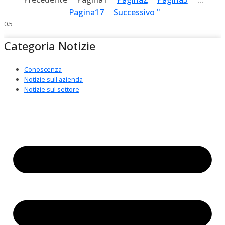
Pagina
17
Successivo "
Categoria Notizie
Conoscenza
Notizie sull'azienda
Notizie sul settore