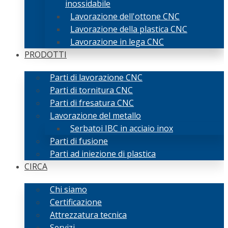
inossidabile
Lavorazione dell'ottone CNC
Lavorazione della plastica CNC
Lavorazione in lega CNC
PRODOTTI
Parti di lavorazione CNC
Parti di tornitura CNC
Parti di fresatura CNC
Lavorazione del metallo
Serbatoi IBC in acciaio inox
Parti di fusione
Parti ad iniezione di plastica
CIRCA
Chi siamo
Certificazione
Attrezzatura tecnica
Servizi