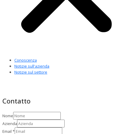
Conoscenza
Notizie sull'azienda
Notizie sul settore
Contatto
Nome
Azienda
Email
*