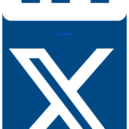
X-twitter