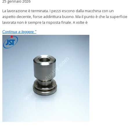
25 gennaio 2026
La lavorazione è terminata. I pezzi escono dalla macchina con un
aspetto decente, forse addirittura buono. Ma il punto è che la superficie
lavorata non è sempre la risposta finale. A volte è
Continua a leggere "