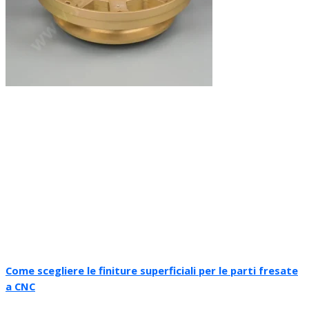
Come scegliere le finiture superficiali per le parti fresate
a CNC