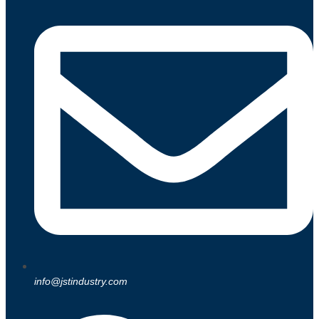
info@jstindustry.com