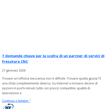
7 domande chiave per la scelta di un partner di servizi di
fresatura CNC
27 gennaio 2026
Trovare un'officina meccanica non è difficile. Trovare quella giusta? È
una sfida completamente diversa. Su Internet si trovano decine di
opzioni in pochi minuti, tutte con prezzi competitivi, qualità di
lavorazione e
Continua a leggere "