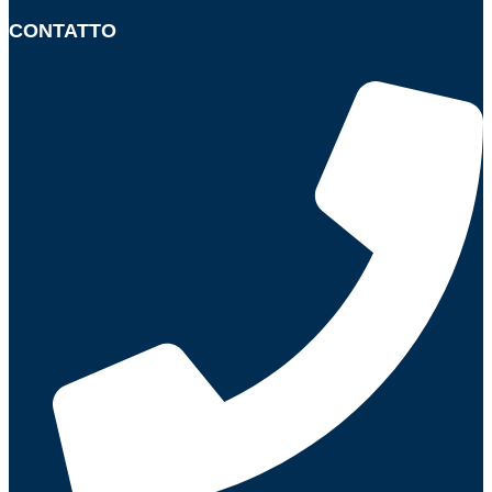
CONTATTO