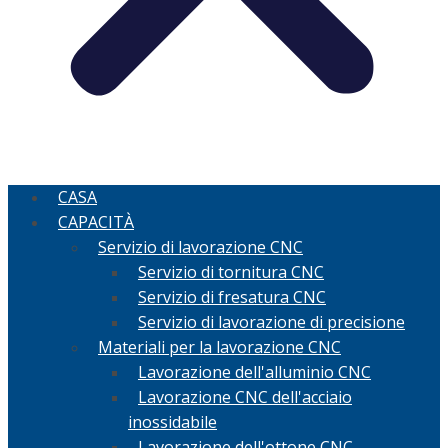
CASA
CAPACITÀ
Servizio di lavorazione CNC
Servizio di tornitura CNC
Servizio di fresatura CNC
Servizio di lavorazione di precisione
Materiali per la lavorazione CNC
Lavorazione dell'alluminio CNC
Lavorazione CNC dell'acciaio
inossidabile
Lavorazione dell'ottone CNC