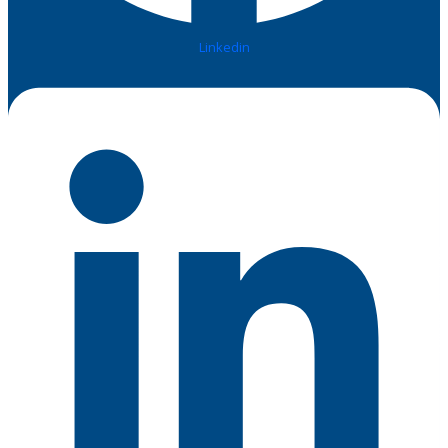
Linkedin