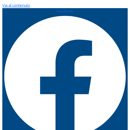
Vai al contenuto
Facebook