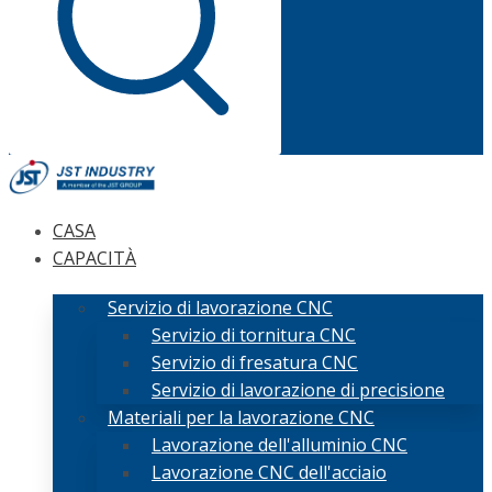
CASA
CAPACITÀ
Servizio di lavorazione CNC
Servizio di tornitura CNC
Servizio di fresatura CNC
Servizio di lavorazione di precisione
Materiali per la lavorazione CNC
Lavorazione dell'alluminio CNC
Lavorazione CNC dell'acciaio