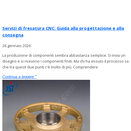
Servizi di fresatura CNC: Guida alla progettazione e alla
consegna
26 gennaio 2026
La produzione di componenti sembra abbastanza semplice. Si invia un
disegno e si ricevono i componenti finiti. Ma chi ha vissuto il processo sa
che tra questi due punti c'è molto di più. Comprendere
Continua a leggere "