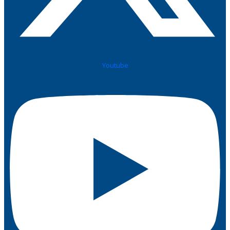
Youtube