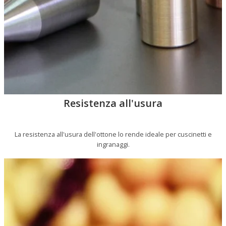
Resistenza all'usura
La resistenza all'usura dell'ottone lo rende ideale per cuscinetti e
ingranaggi.