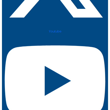
Youtube