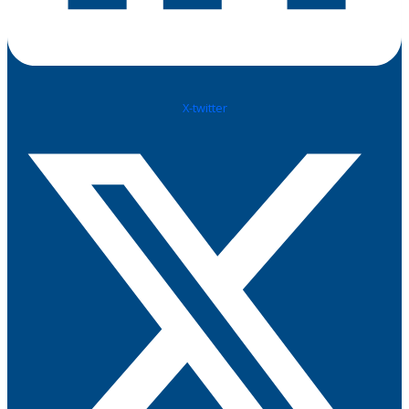
X-twitter