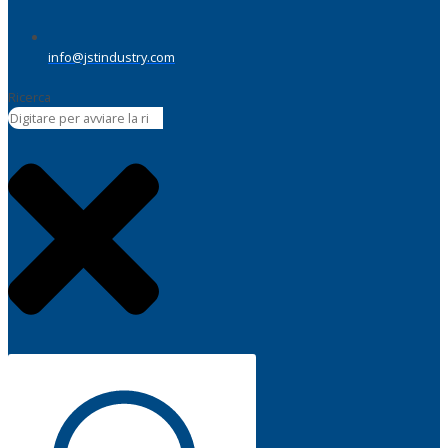
info@jstindustry.com
Ricerca