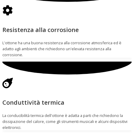
Resistenza alla corrosione
L'ottone ha una buona resistenza alla corrosione atmosferica ed è
adatto agli ambienti che richiedono un'elevata resistenza alla
corrosione.
Conduttività termica
La conducibilità termica dell'ottone è adatta a parti che richiedono la
dissipazione del calore, come gli strumenti musicali e alcuni dispositivi
elettronici.