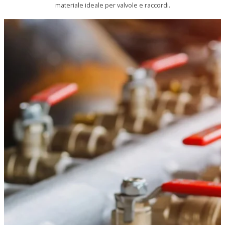
materiale ideale per valvole e raccordi.