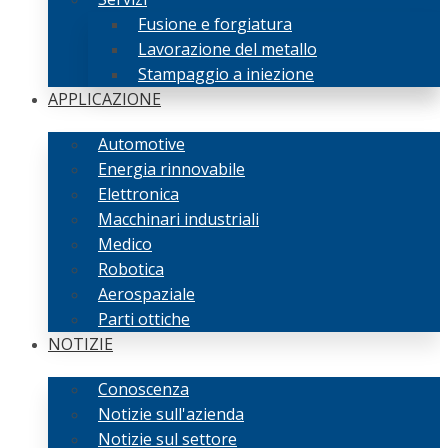
Fusione e forgiatura
Lavorazione del metallo
Stampaggio a iniezione
APPLICAZIONE
Automotive
Energia rinnovabile
Elettronica
Macchinari industriali
Medico
Robotica
Aerospaziale
Parti ottiche
NOTIZIE
Conoscenza
Notizie sull'azienda
Notizie sul settore