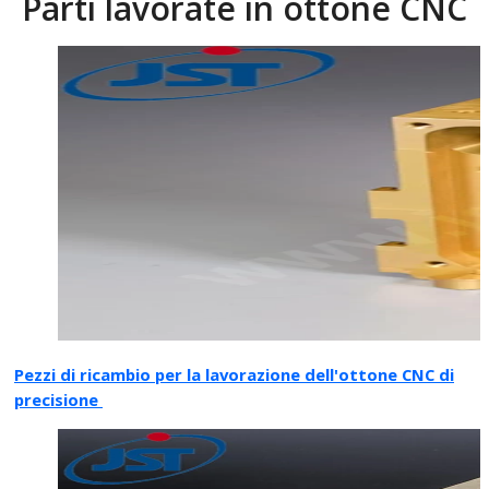
Parti lavorate in ottone CNC
Pezzi di ricambio per la lavorazione dell'ottone CNC di
precisione