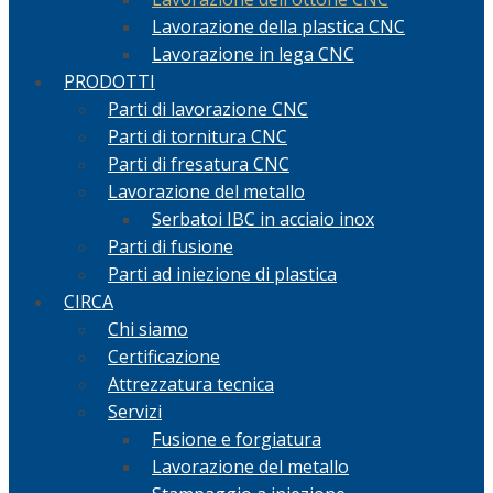
Lavorazione della plastica CNC
Lavorazione in lega CNC
PRODOTTI
Parti di lavorazione CNC
Parti di tornitura CNC
Parti di fresatura CNC
Lavorazione del metallo
Serbatoi IBC in acciaio inox
Parti di fusione
Parti ad iniezione di plastica
CIRCA
Chi siamo
Certificazione
Attrezzatura tecnica
Servizi
Fusione e forgiatura
Lavorazione del metallo