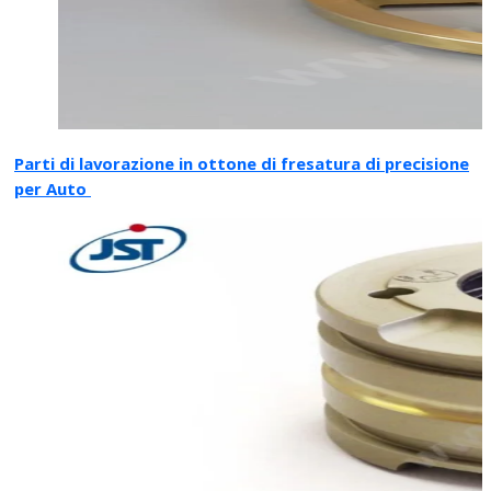
Parti di lavorazione in ottone di fresatura di precisione
per Auto