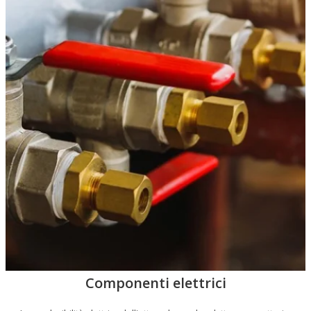
Componenti elettrici