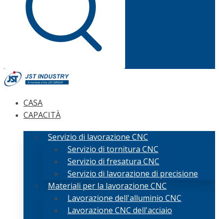
CASA
CAPACITÀ
Servizio di lavorazione CNC
Servizio di tornitura CNC
Servizio di fresatura CNC
Servizio di lavorazione di precisione
Materiali per la lavorazione CNC
Lavorazione dell'alluminio CNC
Lavorazione CNC dell'acciaio