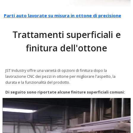
Parti auto lavorate su misura in ottone di precisione
Trattamenti superficiali e
finitura dell'ottone
JST Industry offre una varietà di opzioni di finitura dopo la
lavorazione CNC dei pezzi in ottone per migliorare l'aspetto, la
durata e la funzionalità del prodotto.
Di seguito sono riportate alcune finiture superficiali comuni: