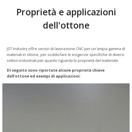
Proprietà e applicazioni
dell'ottone
JST Industry offre servizi di lavorazione CNC per un'ampia gamma di
materiali in ottone, per soddisfare le esigenze specifiche di diversi
settori industriali per quanto riguarda le proprietà del materiale.
Di seguito sono riportate alcune proprietà chiave
dell'ottone ed esempi di applicazioni: