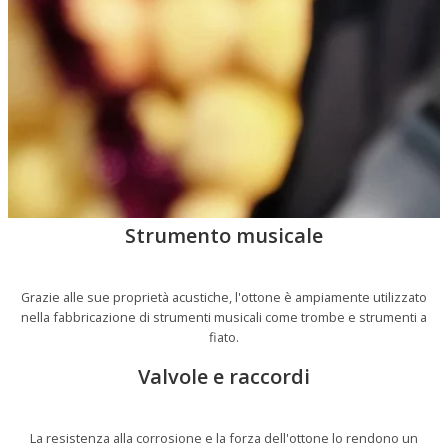
Strumento musicale
Grazie alle sue proprietà acustiche, l'ottone è ampiamente utilizzato
nella fabbricazione di strumenti musicali come trombe e strumenti a
fiato.
Valvole e raccordi
La resistenza alla corrosione e la forza dell'ottone lo rendono un