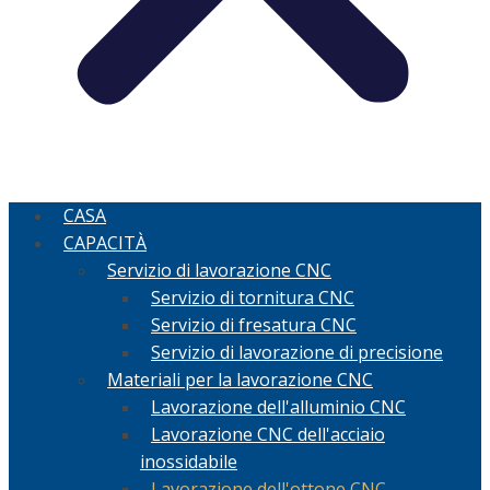
CASA
CAPACITÀ
Servizio di lavorazione CNC
Servizio di tornitura CNC
Servizio di fresatura CNC
Servizio di lavorazione di precisione
Materiali per la lavorazione CNC
Lavorazione dell'alluminio CNC
Lavorazione CNC dell'acciaio
inossidabile
Lavorazione dell'ottone CNC