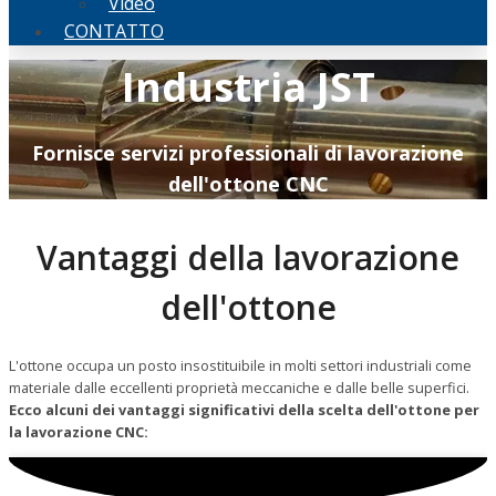
Video
CONTATTO
Industria JST
Fornisce servizi professionali di lavorazione
dell'ottone CNC
Vantaggi della lavorazione
dell'ottone
L'ottone occupa un posto insostituibile in molti settori industriali come
materiale dalle eccellenti proprietà meccaniche e dalle belle superfici.
Ecco alcuni dei vantaggi significativi della scelta dell'ottone per
la lavorazione CNC: