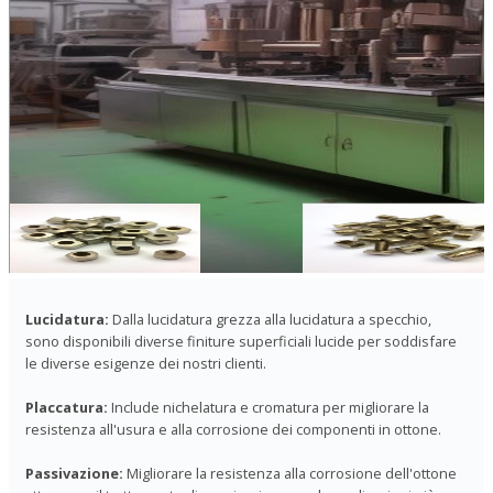
Lucidatura:
Dalla lucidatura grezza alla lucidatura a specchio,
sono disponibili diverse finiture superficiali lucide per soddisfare
le diverse esigenze dei nostri clienti.
Placcatura:
Include nichelatura e cromatura per migliorare la
resistenza all'usura e alla corrosione dei componenti in ottone.
Passivazione:
Migliorare la resistenza alla corrosione dell'ottone