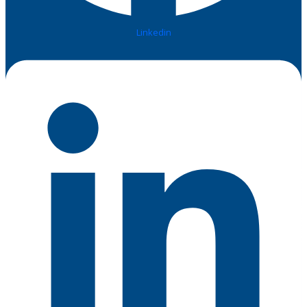
Linkedin