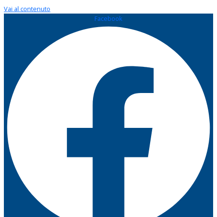
Vai al contenuto
Facebook