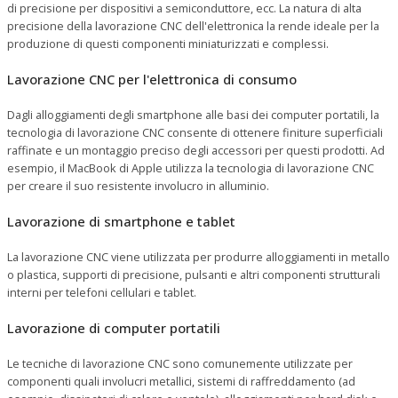
di precisione per dispositivi a semiconduttore, ecc. La natura di alta
precisione della lavorazione CNC dell'elettronica la rende ideale per la
produzione di questi componenti miniaturizzati e complessi.
Lavorazione CNC per l'elettronica di consumo
Dagli alloggiamenti degli smartphone alle basi dei computer portatili, la
tecnologia di lavorazione CNC consente di ottenere finiture superficiali
raffinate e un montaggio preciso degli accessori per questi prodotti. Ad
esempio, il MacBook di Apple utilizza la tecnologia di lavorazione CNC
per creare il suo resistente involucro in alluminio.
Lavorazione di smartphone e tablet
La lavorazione CNC viene utilizzata per produrre alloggiamenti in metallo
o plastica, supporti di precisione, pulsanti e altri componenti strutturali
interni per telefoni cellulari e tablet.
Lavorazione di computer portatili
Le tecniche di lavorazione CNC sono comunemente utilizzate per
componenti quali involucri metallici, sistemi di raffreddamento (ad