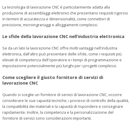
La tecnologia di lavorazione CNC è particolarmente adatta alla
produzione di assemblaggi elettronici che presentano requisiti rigorosi
in termini di accuratezza e dimensionalità, come connettori di
precisione, microingranaggi e alloggiamenti complessi.
Le sfide della lavorazione CNC nell'industria elettronica
Se da un lato la lavorazione CNC offre molti vantaggi nell'industria
elettronica, dall'altro può presentare delle sfide, come i requisiti più
elevati di competenza dell'operatore e i tempi di programmazione e
impostazione potenzialmente più lunghi per i progetti complessi.
Come scegliere il giusto fornitore di servizi di
lavorazione CNC
Quando si sceglie un fornitore di servizi di lavorazione CNC, occorre
considerare le sue capacità tecniche, i processi di controllo della qualità,
la compatibilità dei materiali e la capacità di rispondere e consegnare
rapidamente. Inoltre, la competenza e la personalizzazione del
fornitore di servizi sono considerazioni importanti.