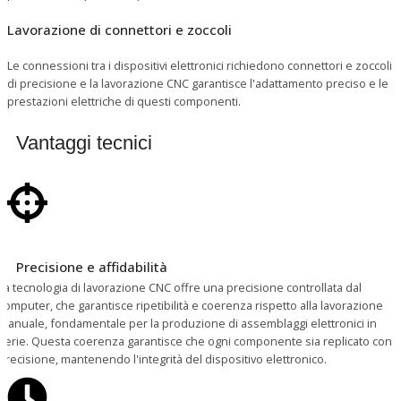
Lavorazione di connettori e zoccoli
Le connessioni tra i dispositivi elettronici richiedono connettori e zoccoli
di precisione e la lavorazione CNC garantisce l'adattamento preciso e le
prestazioni elettriche di questi componenti.
Vantaggi tecnici
Precisione e affidabilità
La tecnologia di lavorazione CNC offre una precisione controllata dal
computer, che garantisce ripetibilità e coerenza rispetto alla lavorazione
manuale, fondamentale per la produzione di assemblaggi elettronici in
serie. Questa coerenza garantisce che ogni componente sia replicato con
precisione, mantenendo l'integrità del dispositivo elettronico.