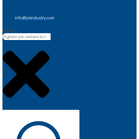
info@jstindustry.com
Ricerca