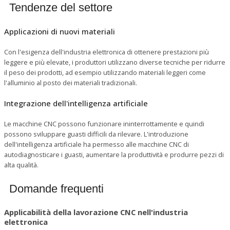
Tendenze del settore
Applicazioni di nuovi materiali
Con l'esigenza dell'industria elettronica di ottenere prestazioni più
leggere e più elevate, i produttori utilizzano diverse tecniche per ridurre
il peso dei prodotti, ad esempio utilizzando materiali leggeri come
l'alluminio al posto dei materiali tradizionali.
Integrazione dell'intelligenza artificiale
Le macchine CNC possono funzionare ininterrottamente e quindi
possono sviluppare guasti difficili da rilevare. L'introduzione
dell'intelligenza artificiale ha permesso alle macchine CNC di
autodiagnosticare i guasti, aumentare la produttività e produrre pezzi di
alta qualità.
Domande frequenti
Applicabilità della lavorazione CNC nell'industria
elettronica