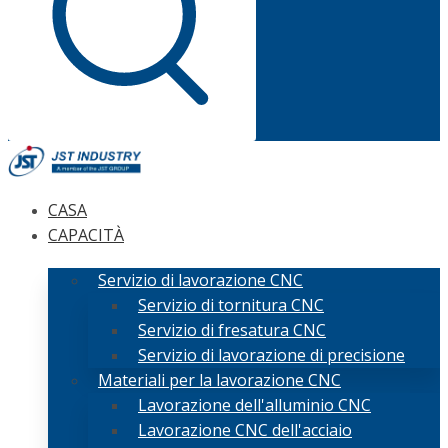
CASA
CAPACITÀ
Servizio di lavorazione CNC
Servizio di tornitura CNC
Servizio di fresatura CNC
Servizio di lavorazione di precisione
Materiali per la lavorazione CNC
Lavorazione dell'alluminio CNC
Lavorazione CNC dell'acciaio