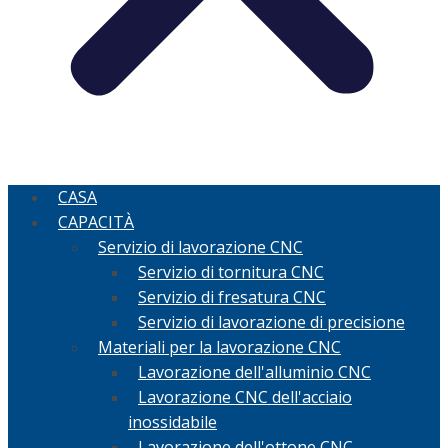
CASA
CAPACITÀ
Servizio di lavorazione CNC
Servizio di tornitura CNC
Servizio di fresatura CNC
Servizio di lavorazione di precisione
Materiali per la lavorazione CNC
Lavorazione dell'alluminio CNC
Lavorazione CNC dell'acciaio
inossidabile
Lavorazione dell'ottone CNC