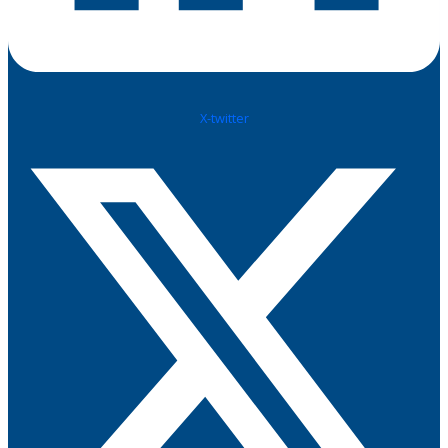
X-twitter