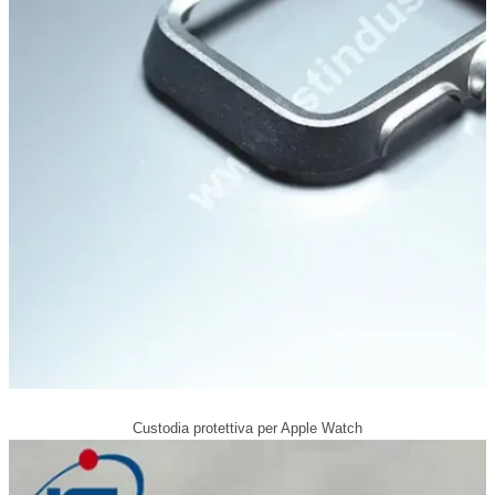
Custodia protettiva per Apple Watch