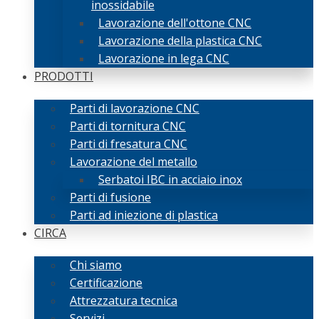
inossidabile
Lavorazione dell'ottone CNC
Lavorazione della plastica CNC
Lavorazione in lega CNC
PRODOTTI
Parti di lavorazione CNC
Parti di tornitura CNC
Parti di fresatura CNC
Lavorazione del metallo
Serbatoi IBC in acciaio inox
Parti di fusione
Parti ad iniezione di plastica
CIRCA
Chi siamo
Certificazione
Attrezzatura tecnica
Servizi