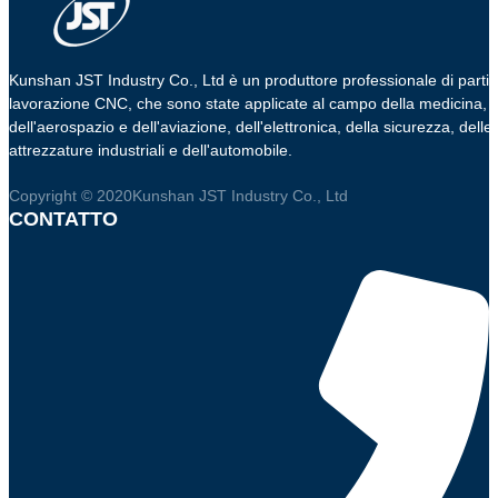
Kunshan JST Industry Co., Ltd è un produttore professionale di parti 
lavorazione CNC, che sono state applicate al campo della medicina,
dell'aerospazio e dell'aviazione, dell'elettronica, della sicurezza, delle
attrezzature industriali e dell'automobile.
Copyright © 2020Kunshan JST Industry Co., Ltd
CONTATTO