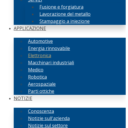
Fusione e forgiatura
Lavorazione del metallo
Stampaggio a iniezione
APPLICAZIONE
Automotive
Energia rinnovabile
Elettronica
Macchinari industriali
Medico
Robotica
Aerospaziale
Parti ottiche
NOTIZIE
Conoscenza
Notizie sull'azienda
Notizie sul settore