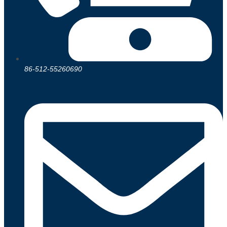
86-512-55260690