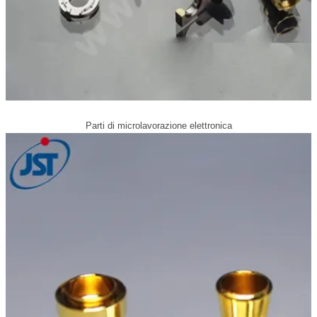
Parti di microlavorazione elettronica