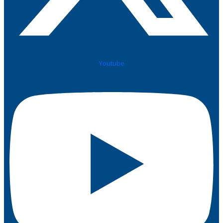
Youtube