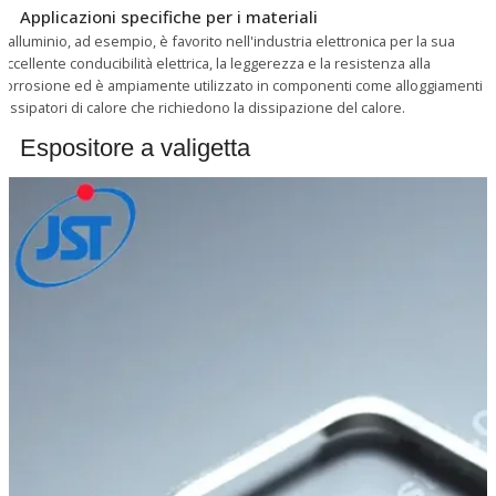
Applicazioni specifiche per i materiali
L'alluminio, ad esempio, è favorito nell'industria elettronica per la sua
eccellente conducibilità elettrica, la leggerezza e la resistenza alla
corrosione ed è ampiamente utilizzato in componenti come alloggiamenti e
dissipatori di calore che richiedono la dissipazione del calore.
Espositore a valigetta