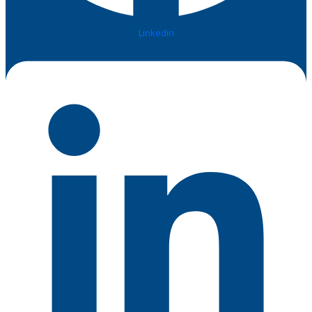
Linkedin