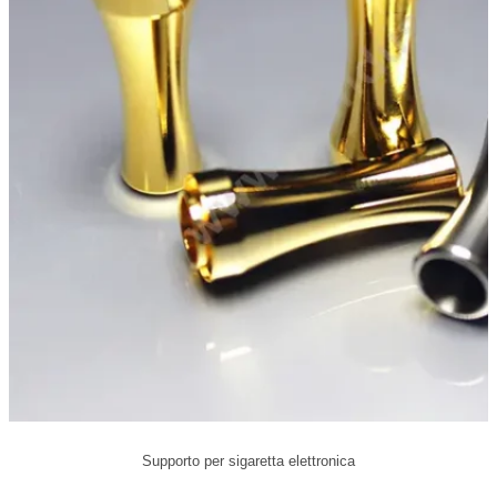
Supporto per sigaretta elettronica