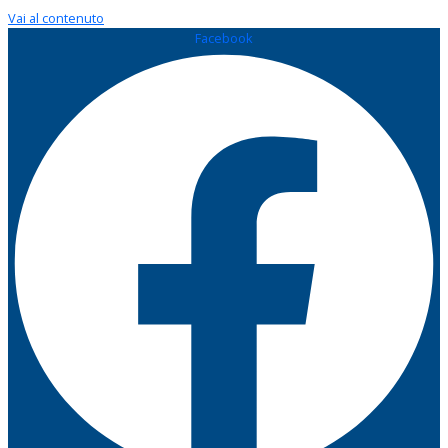
Vai al contenuto
Facebook