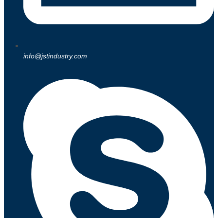
info@jstindustry.com