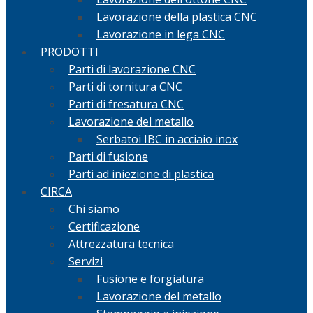
Lavorazione della plastica CNC
Lavorazione in lega CNC
PRODOTTI
Parti di lavorazione CNC
Parti di tornitura CNC
Parti di fresatura CNC
Lavorazione del metallo
Serbatoi IBC in acciaio inox
Parti di fusione
Parti ad iniezione di plastica
CIRCA
Chi siamo
Certificazione
Attrezzatura tecnica
Servizi
Fusione e forgiatura
Lavorazione del metallo