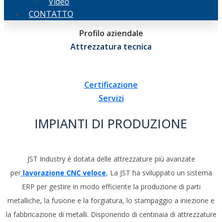
Video
CONTATTO
Profilo aziendale
Attrezzatura tecnica
Certificazione
Servizi
IMPIANTI DI PRODUZIONE
JST Industry è dotata delle attrezzature più avanzate
per
lavorazione CNC veloce
, La JST ha sviluppato un sistema
ERP per gestire in modo efficiente la produzione di parti
metalliche, la fusione e la forgiatura, lo stampaggio a iniezione e
la fabbricazione di metalli. Disponendo di centinaia di attrezzature