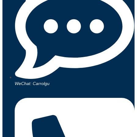
WeChat: Carrolgu