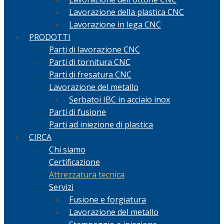
Lavorazione della plastica CNC
Lavorazione in lega CNC
PRODOTTI
Parti di lavorazione CNC
Parti di tornitura CNC
Parti di fresatura CNC
Lavorazione del metallo
Serbatoi IBC in acciaio inox
Parti di fusione
Parti ad iniezione di plastica
CIRCA
Chi siamo
Certificazione
Attrezzatura tecnica
Servizi
Fusione e forgiatura
Lavorazione del metallo