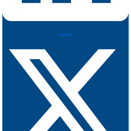
X-twitter