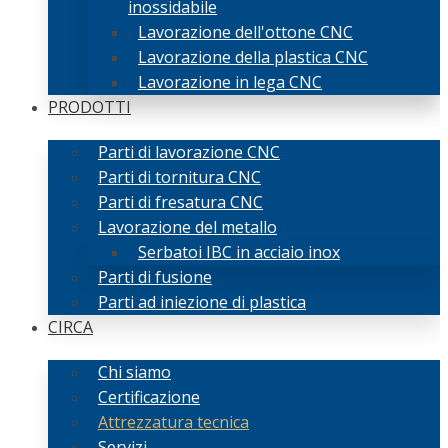
inossidabile
Lavorazione dell'ottone CNC
Lavorazione della plastica CNC
Lavorazione in lega CNC
PRODOTTI
Parti di lavorazione CNC
Parti di tornitura CNC
Parti di fresatura CNC
Lavorazione del metallo
Serbatoi IBC in acciaio inox
Parti di fusione
Parti ad iniezione di plastica
CIRCA
Chi siamo
Certificazione
Attrezzatura tecnica
Servizi