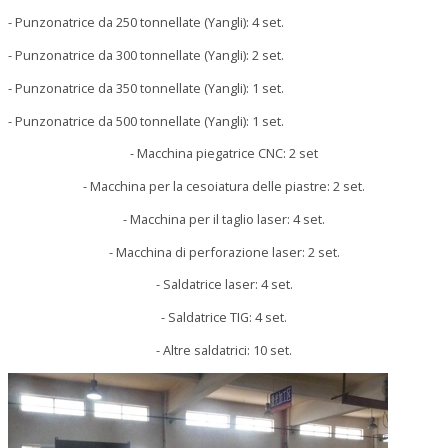
- Punzonatrice da 250 tonnellate (Yangli): 4 set.
- Punzonatrice da 300 tonnellate (Yangli): 2 set.
- Punzonatrice da 350 tonnellate (Yangli): 1 set.
- Punzonatrice da 500 tonnellate (Yangli): 1 set.
- Macchina piegatrice CNC: 2 set
- Macchina per la cesoiatura delle piastre: 2 set.
- Macchina per il taglio laser: 4 set.
- Macchina di perforazione laser: 2 set.
- Saldatrice laser: 4 set.
- Saldatrice TIG: 4 set.
- Altre saldatrici: 10 set.