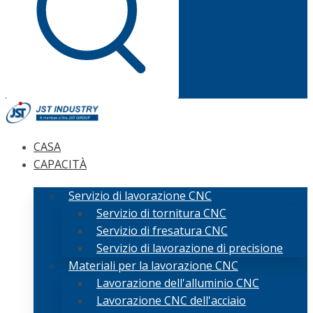
CASA
CAPACITÀ
Servizio di lavorazione CNC
Servizio di tornitura CNC
Servizio di fresatura CNC
Servizio di lavorazione di precisione
Materiali per la lavorazione CNC
Lavorazione dell'alluminio CNC
Lavorazione CNC dell'acciaio