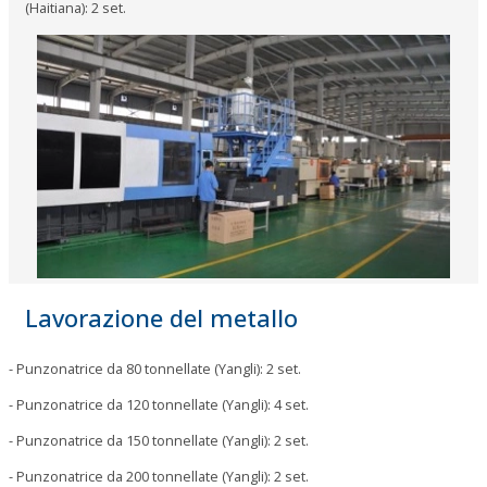
(Haitiana): 2 set.
Lavorazione del metallo
- Punzonatrice da 80 tonnellate (Yangli): 2 set.
- Punzonatrice da 120 tonnellate (Yangli): 4 set.
- Punzonatrice da 150 tonnellate (Yangli): 2 set.
- Punzonatrice da 200 tonnellate (Yangli): 2 set.