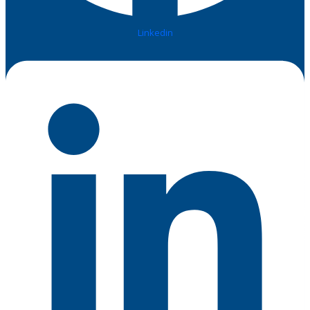
Linkedin