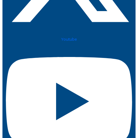
Youtube