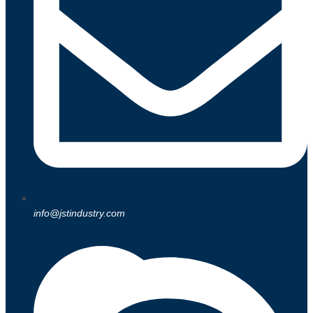
info@jstindustry.com