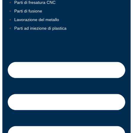
Parti di fresatura CNC
Parti di fusione
Lavorazione del metallo
Parti ad iniezione di plastica