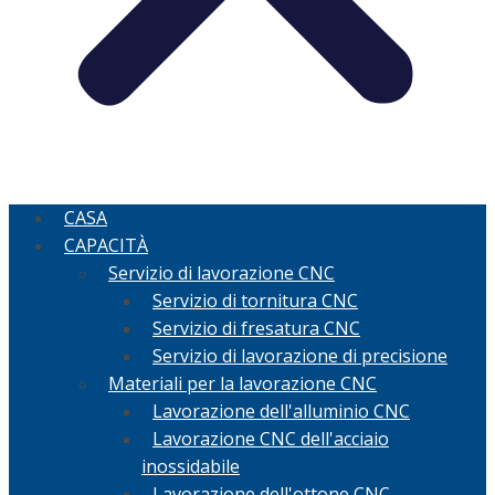
CASA
CAPACITÀ
Servizio di lavorazione CNC
Servizio di tornitura CNC
Servizio di fresatura CNC
Servizio di lavorazione di precisione
Materiali per la lavorazione CNC
Lavorazione dell'alluminio CNC
Lavorazione CNC dell'acciaio
inossidabile
Lavorazione dell'ottone CNC