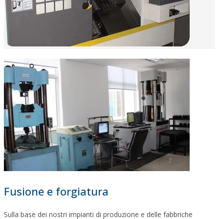
Fusione e forgiatura
Sulla base dei nostri impianti di produzione e delle fabbriche