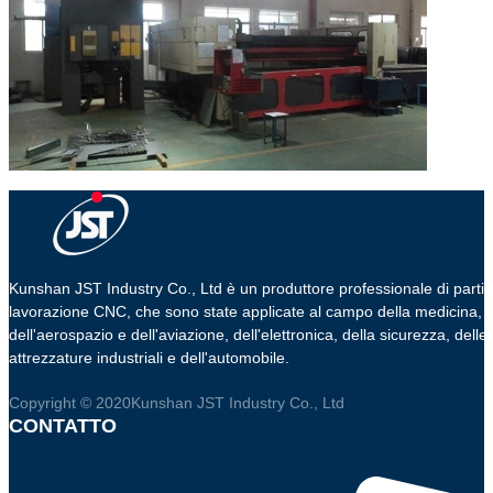
Kunshan JST Industry Co., Ltd è un produttore professionale di parti 
lavorazione CNC, che sono state applicate al campo della medicina,
dell'aerospazio e dell'aviazione, dell'elettronica, della sicurezza, delle
attrezzature industriali e dell'automobile.
Copyright © 2020Kunshan JST Industry Co., Ltd
CONTATTO