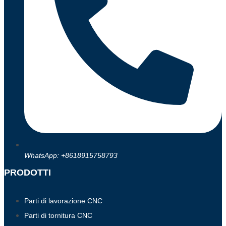
WhatsApp: +8618915758793
PRODOTTI
Parti di lavorazione CNC
Parti di tornitura CNC