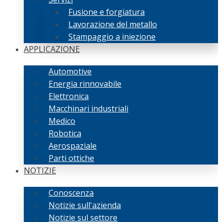
Fusione e forgiatura
Lavorazione del metallo
Stampaggio a iniezione
APPLICAZIONE
Automotive
Energia rinnovabile
Elettronica
Macchinari industriali
Medico
Robotica
Aerospaziale
Parti ottiche
NOTIZIE
Conoscenza
Notizie sull'azienda
Notizie sul settore