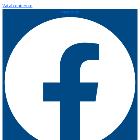
Vai al contenuto
Facebook