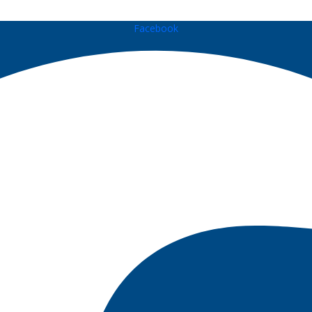
Facebook