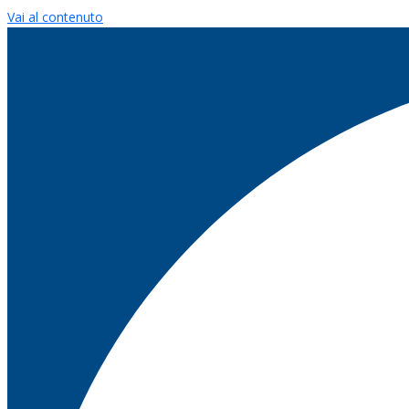
Vai al contenuto