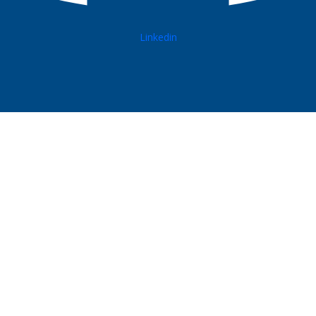
Linkedin