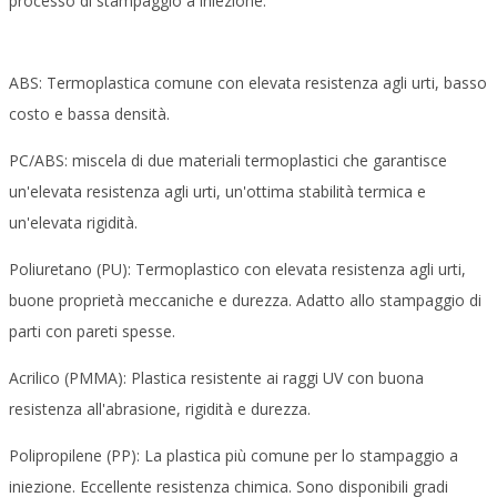
processo di stampaggio a iniezione.
ABS: Termoplastica comune con elevata resistenza agli urti, basso
costo e bassa densità.
PC/ABS: miscela di due materiali termoplastici che garantisce
un'elevata resistenza agli urti, un'ottima stabilità termica e
un'elevata rigidità.
Poliuretano (PU): Termoplastico con elevata resistenza agli urti,
buone proprietà meccaniche e durezza. Adatto allo stampaggio di
parti con pareti spesse.
Acrilico (PMMA): Plastica resistente ai raggi UV con buona
resistenza all'abrasione, rigidità e durezza.
Polipropilene (PP): La plastica più comune per lo stampaggio a
iniezione. Eccellente resistenza chimica. Sono disponibili gradi