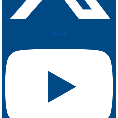
Youtube