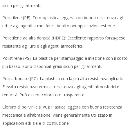
sicuri per gli alimenti.
Polietilene (PE): Termoplastica leggera con buona resistenza agli
urti e agli agenti atmosferici. Adatto per applicazioni esterne.
Polietilene ad alta densità (HDPE): Eccellente rapporto forza-peso,
resistente agli urti e agli agenti atmosferici.
Polistirene (PS): La plastica per stampaggio a iniezione con il costo
più basso. Sono disponibili gradi sicuri per gli alimenti.
Policarbonato (PC): La plastica con la più alta resistenza agli urti.
Elevata resistenza termica, resistenza agli agenti atmosferici e
tenacità. Può essere colorato o trasparente.
Cloruro di polivinile (PVC): Plastica leggera con buona resistenza
meccanica e all'abrasione. Viene generalmente utilizzato in
applicazioni edilizie e di costruzione.