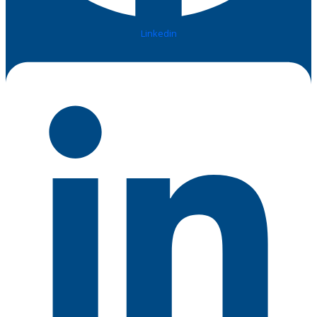
Linkedin