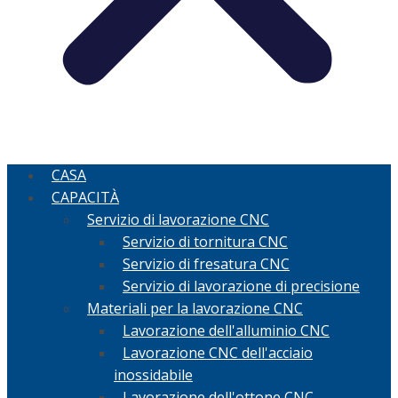
CASA
CAPACITÀ
Servizio di lavorazione CNC
Servizio di tornitura CNC
Servizio di fresatura CNC
Servizio di lavorazione di precisione
Materiali per la lavorazione CNC
Lavorazione dell'alluminio CNC
Lavorazione CNC dell'acciaio
inossidabile
Lavorazione dell'ottone CNC