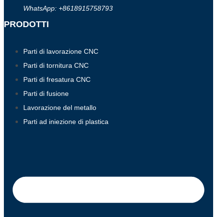
WhatsApp: +8618915758793
PRODOTTI
Parti di lavorazione CNC
Parti di tornitura CNC
Parti di fresatura CNC
Parti di fusione
Lavorazione del metallo
Parti ad iniezione di plastica