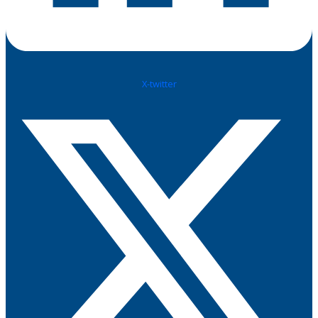
X-twitter