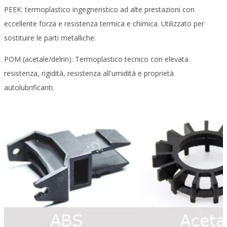
PEEK: termoplastico ingegneristico ad alte prestazioni con
eccellente forza e resistenza termica e chimica. Utilizzato per
sostituire le parti metalliche.
POM (acetale/delrin): Termoplastico tecnico con elevata
resistenza, rigidità, resistenza all'umidità e proprietà
autolubrificanti.