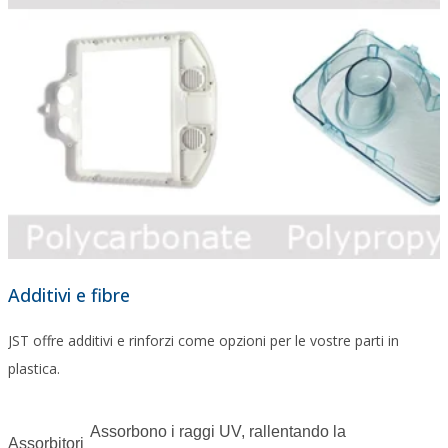
Additivi e fibre
JST offre additivi e rinforzi come opzioni per le vostre parti in
plastica.
Assorbono i raggi UV, rallentando la
Assorbitori