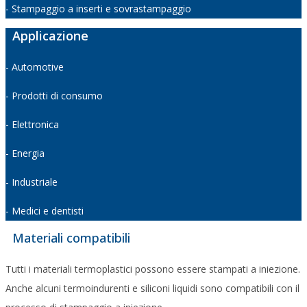
- Stampaggio a inserti e sovrastampaggio
Applicazione
- Automotive
- Prodotti di consumo
- Elettronica
- Energia
- Industriale
- Medici e dentisti
Materiali compatibili
Tutti i materiali termoplastici possono essere stampati a iniezione.
Anche alcuni termoindurenti e siliconi liquidi sono compatibili con il