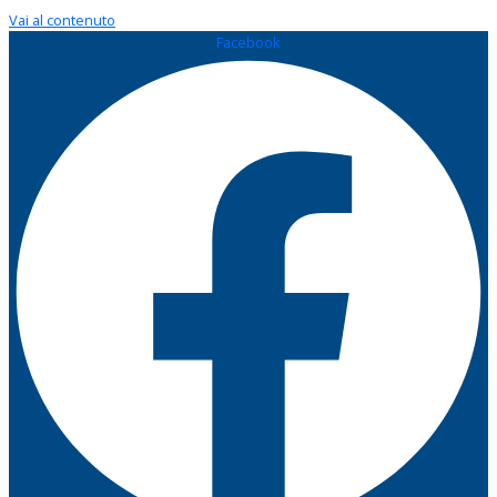
Vai al contenuto
Facebook