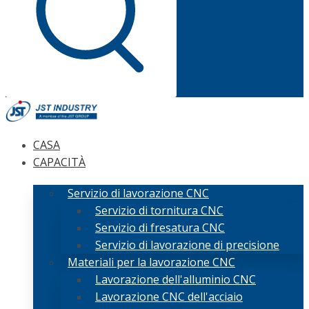
CASA
CAPACITÀ
Servizio di lavorazione CNC
Servizio di tornitura CNC
Servizio di fresatura CNC
Servizio di lavorazione di precisione
Materiali per la lavorazione CNC
Lavorazione dell'alluminio CNC
Lavorazione CNC dell'acciaio