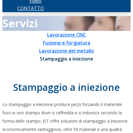
Video
CONTATTO
Servizi
Lavorazione CNC
Fusione e forgiatura
Lavorazione del metallo
Stampaggio a iniezione
Stampaggio a iniezione
Lo stampaggio a iniezione produce pezzi forzando il materiale
fuso in uno stampo dove si raffredda e si indurisce secondo la
forma dello stampo. JST offre soluzioni di stampaggio a iniezione
economicamente vantaggiose, oltre 50 materiali e una qualità