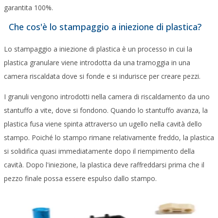
garantita 100%.
Che cos'è lo stampaggio a iniezione di plastica?
Lo stampaggio a iniezione di plastica è un processo in cui la
plastica granulare viene introdotta da una tramoggia in una
camera riscaldata dove si fonde e si indurisce per creare pezzi.
I granuli vengono introdotti nella camera di riscaldamento da uno
stantuffo a vite, dove si fondono. Quando lo stantuffo avanza, la
plastica fusa viene spinta attraverso un ugello nella cavità dello
stampo. Poiché lo stampo rimane relativamente freddo, la plastica
si solidifica quasi immediatamente dopo il riempimento della
cavità. Dopo l'iniezione, la plastica deve raffreddarsi prima che il
pezzo finale possa essere espulso dallo stampo.