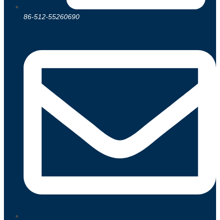
86-512-55260690