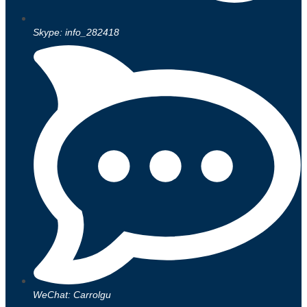
Skype: info_282418
WeChat: Carrolgu