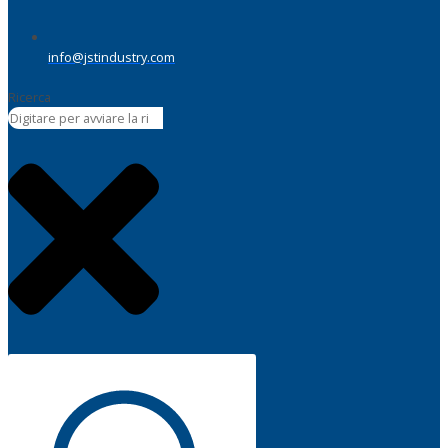
info@jstindustry.com
Ricerca