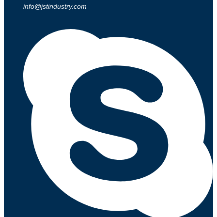
info@jstindustry.com