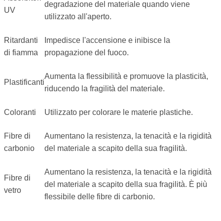
degradazione del materiale quando viene
UV
utilizzato all'aperto.
Ritardanti
Impedisce l'accensione e inibisce la
di fiamma
propagazione del fuoco.
Aumenta la flessibilità e promuove la plasticità,
Plastificanti
riducendo la fragilità del materiale.
Coloranti
Utilizzato per colorare le materie plastiche.
Fibre di
Aumentano la resistenza, la tenacità e la rigidità
carbonio
del materiale a scapito della sua fragilità.
Aumentano la resistenza, la tenacità e la rigidità
Fibre di
del materiale a scapito della sua fragilità. È più
vetro
flessibile delle fibre di carbonio.