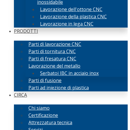
inossidabile
Lavorazione dell'ottone CNC
Lavorazione della plastica CNC
Lavorazione in lega CNC
PRODOTTI
Parti di lavorazione CNC
Parti di tornitura CNC
Parti di fresatura CNC
Lavorazione del metallo
Serbatoi IBC in acciaio inox
Parti di fusione
Parti ad iniezione di plastica
CIRCA
Chi siamo
Certificazione
Attrezzatura tecnica
Servizi