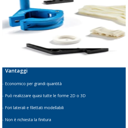
Vantaggi
- Economico per grandi quantità
- Può realizzare quasi tutte le forme 2D o 3D
- Fori laterali e filettati modellabili
- Non è richiesta la finitura