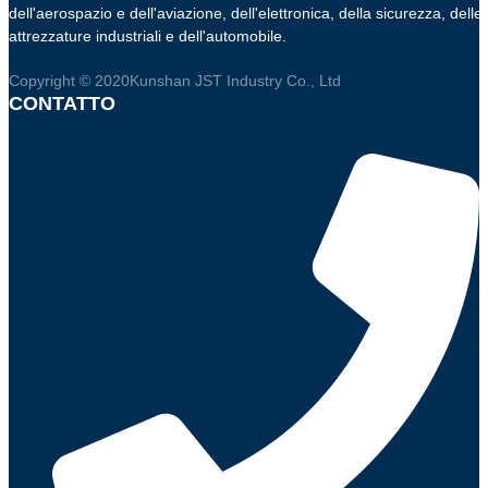
dell'aerospazio e dell'aviazione, dell'elettronica, della sicurezza, delle
attrezzature industriali e dell'automobile.
Copyright © 2020Kunshan JST Industry Co., Ltd
CONTATTO