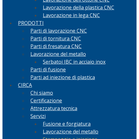
Lavorazione della plastica CNC
Lavorazione in lega CNC
PRODOTTI
Parti di lavorazione CNC
Parti di tornitura CNC
Parti di fresatura CNC
Lavorazione del metallo
Serbatoi IBC in acciaio inox
Parti di fusione
Parti ad iniezione di plastica
CIRCA
Chi siamo
Certificazione
Attrezzatura tecnica
Servizi
Fusione e forgiatura
Lavorazione del metallo