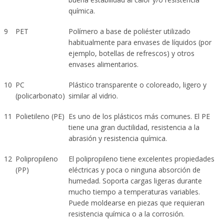
química.
9
PET
Polímero a base de poliéster utilizado
habitualmente para envases de líquidos (por
ejemplo, botellas de refrescos) y otros
envases alimentarios.
10
PC
Plástico transparente o coloreado, ligero y
(policarbonato)
similar al vidrio.
11
Polietileno (PE)
Es uno de los plásticos más comunes. El PE
tiene una gran ductilidad, resistencia a la
abrasión y resistencia química.
12
Polipropileno
El polipropileno tiene excelentes propiedades
(PP)
eléctricas y poca o ninguna absorción de
humedad. Soporta cargas ligeras durante
mucho tiempo a temperaturas variables.
Puede moldearse en piezas que requieran
resistencia química o a la corrosión.