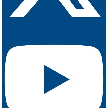
Youtube