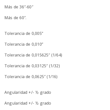
Más de 36″-60″
Más de 60″.
Tolerancia de 0,005”
Tolerancia de 0,010”
Tolerancia de 0,015625″ (1/64)
Tolerancia de 0,03125″ (1/32)
Tolerancia de 0,0625″ (1/16)
Angularidad +/- ½ grado
Angularidad +/- ½ grado