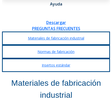
Ayuda
Descargar
PREGUNTAS FRECUENTES
Materiales de fabricación industrial
Normas de fabricación
Insertos estándar
Materiales de fabricación
industrial