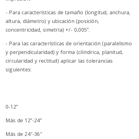
- Para características de tamaño (longitud, anchura,
altura, diámetro) y ubicación (posición,
concentricidad, simetría) +/- 0,005”.
- Para las características de orientación (paralelismo
y perpendicularidad) y forma (cilíndrica, planitud,
circularidad y rectitud) aplicar las tolerancias
siguientes:
0-12”
Más de 12”-24”
Más de 24″-36″