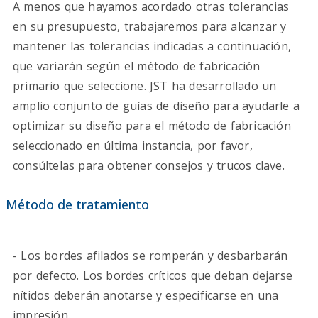
A menos que hayamos acordado otras tolerancias
en su presupuesto, trabajaremos para alcanzar y
mantener las tolerancias indicadas a continuación,
que variarán según el método de fabricación
primario que seleccione. JST ha desarrollado un
amplio conjunto de guías de diseño para ayudarle a
optimizar su diseño para el método de fabricación
seleccionado en última instancia, por favor,
consúltelas para obtener consejos y trucos clave.
Método de tratamiento
- Los bordes afilados se romperán y desbarbarán
por defecto. Los bordes críticos que deban dejarse
nítidos deberán anotarse y especificarse en una
impresión.