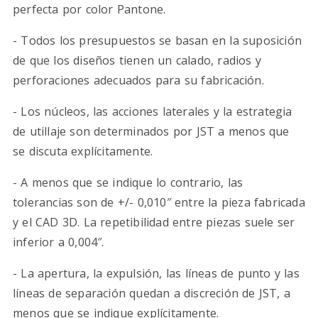
perfecta por color Pantone.
- Todos los presupuestos se basan en la suposición
de que los diseños tienen un calado, radios y
perforaciones adecuados para su fabricación.
- Los núcleos, las acciones laterales y la estrategia
de utillaje son determinados por JST a menos que
se discuta explícitamente.
- A menos que se indique lo contrario, las
tolerancias son de +/- 0,010″ entre la pieza fabricada
y el CAD 3D. La repetibilidad entre piezas suele ser
inferior a 0,004″.
- La apertura, la expulsión, las líneas de punto y las
líneas de separación quedan a discreción de JST, a
menos que se indique explícitamente.