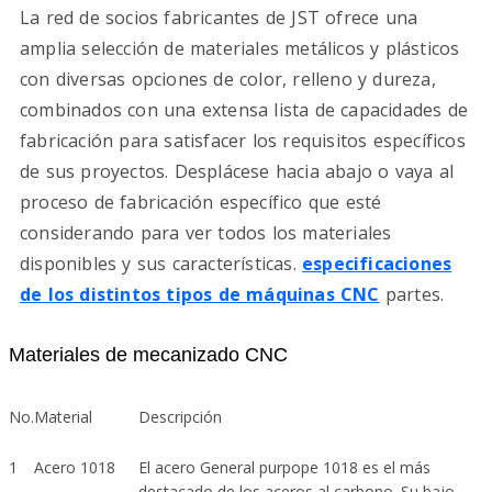
La red de socios fabricantes de JST ofrece una
amplia selección de materiales metálicos y plásticos
con diversas opciones de color, relleno y dureza,
combinados con una extensa lista de capacidades de
fabricación para satisfacer los requisitos específicos
de sus proyectos. Desplácese hacia abajo o vaya al
proceso de fabricación específico que esté
considerando para ver todos los materiales
disponibles y sus características.
especificaciones
de los distintos tipos de máquinas CNC
partes.
Materiales de mecanizado CNC
No.
Material
Descripción
1
Acero 1018
El acero General purpope 1018 es el más
destacado de los aceros al carbono. Su bajo