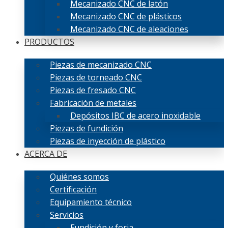
Mecanizado CNC de latón
Mecanizado CNC de plásticos
Mecanizado CNC de aleaciones
PRODUCTOS
Piezas de mecanizado CNC
Piezas de torneado CNC
Piezas de fresado CNC
Fabricación de metales
Depósitos IBC de acero inoxidable
Piezas de fundición
Piezas de inyección de plástico
ACERCA DE
Quiénes somos
Certificación
Equipamiento técnico
Servicios
Fundición y forja