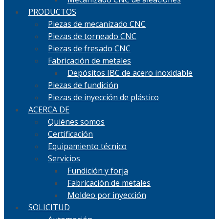
PRODUCTOS
Piezas de mecanizado CNC
Piezas de torneado CNC
Piezas de fresado CNC
Fabricación de metales
Depósitos IBC de acero inoxidable
Piezas de fundición
Piezas de inyección de plástico
ACERCA DE
Quiénes somos
Certificación
Equipamiento técnico
Servicios
Fundición y forja
Fabricación de metales
Moldeo por inyección
SOLICITUD