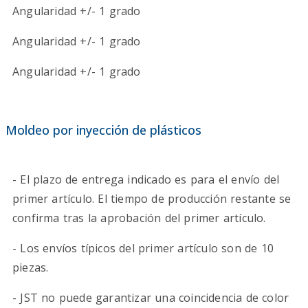
Angularidad +/- 1 grado
Angularidad +/- 1 grado
Angularidad +/- 1 grado
Moldeo por inyección de plásticos
- El plazo de entrega indicado es para el envío del
primer artículo. El tiempo de producción restante se
confirma tras la aprobación del primer artículo.
- Los envíos típicos del primer artículo son de 10
piezas.
- JST no puede garantizar una coincidencia de color