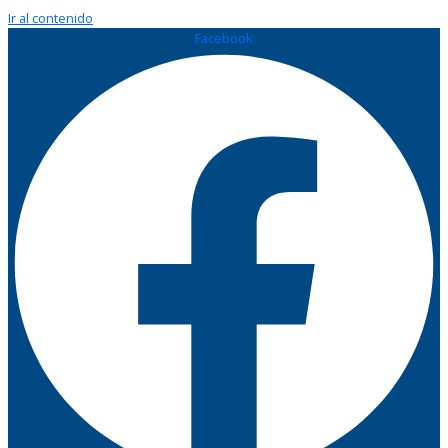
Ir al contenido
Facebook