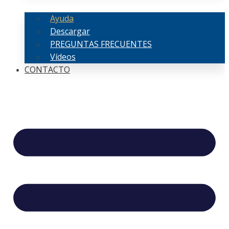
Ayuda
Descargar
PREGUNTAS FRECUENTES
Vídeos
CONTACTO