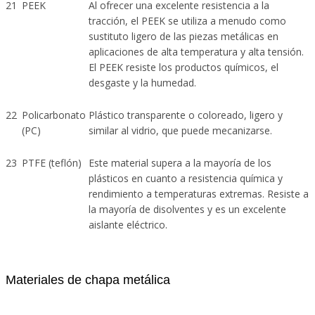
21
PEEK
Al ofrecer una excelente resistencia a la
tracción, el PEEK se utiliza a menudo como
sustituto ligero de las piezas metálicas en
aplicaciones de alta temperatura y alta tensión.
El PEEK resiste los productos químicos, el
desgaste y la humedad.
22
Policarbonato
Plástico transparente o coloreado, ligero y
(PC)
similar al vidrio, que puede mecanizarse.
23
PTFE (teflón)
Este material supera a la mayoría de los
plásticos en cuanto a resistencia química y
rendimiento a temperaturas extremas. Resiste a
la mayoría de disolventes y es un excelente
aislante eléctrico.
Materiales de chapa metálica