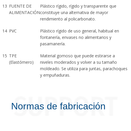
13
FUENTE DE
Plástico rígido, rígido y transparente que
ALIMENTACIÓN
constituye una alternativa de mayor
rendimiento al policarbonato.
14
PVC
Plástico rígido de uso general, habitual en
fontanería, envases no alimentarios y
pasamanería.
15
TPE
Material gomoso que puede estirarse a
(Elastómero)
niveles moderados y volver a su tamaño
moldeado. Se utiliza para juntas, parachoques
y empuñaduras.
Normas de fabricación