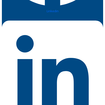
Linkedin