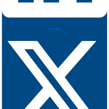
X-twitter