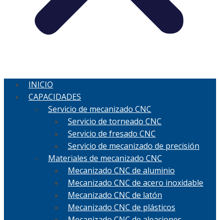
INICIO
CAPACIDADES
Servicio de mecanizado CNC
Servicio de torneado CNC
Servicio de fresado CNC
Servicio de mecanizado de precisión
Materiales de mecanizado CNC
Mecanizado CNC de aluminio
Mecanizado CNC de acero inoxidable
Mecanizado CNC de latón
Mecanizado CNC de plásticos
Mecanizado CNC de aleaciones