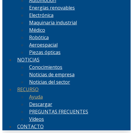
Automoción
Energías renovables
Electrónica
Maquinaria industrial
Médico
Robótica
Aeroespacial
Piezas ópticas
NOTICIAS
Conocimientos
Noticias de empresa
Noticias del sector
RECURSO
Ayuda
Descargar
PREGUNTAS FRECUENTES
Vídeos
CONTACTO