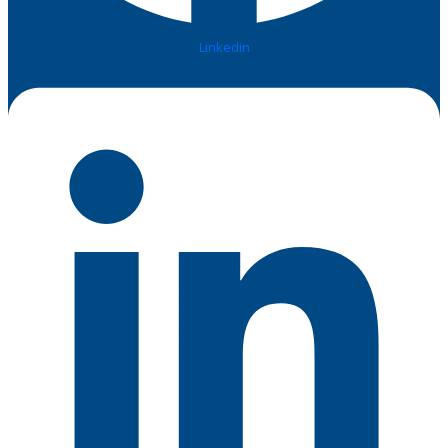
Linkedin