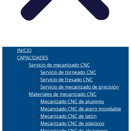
INICIO
CAPACIDADES
Servicio de mecanizado CNC
Servicio de torneado CNC
Servicio de fresado CNC
Servicio de mecanizado de precisión
Materiales de mecanizado CNC
Mecanizado CNC de aluminio
Mecanizado CNC de acero inoxidable
Mecanizado CNC de latón
Mecanizado CNC de plásticos
Mecanizado CNC de aleaciones