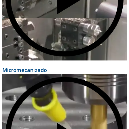
Micromecanizado