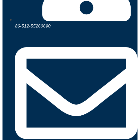
86-512-55260690