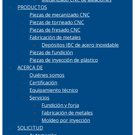
PRODUCTOS
Piezas de mecanizado CNC
Piezas de torneado CNC
Piezas de fresado CNC
Fabricación de metales
Depósitos IBC de acero inoxidable
Piezas de fundición
Piezas de inyección de plástico
ACERCA DE
Quiénes somos
Certificación
Equipamiento técnico
Servicios
Fundición y forja
Fabricación de metales
Moldeo por inyección
SOLICITUD