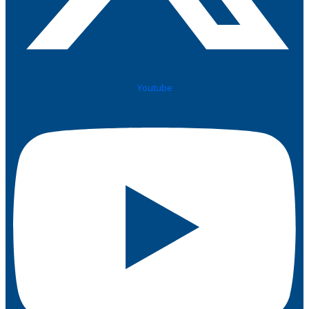
Youtube