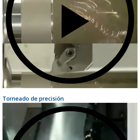
Torneado de precisión