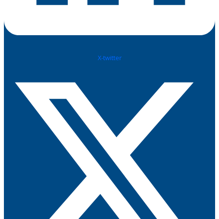
X-twitter