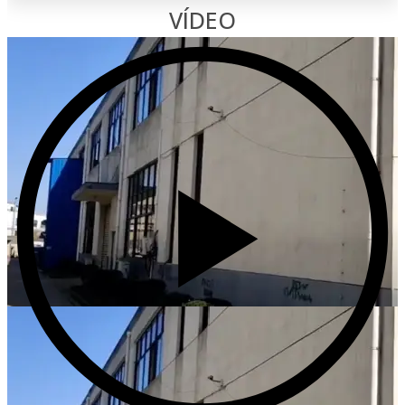
VÍDEO