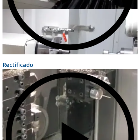
Rectificado