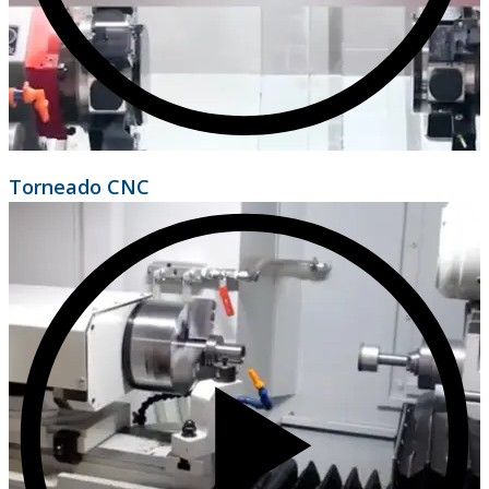
Torneado CNC