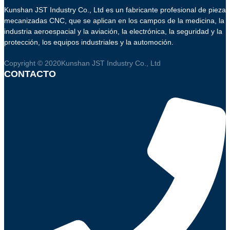
Kunshan JST Industry Co., Ltd es un fabricante profesional de piezas
mecanizadas CNC, que se aplican en los campos de la medicina, la
industria aeroespacial y la aviación, la electrónica, la seguridad y la
protección, los equipos industriales y la automoción.
Copyright © 2020Kunshan JST Industry Co., Ltd
CONTACTO