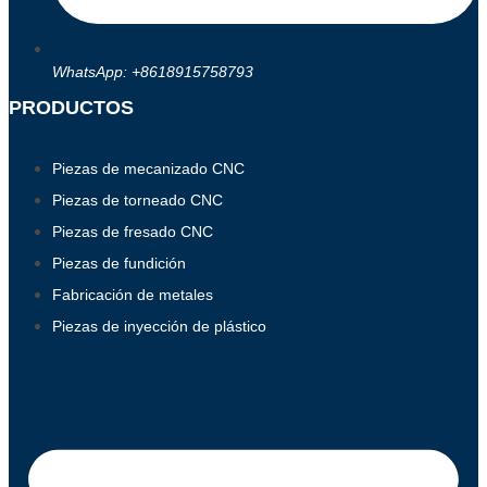
WhatsApp: +8618915758793
PRODUCTOS
Piezas de mecanizado CNC
Piezas de torneado CNC
Piezas de fresado CNC
Piezas de fundición
Fabricación de metales
Piezas de inyección de plástico