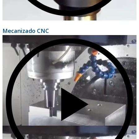
Mecanizado CNC