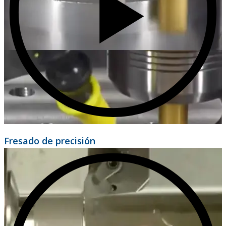
Fresado de precisión