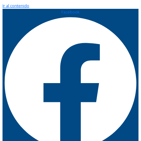
Ir al contenido
Facebook