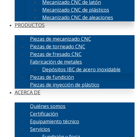
Mecanizado CNC de latón
Mecanizado CNC de plásticos
Mecanizado CNC de aleaciones
PRODUCTOS
Piezas de mecanizado CNC
Piezas de torneado CNC
Piezas de fresado CNC
Fabricación de metales
Depósitos IBC de acero inoxidable
Piezas de fundición
Piezas de inyección de plástico
ACERCA DE
Quiénes somos
Certificación
Equipamiento técnico
Servicios
Fundición y forja