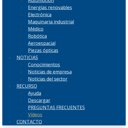
Automoción
Energías renovables
Electrónica
Maquinaria industrial
Médico
Robótica
Aeroespacial
Piezas ópticas
NOTICIAS
Conocimientos
Noticias de empresa
Noticias del sector
RECURSO
Ayuda
Descargar
PREGUNTAS FRECUENTES
Vídeos
CONTACTO