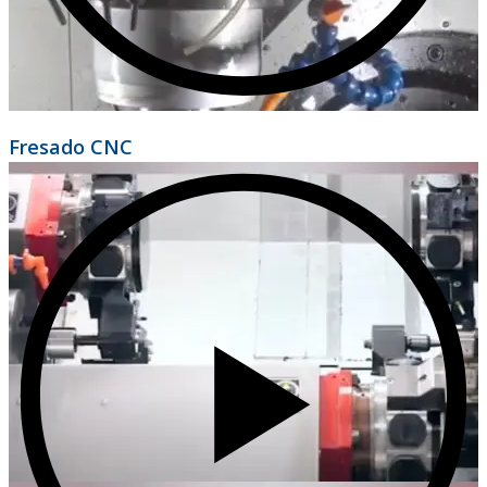
Fresado CNC