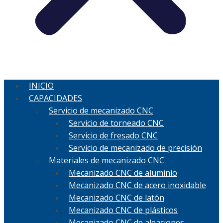
INICIO
CAPACIDADES
Servicio de mecanizado CNC
Servicio de torneado CNC
Servicio de fresado CNC
Servicio de mecanizado de precisión
Materiales de mecanizado CNC
Mecanizado CNC de aluminio
Mecanizado CNC de acero inoxidable
Mecanizado CNC de latón
Mecanizado CNC de plásticos
Mecanizado CNC de aleaciones