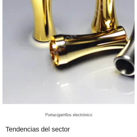
Portacigarrillos electrónico
Tendencias del sector