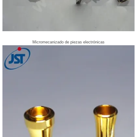
Micromecanizado de piezas electrónicas