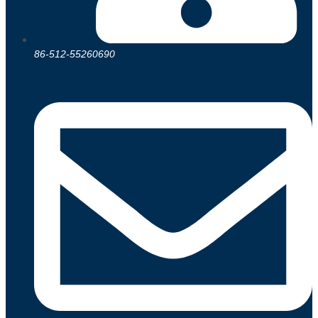
86-512-55260690