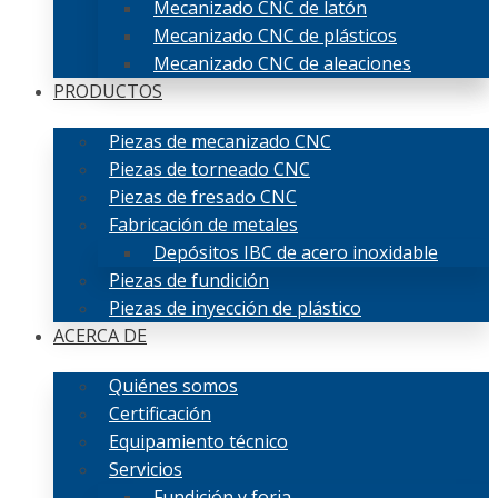
Mecanizado CNC de latón
Mecanizado CNC de plásticos
Mecanizado CNC de aleaciones
PRODUCTOS
Piezas de mecanizado CNC
Piezas de torneado CNC
Piezas de fresado CNC
Fabricación de metales
Depósitos IBC de acero inoxidable
Piezas de fundición
Piezas de inyección de plástico
ACERCA DE
Quiénes somos
Certificación
Equipamiento técnico
Servicios
Fundición y forja