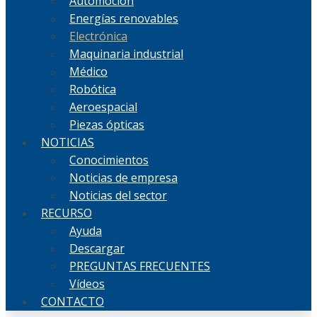
Automoción
Energías renovables
Electrónica
Maquinaria industrial
Médico
Robótica
Aeroespacial
Piezas ópticas
NOTICIAS
Conocimientos
Noticias de empresa
Noticias del sector
RECURSO
Ayuda
Descargar
PREGUNTAS FRECUENTES
Vídeos
CONTACTO