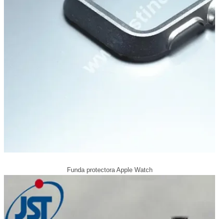
Funda protectora Apple Watch