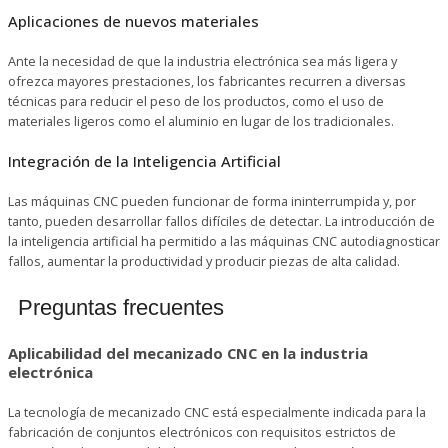
Aplicaciones de nuevos materiales
Ante la necesidad de que la industria electrónica sea más ligera y
ofrezca mayores prestaciones, los fabricantes recurren a diversas
técnicas para reducir el peso de los productos, como el uso de
materiales ligeros como el aluminio en lugar de los tradicionales.
Integración de la Inteligencia Artificial
Las máquinas CNC pueden funcionar de forma ininterrumpida y, por
tanto, pueden desarrollar fallos difíciles de detectar. La introducción de
la inteligencia artificial ha permitido a las máquinas CNC autodiagnosticar
fallos, aumentar la productividad y producir piezas de alta calidad.
Preguntas frecuentes
Aplicabilidad del mecanizado CNC en la industria
electrónica
La tecnología de mecanizado CNC está especialmente indicada para la
fabricación de conjuntos electrónicos con requisitos estrictos de