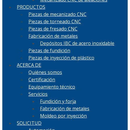
PRODUCTOS
Piezas de mecanizado CNC
Piezas de torneado CNC
Piezas de fresado CNC
Fabricación de metales
Depósitos IBC de acero inoxidable
Piezas de fundición
Piezas de inyección de plástico
ACERCA DE
Quiénes somos
Certificación
Equipamiento técnico
Servicios
Fundición y forja
Fabricación de metales
Moldeo por inyección
SOLICITUD