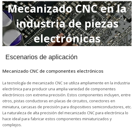
Mecanizado CNC en la
industria de piezas
electrónicas
Escenarios de aplicación
Mecanizado CNC de componentes electrónicos
La tecnología de mecanizado CNC se utiliza ampliamente en la industria
electrónica para producir una amplia variedad de componentes
electrónicos con extrema precisión. Estos componentes incluyen, entre
otros, pistas conductoras en placas de circuitos, conectores en
miniatura, carcasas de precisión para dispositivos semiconductores, etc.
La naturaleza de alta precisión del mecanizado CNC para electrónica lo
hace ideal para fabricar estos componentes miniaturizados y
complejos.