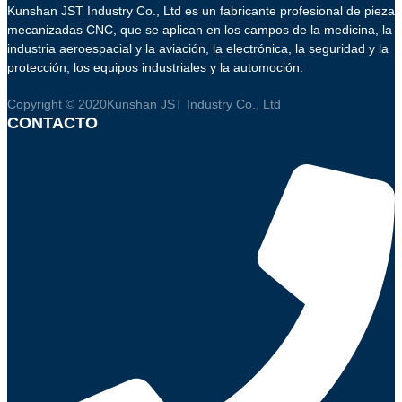
Kunshan JST Industry Co., Ltd es un fabricante profesional de piezas
mecanizadas CNC, que se aplican en los campos de la medicina, la
industria aeroespacial y la aviación, la electrónica, la seguridad y la
protección, los equipos industriales y la automoción.
Copyright © 2020Kunshan JST Industry Co., Ltd
CONTACTO