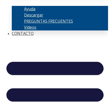
Ayuda
Descargar
PREGUNTAS FRECUENTES
Vídeos
CONTACTO