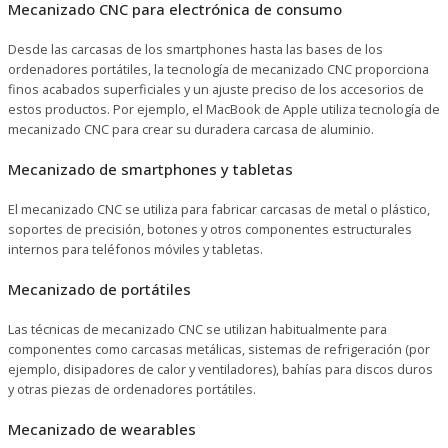
Mecanizado CNC para electrónica de consumo
Desde las carcasas de los smartphones hasta las bases de los
ordenadores portátiles, la tecnología de mecanizado CNC proporciona
finos acabados superficiales y un ajuste preciso de los accesorios de
estos productos. Por ejemplo, el MacBook de Apple utiliza tecnología de
mecanizado CNC para crear su duradera carcasa de aluminio.
Mecanizado de smartphones y tabletas
El mecanizado CNC se utiliza para fabricar carcasas de metal o plástico,
soportes de precisión, botones y otros componentes estructurales
internos para teléfonos móviles y tabletas.
Mecanizado de portátiles
Las técnicas de mecanizado CNC se utilizan habitualmente para
componentes como carcasas metálicas, sistemas de refrigeración (por
ejemplo, disipadores de calor y ventiladores), bahías para discos duros
y otras piezas de ordenadores portátiles.
Mecanizado de wearables