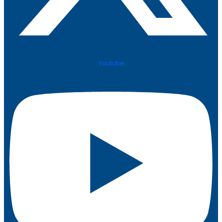
Youtube