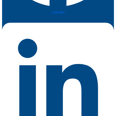
Linkedin