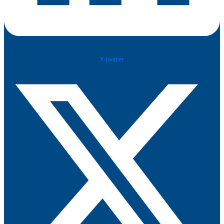
X-twitter