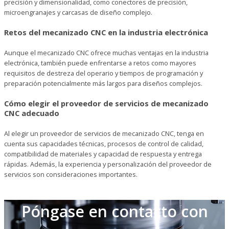
precisión y dimensionalidad, como conectores de precisión,
microengranajes y carcasas de diseño complejo.
Retos del mecanizado CNC en la industria electrónica
Aunque el mecanizado CNC ofrece muchas ventajas en la industria
electrónica, también puede enfrentarse a retos como mayores
requisitos de destreza del operario y tiempos de programación y
preparación potencialmente más largos para diseños complejos.
Cómo elegir el proveedor de servicios de mecanizado
CNC adecuado
Al elegir un proveedor de servicios de mecanizado CNC, tenga en
cuenta sus capacidades técnicas, procesos de control de calidad,
compatibilidad de materiales y capacidad de respuesta y entrega
rápidas. Además, la experiencia y personalización del proveedor de
servicios son consideraciones importantes.
Póngase en contacto con