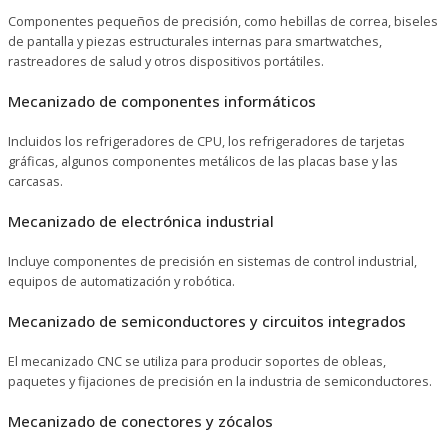
Componentes pequeños de precisión, como hebillas de correa, biseles
de pantalla y piezas estructurales internas para smartwatches,
rastreadores de salud y otros dispositivos portátiles.
Mecanizado de componentes informáticos
Incluidos los refrigeradores de CPU, los refrigeradores de tarjetas
gráficas, algunos componentes metálicos de las placas base y las
carcasas.
Mecanizado de electrónica industrial
Incluye componentes de precisión en sistemas de control industrial,
equipos de automatización y robótica.
Mecanizado de semiconductores y circuitos integrados
El mecanizado CNC se utiliza para producir soportes de obleas,
paquetes y fijaciones de precisión en la industria de semiconductores.
Mecanizado de conectores y zócalos