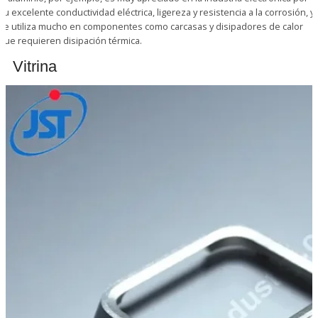
su excelente conductividad eléctrica, ligereza y resistencia a la corrosión, y
se utiliza mucho en componentes como carcasas y disipadores de calor
que requieren disipación térmica.
Vitrina