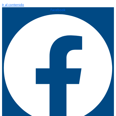
Ir al contenido
Facebook