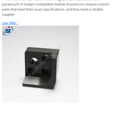
paramount. In today’s competitive market, businesses require custom
parts that meet their exact specifications, and they need a reliable
supplier
Leer Más "