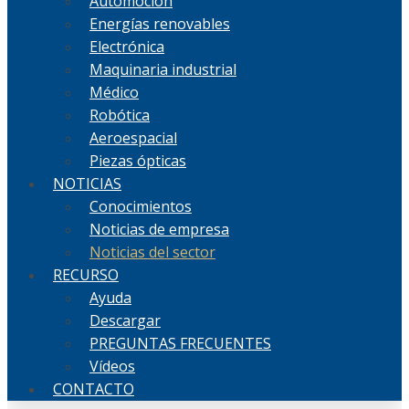
Automoción
Energías renovables
Electrónica
Maquinaria industrial
Médico
Robótica
Aeroespacial
Piezas ópticas
NOTICIAS
Conocimientos
Noticias de empresa
Noticias del sector
RECURSO
Ayuda
Descargar
PREGUNTAS FRECUENTES
Vídeos
CONTACTO