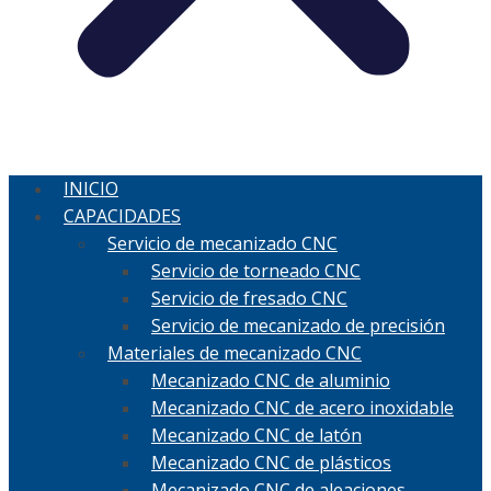
INICIO
CAPACIDADES
Servicio de mecanizado CNC
Servicio de torneado CNC
Servicio de fresado CNC
Servicio de mecanizado de precisión
Materiales de mecanizado CNC
Mecanizado CNC de aluminio
Mecanizado CNC de acero inoxidable
Mecanizado CNC de latón
Mecanizado CNC de plásticos
Mecanizado CNC de aleaciones