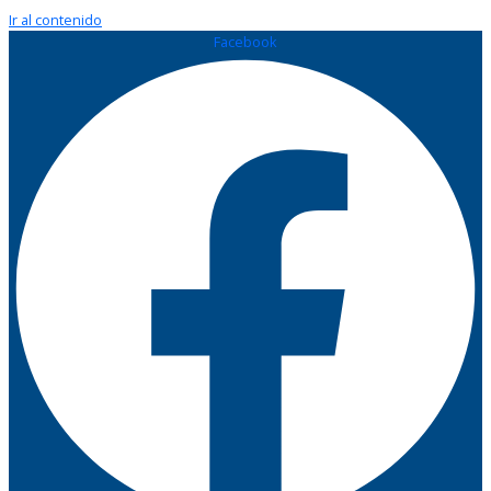
Ir al contenido
Facebook