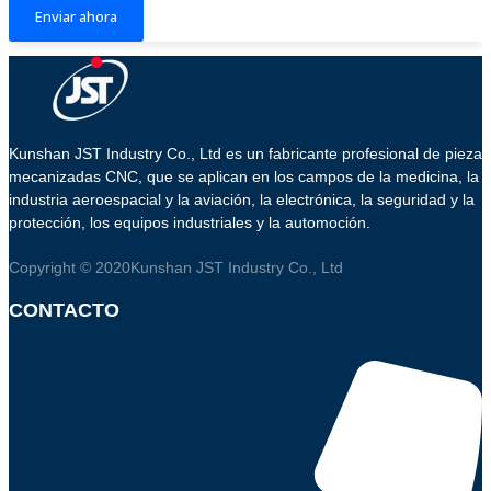
Enviar ahora
Kunshan JST Industry Co., Ltd es un fabricante profesional de piezas
mecanizadas CNC, que se aplican en los campos de la medicina, la
industria aeroespacial y la aviación, la electrónica, la seguridad y la
protección, los equipos industriales y la automoción.
Copyright © 2020Kunshan JST Industry Co., Ltd
CONTACTO