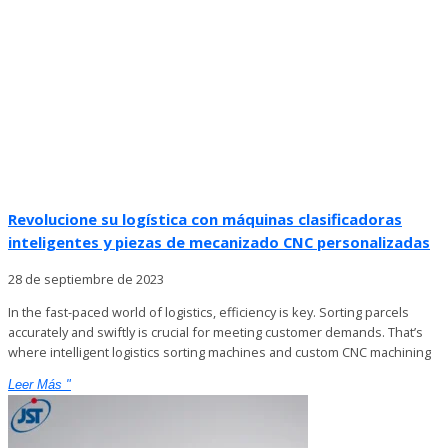
Revolucione su logística con máquinas clasificadoras
inteligentes y piezas de mecanizado CNC personalizadas
28 de septiembre de 2023
In the fast-paced world of logistics, efficiency is key. Sorting parcels
accurately and swiftly is crucial for meeting customer demands. That’s
where intelligent logistics sorting machines and custom CNC machining
Leer Más "