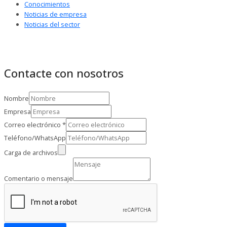
Conocimientos
Noticias de empresa
Noticias del sector
Contacte con nosotros
Nombre
Empresa
Correo electrónico
*
Teléfono/WhatsApp
Carga de archivos
Comentario o mensaje