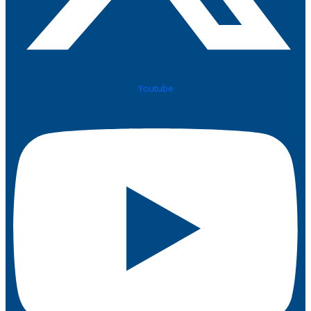
Youtube