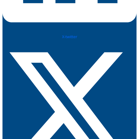
X-twitter