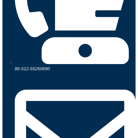
86-512-55260690