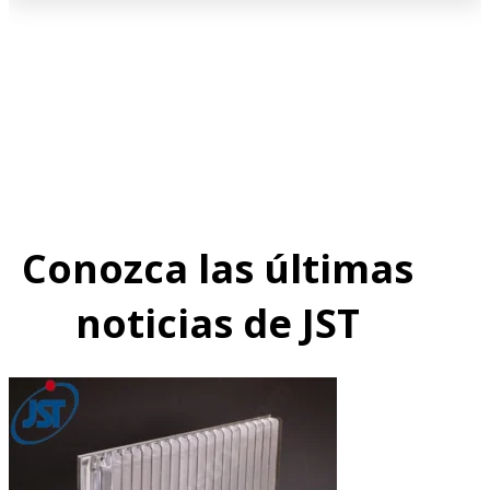
Conozca las últimas
noticias de JST