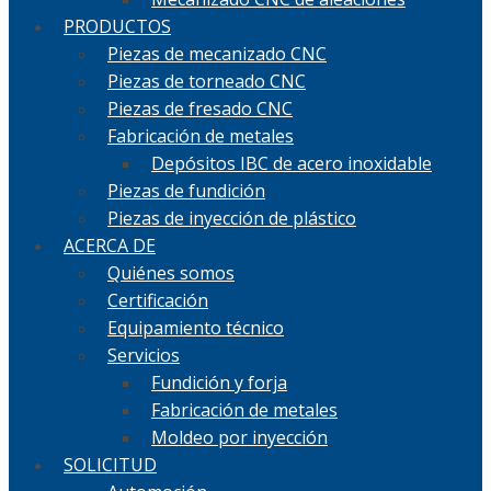
PRODUCTOS
Piezas de mecanizado CNC
Piezas de torneado CNC
Piezas de fresado CNC
Fabricación de metales
Depósitos IBC de acero inoxidable
Piezas de fundición
Piezas de inyección de plástico
ACERCA DE
Quiénes somos
Certificación
Equipamiento técnico
Servicios
Fundición y forja
Fabricación de metales
Moldeo por inyección
SOLICITUD