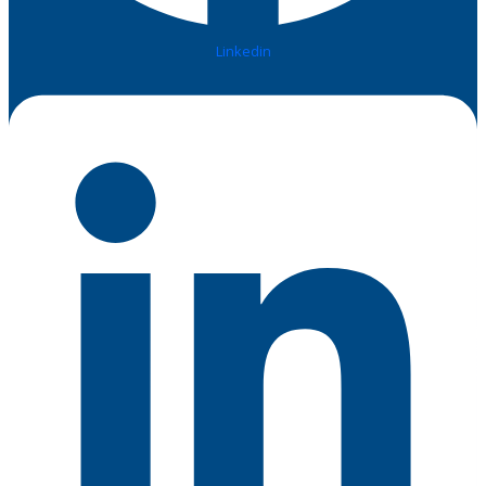
Linkedin