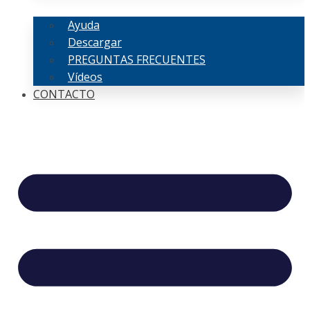
Ayuda
Descargar
PREGUNTAS FRECUENTES
Vídeos
CONTACTO