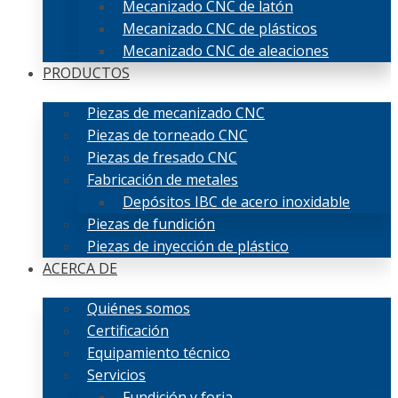
Mecanizado CNC de latón
Mecanizado CNC de plásticos
Mecanizado CNC de aleaciones
PRODUCTOS
Piezas de mecanizado CNC
Piezas de torneado CNC
Piezas de fresado CNC
Fabricación de metales
Depósitos IBC de acero inoxidable
Piezas de fundición
Piezas de inyección de plástico
ACERCA DE
Quiénes somos
Certificación
Equipamiento técnico
Servicios
Fundición y forja