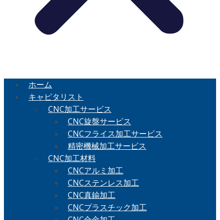
ホーム
キャピタリスト
CNC加工サービス
CNC旋盤サービス
CNCフライス加工サービス
精密機械加工サービス
CNC加工材料
CNCアルミ加工
CNCステンレス加工
CNC真鍮加工
CNCプラスチック加工
CNC合金加工