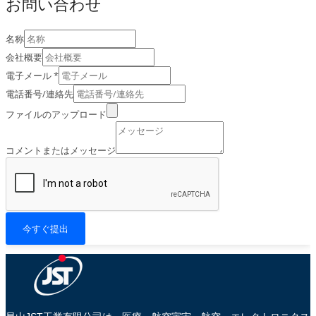
お問い合わせ
名称
会社概要
電子メール
*
電話番号/連絡先
ファイルのアップロード
コメントまたはメッセージ
今すぐ提出