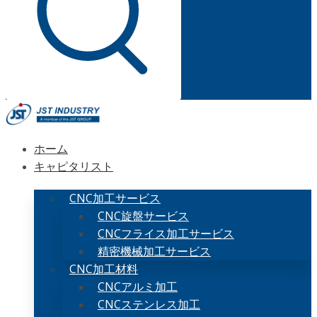
ホーム
キャピタリスト
CNC加工サービス
CNC旋盤サービス
CNCフライス加工サービス
精密機械加工サービス
CNC加工材料
CNCアルミ加工
CNCステンレス加工