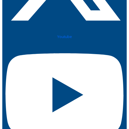
Youtube