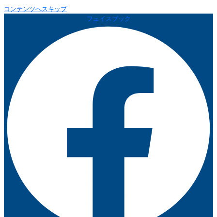
コンテンツへスキップ
フェイスブック