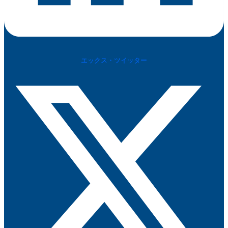
エックス・ツイッター