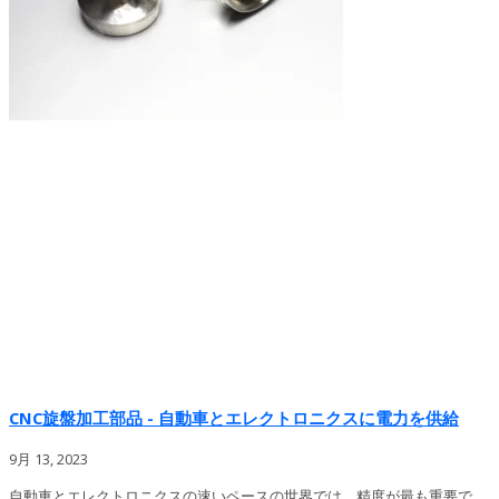
CNC旋盤加工部品 - 自動車とエレクトロニクスに電力を供給
9月 13, 2023
自動車とエレクトロニクスの速いペースの世界では、精度が最も重要で