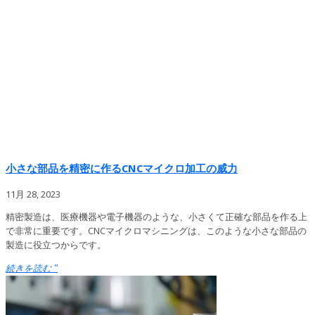
小さな部品を精密に作るCNCマイクロ加工の威力
11月 28, 2023
精密製造は、医療機器や電子機器のような、小さくて正確な部品を作る上
で非常に重要です。CNCマイクロマシニングは、このような小さな部品の
製造に役立つからです。
続きを読む "