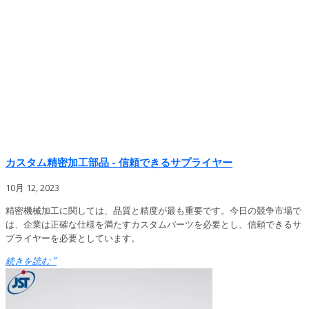
カスタム精密加工部品 - 信頼できるサプライヤー
10月 12, 2023
精密機械加工に関しては、品質と精度が最も重要です。今日の競争市場で
は、企業は正確な仕様を満たすカスタムパーツを必要とし、信頼できるサ
プライヤーを必要としています。
続きを読む "