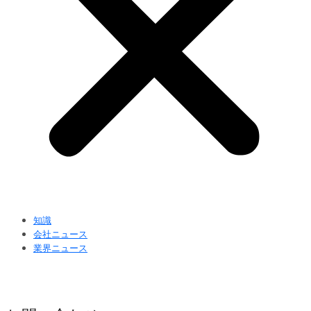
知識
会社ニュース
業界ニュース