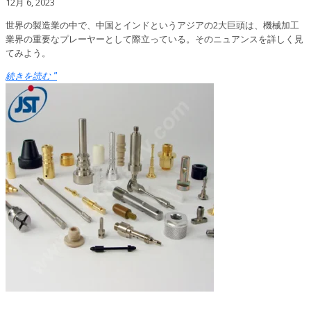
12月 6, 2023
世界の製造業の中で、中国とインドというアジアの2大巨頭は、機械加工
業界の重要なプレーヤーとして際立っている。そのニュアンスを詳しく見
てみよう。
続きを読む "