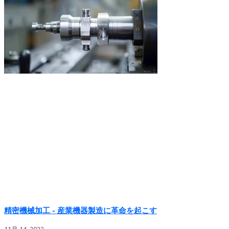
精密機械加工 - 産業機器製造に革命を起こす
11月 14, 2023