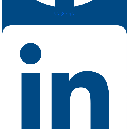
リンクトイン