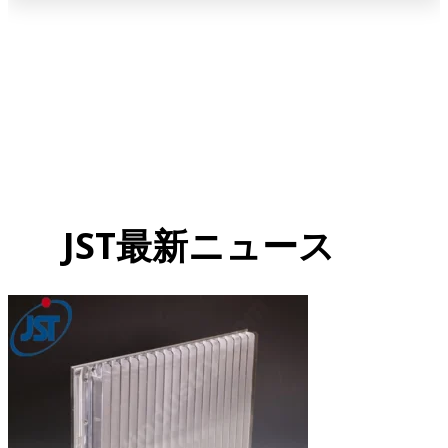
JST最新ニュース