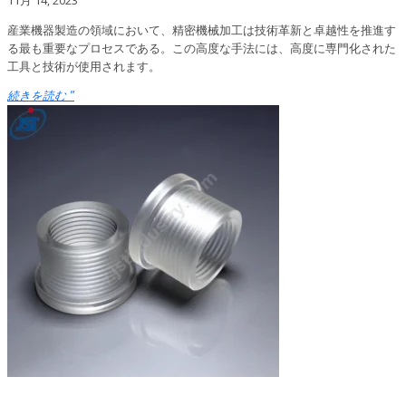
産業機器製造の領域において、精密機械加工は技術革新と卓越性を推進す
る最も重要なプロセスである。この高度な手法には、高度に専門化された
工具と技術が使用されます。
続きを読む "