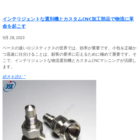
インテリジェントな選別機とカスタムCNC加工部品で物流に革
命を起こす
9月 28, 2023
ペースの速いロジスティクスの世界では、効率が重要です。小包を正確か
つ迅速に仕分けることは、顧客の要求に応えるために極めて重要です。そ
こで、インテリジェントな物流選別機とカスタムCNCマシニングが活躍し
ます。
続きを読む "