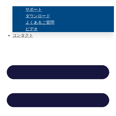
サポート
ダウンロード
よくあるご質問
ビデオ
コンタクト