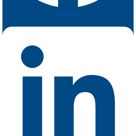
リンクトイン