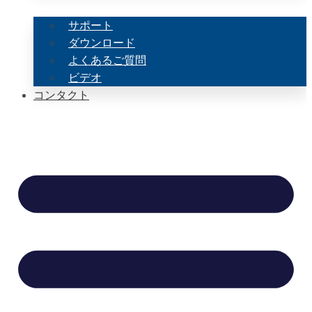
サポート
ダウンロード
よくあるご質問
ビデオ
コンタクト