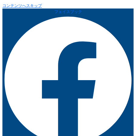
コンテンツへスキップ
フェイスブック