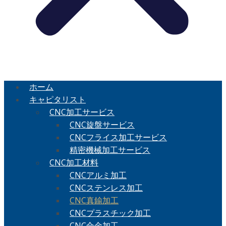
ホーム
キャピタリスト
CNC加工サービス
CNC旋盤サービス
CNCフライス加工サービス
精密機械加工サービス
CNC加工材料
CNCアルミ加工
CNCステンレス加工
CNC真鍮加工
CNCプラスチック加工
CNC合金加工