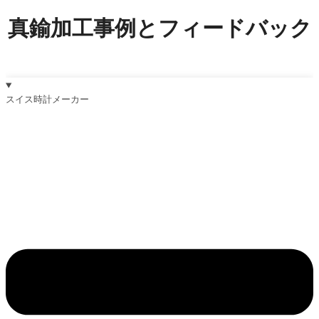
真鍮加工事例とフィードバック
スイス時計メーカー