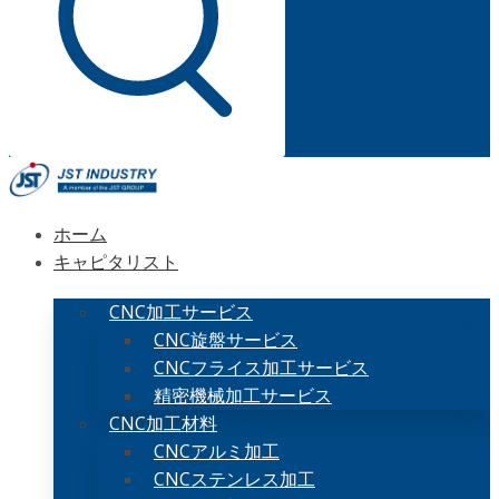
ホーム
キャピタリスト
CNC加工サービス
CNC旋盤サービス
CNCフライス加工サービス
精密機械加工サービス
CNC加工材料
CNCアルミ加工
CNCステンレス加工