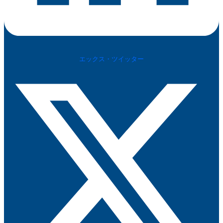
エックス・ツイッター