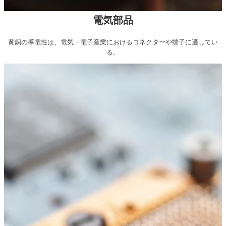
電気部品
黄銅の導電性は、電気・電子産業におけるコネクターや端子に適してい
る。