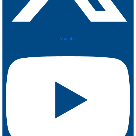
Youtube