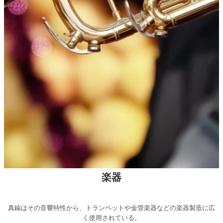
楽器
真鍮はその音響特性から、トランペットや金管楽器などの楽器製造に広
く使用されている。