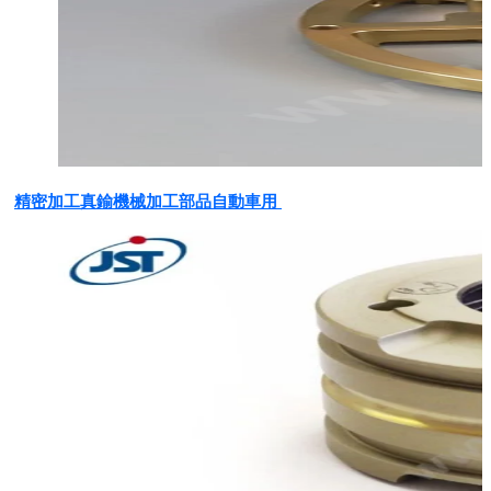
精密加工真鍮機械加工部品自動車用