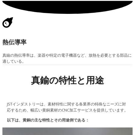
熱伝導率
真鍮の熱伝導率は、楽器や特定の電子機器など、放熱を必要とする部品に
適している。
真鍮の特性と用途
JSTインダストリーは、素材特性に関する各業界の特殊なニーズに対
応するため、幅広い黄銅素材のCNC加工サービスを提供しています。
以下は、黄銅の主な特性とその用途例である：