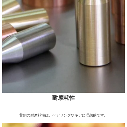
耐摩耗性
黄銅の耐摩耗性は、ベアリングやギアに理想的です。