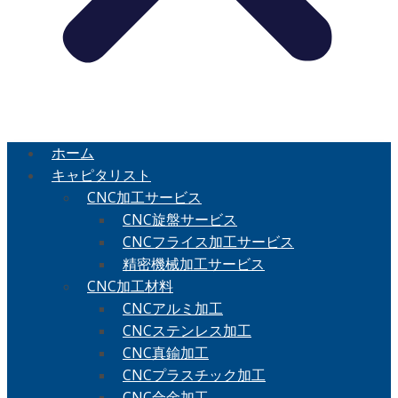
ホーム
キャピタリスト
CNC加工サービス
CNC旋盤サービス
CNCフライス加工サービス
精密機械加工サービス
CNC加工材料
CNCアルミ加工
CNCステンレス加工
CNC真鍮加工
CNCプラスチック加工
CNC合金加工