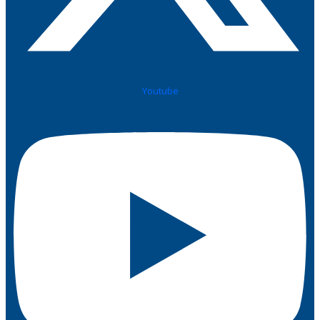
Youtube