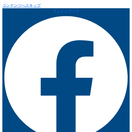
コンテンツへスキップ
フェイスブック