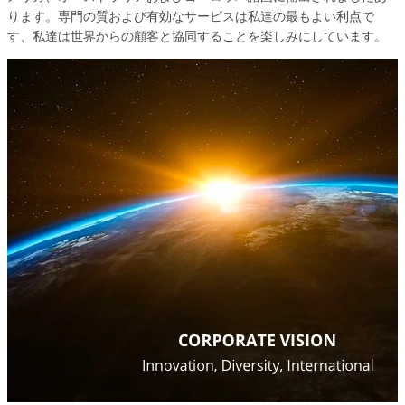
ります。専門の質および有効なサービスは私達の最もよい利点で
す、私達は世界からの顧客と協同することを楽しみにしています。