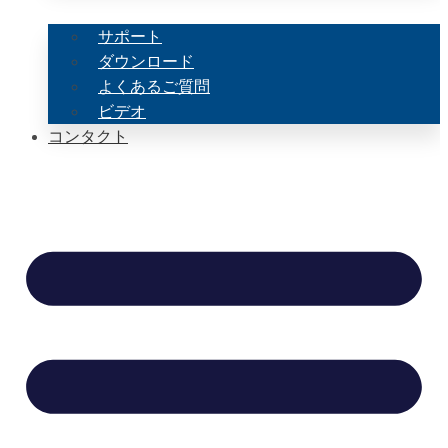
サポート
ダウンロード
よくあるご質問
ビデオ
コンタクト