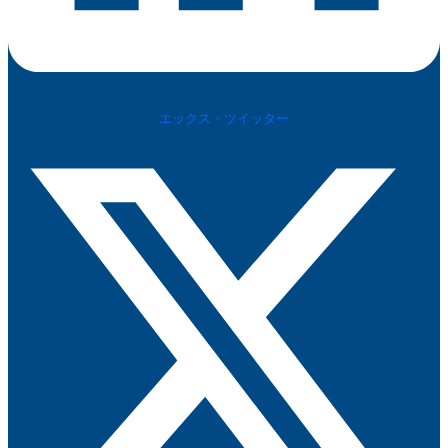
エックス・ツイッター