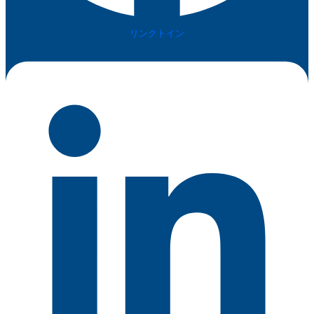
リンクトイン