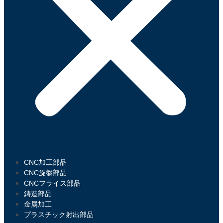
CNC加工部品
CNC旋盤部品
CNCフライス部品
鋳造部品
金属加工
プラスチック射出部品