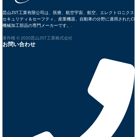
昆山JST工業有限公司は、医療、航空宇宙、航空、エレクトロニクス
セキュリティ＆セーフティ、産業機器、自動車の分野に適用されたCN
機械加工部品の専門メーカーです。.
著作権 © 2020昆山JST工業株式会社
お問い合わせ