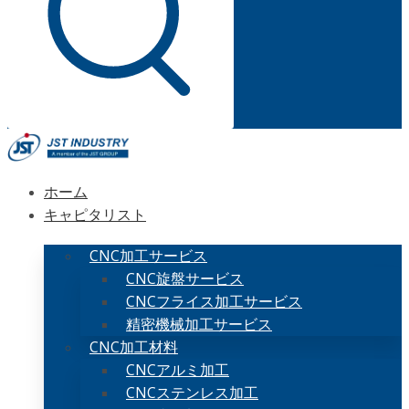
ホーム
キャピタリスト
CNC加工サービス
CNC旋盤サービス
CNCフライス加工サービス
精密機械加工サービス
CNC加工材料
CNCアルミ加工
CNCステンレス加工