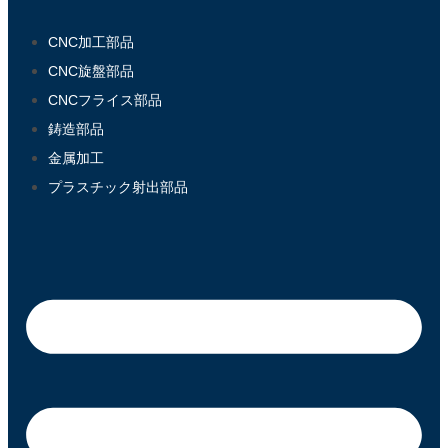
CNC加工部品
CNC旋盤部品
CNCフライス部品
鋳造部品
金属加工
プラスチック射出部品