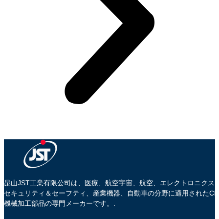
昆山JST工業有限公司は、医療、航空宇宙、航空、エレクトロニクス
セキュリティ＆セーフティ、産業機器、自動車の分野に適用されたCN
機械加工部品の専門メーカーです。.