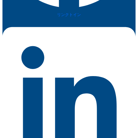
リンクトイン