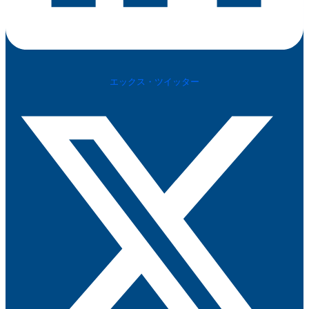
エックス・ツイッター