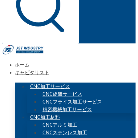
ホーム
キャピタリスト
CNC加工サービス
CNC旋盤サービス
CNCフライス加工サービス
精密機械加工サービス
CNC加工材料
CNCアルミ加工
CNCステンレス加工