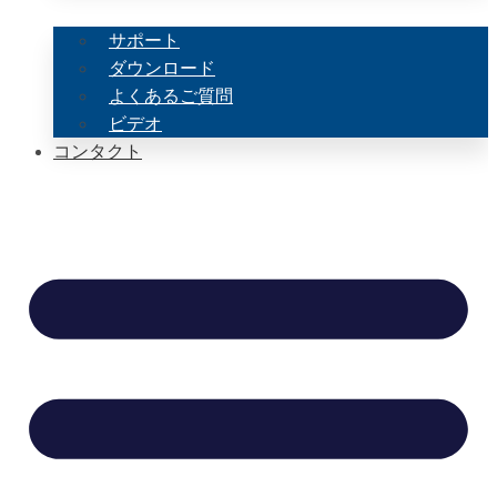
サポート
ダウンロード
よくあるご質問
ビデオ
コンタクト