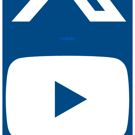
Youtube