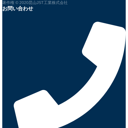
著作権 © 2020昆山JST工業株式会社
お問い合わせ