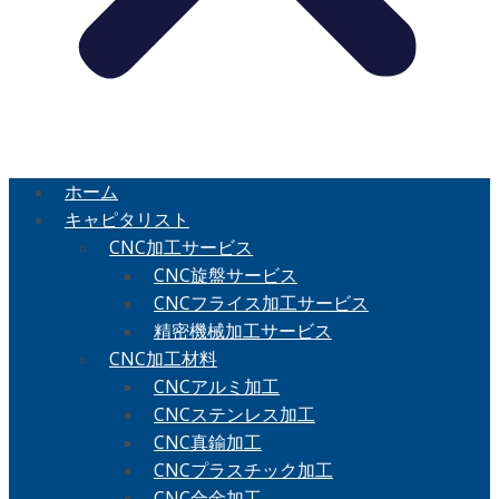
ホーム
キャピタリスト
CNC加工サービス
CNC旋盤サービス
CNCフライス加工サービス
精密機械加工サービス
CNC加工材料
CNCアルミ加工
CNCステンレス加工
CNC真鍮加工
CNCプラスチック加工
CNC合金加工