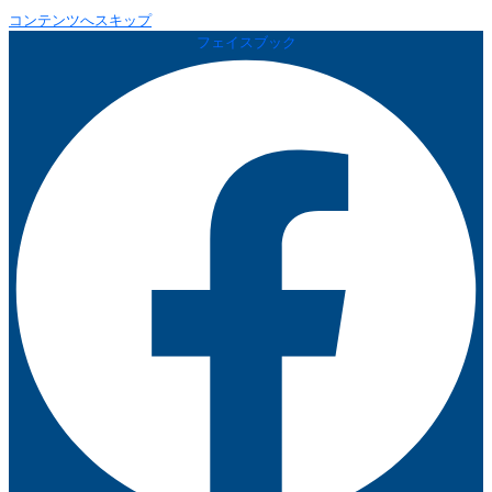
コンテンツへスキップ
フェイスブック