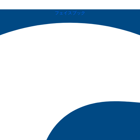
フェイスブック