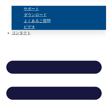
サポート
ダウンロード
よくあるご質問
ビデオ
コンタクト