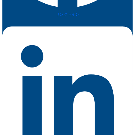
リンクトイン