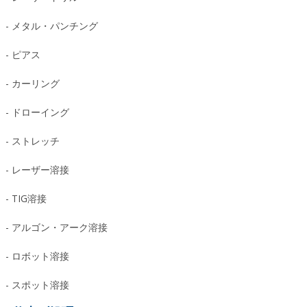
- メタル・パンチング
- ピアス
- カーリング
- ドローイング
- ストレッチ
- レーザー溶接
- TIG溶接
- アルゴン・アーク溶接
- ロボット溶接
- スポット溶接