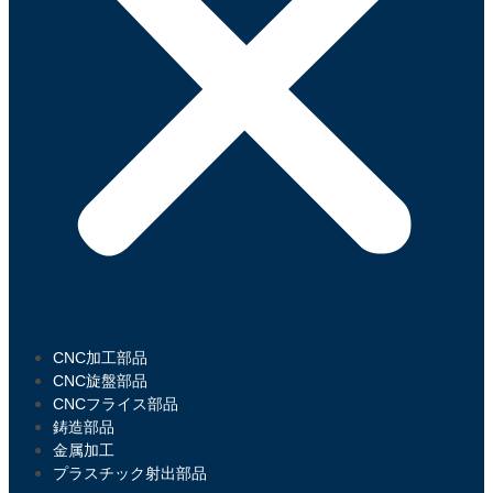
CNC加工部品
CNC旋盤部品
CNCフライス部品
鋳造部品
金属加工
プラスチック射出部品