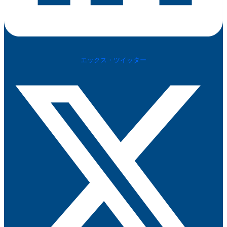
エックス・ツイッター