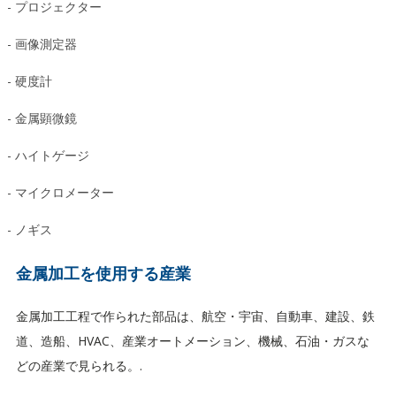
- プロジェクター
- 画像測定器
- 硬度計
- 金属顕微鏡
- ハイトゲージ
- マイクロメーター
- ノギス
金属加工を使用する産業
金属加工工程で作られた部品は、航空・宇宙、自動車、建設、鉄
道、造船、HVAC、産業オートメーション、機械、石油・ガスな
どの産業で見られる。.