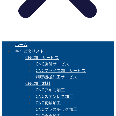
ホーム
キャピタリスト
CNC加工サービス
CNC旋盤サービス
CNCフライス加工サービス
精密機械加工サービス
CNC加工材料
CNCアルミ加工
CNCステンレス加工
CNC真鍮加工
CNCプラスチック加工
CNC合金加工