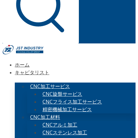
ホーム
キャピタリスト
CNC加工サービス
CNC旋盤サービス
CNCフライス加工サービス
精密機械加工サービス
CNC加工材料
CNCアルミ加工
CNCステンレス加工