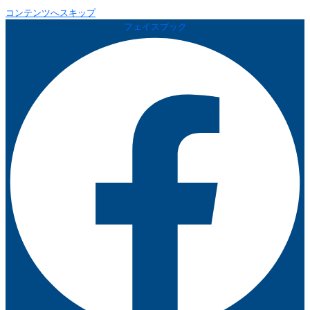
コンテンツへスキップ
フェイスブック