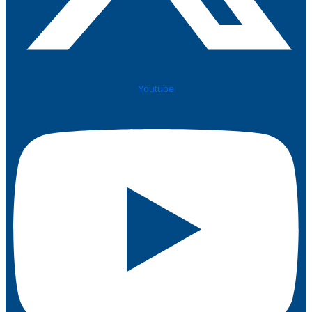
Youtube