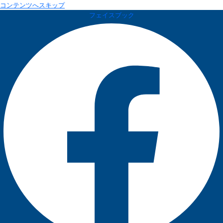
コンテンツへスキップ
フェイスブック