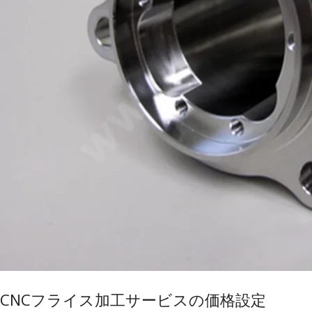
CNCフライス加工サービスの価格設定