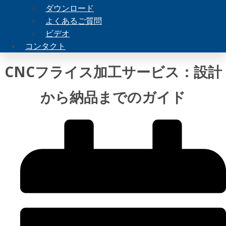
ダウンロード
よくあるご質問
ビデオ
コンタクト
CNCフライス加工サービス：設計
から納品までのガイド