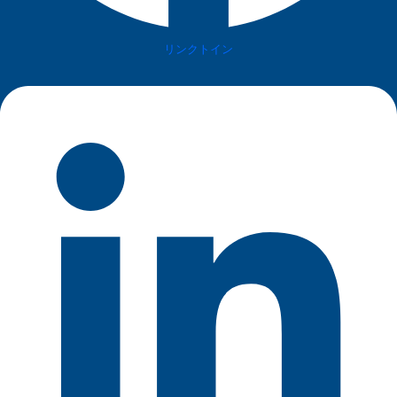
リンクトイン