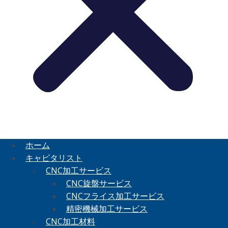
ホーム
キャピタリスト
CNC加工サービス
CNC旋盤サービス
CNCフライス加工サービス
精密機械加工サービス
CNC加工材料