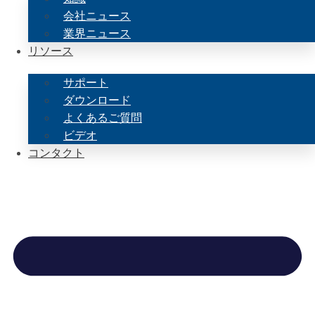
会社ニュース
業界ニュース
リソース
サポート
ダウンロード
よくあるご質問
ビデオ
コンタクト