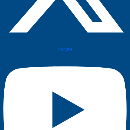
Youtube