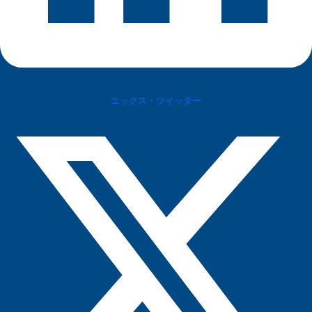
エックス・ツイッター