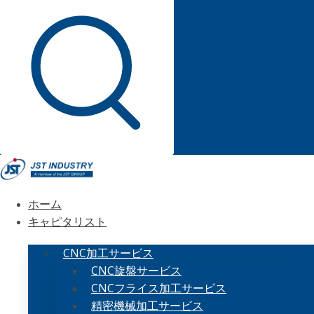
ホーム
キャピタリスト
CNC加工サービス
CNC旋盤サービス
CNCフライス加工サービス
精密機械加工サービス