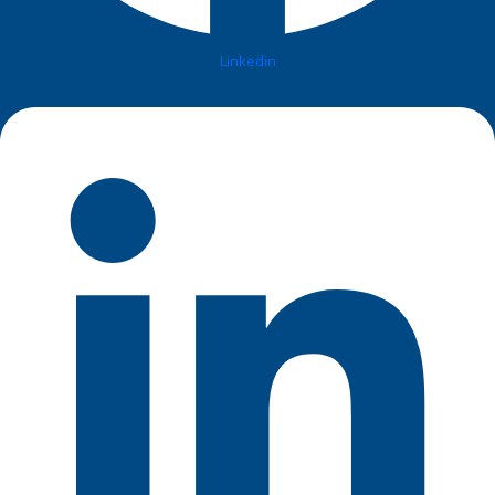
Linkedin