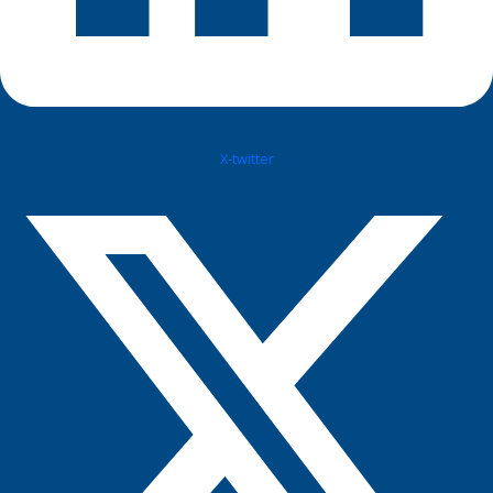
X-twitter