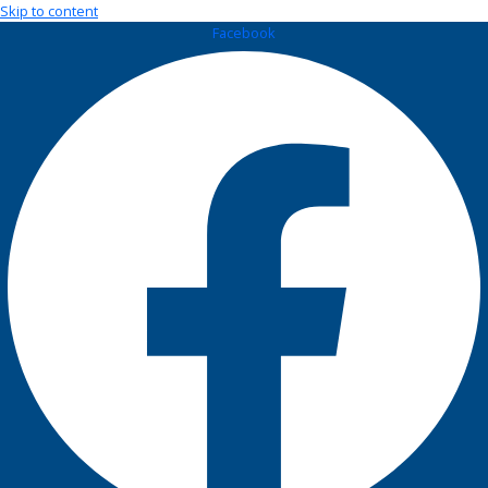
Skip to content
Facebook