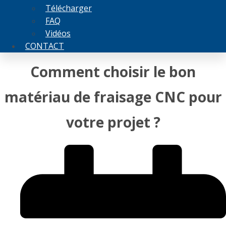
Télécharger
FAQ
Vidéos
CONTACT
Comment choisir le bon
matériau de fraisage CNC pour
votre projet ?