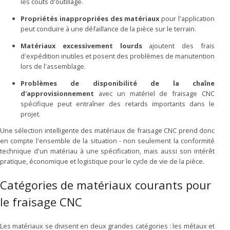
les coûts d'outillage.
Propriétés inappropriées des matériaux
pour l'application
peut conduire à une défaillance de la pièce sur le terrain.
Matériaux excessivement lourds
ajoutent des frais
d'expédition inutiles et posent des problèmes de manutention
lors de l'assemblage.
Problèmes de disponibilité de la chaîne
d'approvisionnement
avec un matériel de fraisage CNC
spécifique peut entraîner des retards importants dans le
projet.
Une sélection intelligente des matériaux de fraisage CNC prend donc
en compte l'ensemble de la situation - non seulement la conformité
technique d'un matériau à une spécification, mais aussi son intérêt
pratique, économique et logistique pour le cycle de vie de la pièce.
Catégories de matériaux courants pour
le fraisage CNC
Les matériaux se divisent en deux grandes catégories : les métaux et