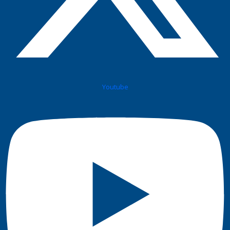
Youtube