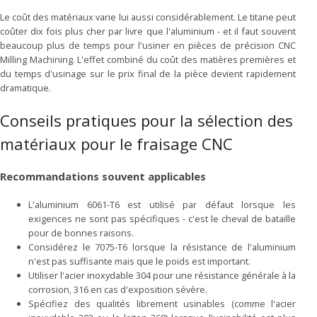
Le coût des matériaux varie lui aussi considérablement. Le titane peut
coûter dix fois plus cher par livre que l'aluminium - et il faut souvent
beaucoup plus de temps pour l'usiner en pièces de précision CNC
Milling Machining. L'effet combiné du coût des matières premières et
du temps d'usinage sur le prix final de la pièce devient rapidement
dramatique.
Conseils pratiques pour la sélection des
matériaux pour le fraisage CNC
Recommandations souvent applicables
L'aluminium 6061-T6 est utilisé par défaut lorsque les
exigences ne sont pas spécifiques - c'est le cheval de bataille
pour de bonnes raisons.
Considérez le 7075-T6 lorsque la résistance de l'aluminium
n'est pas suffisante mais que le poids est important.
Utiliser l'acier inoxydable 304 pour une résistance générale à la
corrosion, 316 en cas d'exposition sévère.
Spécifiez des qualités librement usinables (comme l'acier