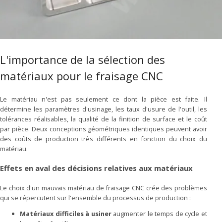
L'importance de la sélection des
matériaux pour le fraisage CNC
Le matériau n'est pas seulement ce dont la pièce est faite. Il
détermine les paramètres d'usinage, les taux d'usure de l'outil, les
tolérances réalisables, la qualité de la finition de surface et le coût
par pièce. Deux conceptions géométriques identiques peuvent avoir
des coûts de production très différents en fonction du choix du
matériau.
Effets en aval des décisions relatives aux matériaux
Le choix d'un mauvais matériau de fraisage CNC crée des problèmes
qui se répercutent sur l'ensemble du processus de production :
Matériaux difficiles à usiner
augmenter le temps de cycle et