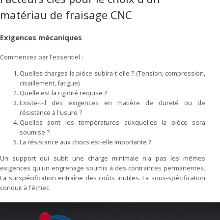
matériau de fraisage CNC
Exigences mécaniques
Commencez par l'essentiel :
Quelles charges la pièce subira-t-elle ? (Tension, compression,
cisaillement, fatigue)
Quelle est la rigidité requise ?
Existe-t-il des exigences en matière de dureté ou de
résistance à l'usure ?
Quelles sont les températures auxquelles la pièce sera
soumise ?
La résistance aux chocs est-elle importante ?
Un support qui subit une charge minimale n'a pas les mêmes
exigences qu'un engrenage soumis à des contraintes permanentes.
La surspécification entraîne des coûts inutiles. La sous-spécification
conduit à l'échec.