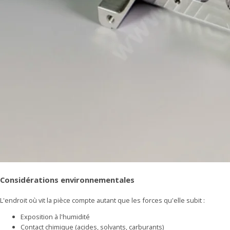
Considérations environnementales
L'endroit où vit la pièce compte autant que les forces qu'elle subit :
Exposition à l'humidité
Contact chimique (acides, solvants, carburants)