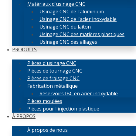
Matériaux d'usinage CNC
Usinage CNC de l'aluminium
Usinage CNC de l'acier inoxydable
Usinage CNC du laiton
Usinage CNC des matières plastiques
Usinage CNC des alliages
PRODUITS
Pièces d'usinage CNC
Pièces de tournage CNC
Pièces de fraisage CNC
Fabrication métallique
Réservoirs IBC en acier inoxydable
Pièces moulées
Pièces pour l'injection plastique
À PROPOS
À propos de nous