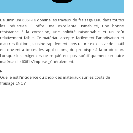
L'aluminium 6061-T6 domine les travaux de fraisage CNC dans toutes
les industries. Il offre une excellente usinabilité, une bonne
résistance à la corrosion, une solidité raisonnable et un coût
relativement faible. Ce matériau accepte facilement l'anodisation et
d'autres finitions, s'usine rapidement sans usure excessive de l'outil
et convient à toutes les applications, du prototype à la production.
Lorsque les exigences ne requièrent pas spécifiquement un autre
matériau, le 6061 s'impose généralement.
Quelle est l'incidence du choix des matériaux sur les coûts de
fraisage CNC ?