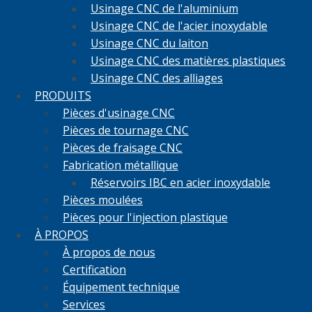
Usinage CNC de l'aluminium
Usinage CNC de l'acier inoxydable
Usinage CNC du laiton
Usinage CNC des matières plastiques
Usinage CNC des alliages
PRODUITS
Pièces d'usinage CNC
Pièces de tournage CNC
Pièces de fraisage CNC
Fabrication métallique
Réservoirs IBC en acier inoxydable
Pièces moulées
Pièces pour l'injection plastique
À PROPOS
À propos de nous
Certification
Équipement technique
Services