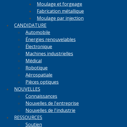
Moulage et forgeage
Fabrication métallique
Moulage par injection
CANDIDATURE
Automobile
Énergies renouvelables
Électronique
Machines industrielles
Médical
Robotique
Aérospatiale
Pièces optiques
NOUVELLES
Connaissances
Nouvelles de l'entreprise
Nouvelles de l'industrie
RESSOURCES
Soutien