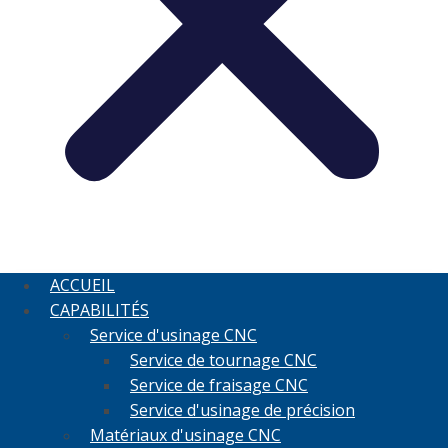
ACCUEIL
CAPABILITÉS
Service d'usinage CNC
Service de tournage CNC
Service de fraisage CNC
Service d'usinage de précision
Matériaux d'usinage CNC