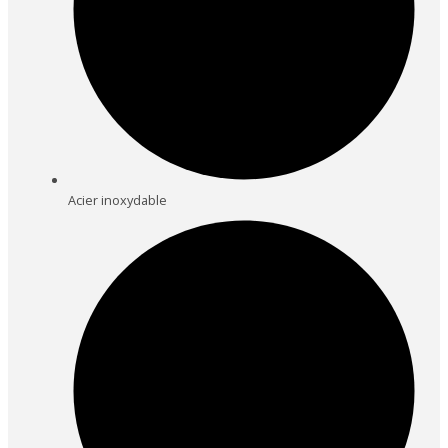
Acier inoxydable