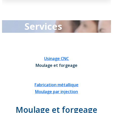
Services
Usinage CNC
Moulage et forgeage
Fabrication métallique
Moulage par injection
Moulage et forgeage