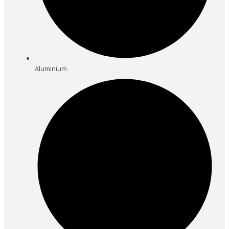
Aluminium