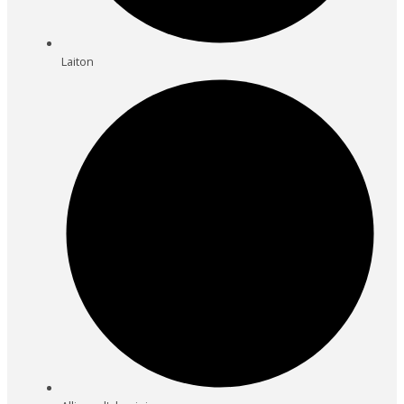
Laiton