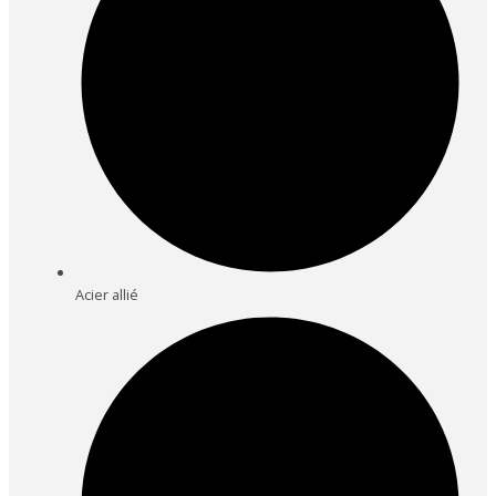
Acier allié