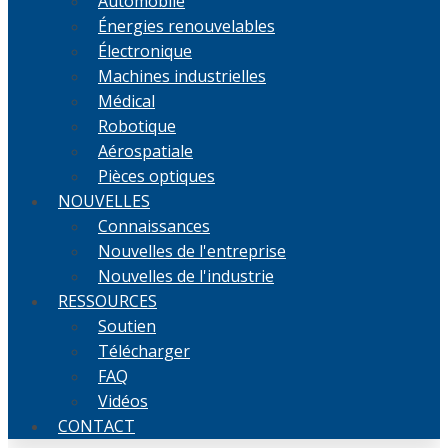
Automobile
Énergies renouvelables
Électronique
Machines industrielles
Médical
Robotique
Aérospatiale
Pièces optiques
NOUVELLES
Connaissances
Nouvelles de l'entreprise
Nouvelles de l'industrie
RESSOURCES
Soutien
Télécharger
FAQ
Vidéos
CONTACT