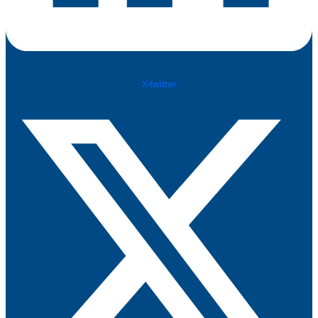
X-twitter