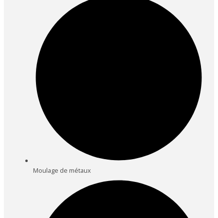
Moulage de métaux