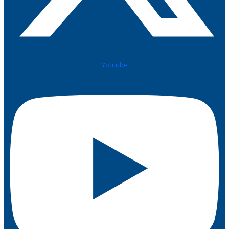
Youtube