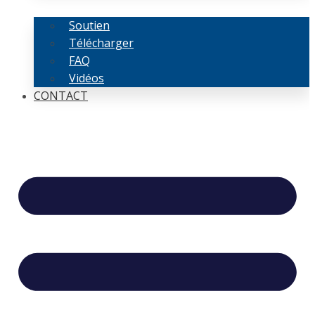
Soutien
Télécharger
FAQ
Vidéos
CONTACT