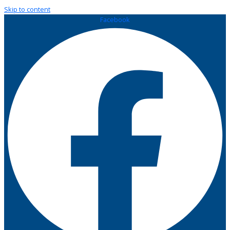
Skip to content
Facebook