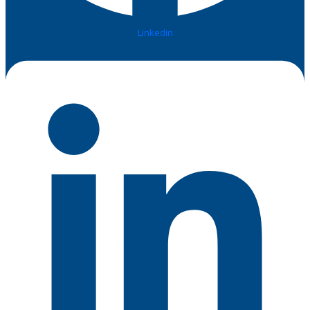
Linkedin