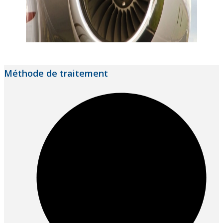
Méthode de traitement