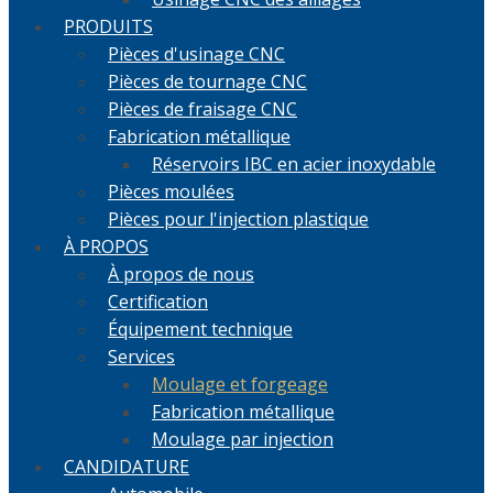
PRODUITS
Pièces d'usinage CNC
Pièces de tournage CNC
Pièces de fraisage CNC
Fabrication métallique
Réservoirs IBC en acier inoxydable
Pièces moulées
Pièces pour l'injection plastique
À PROPOS
À propos de nous
Certification
Équipement technique
Services
Moulage et forgeage
Fabrication métallique
Moulage par injection
CANDIDATURE