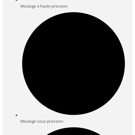
Moulage à haute pression
Moulage sous pression