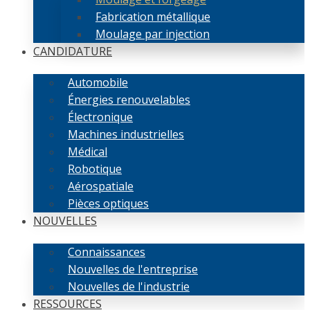
Fabrication métallique
Moulage par injection
CANDIDATURE
Automobile
Énergies renouvelables
Électronique
Machines industrielles
Médical
Robotique
Aérospatiale
Pièces optiques
NOUVELLES
Connaissances
Nouvelles de l'entreprise
Nouvelles de l'industrie
RESSOURCES