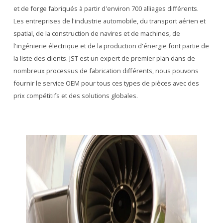
et de forge fabriqués à partir d'environ 700 alliages différents.
Les entreprises de l'industrie automobile, du transport aérien et
spatial, de la construction de navires et de machines, de
l'ingénierie électrique et de la production d'énergie font partie de
la liste des clients. JST est un expert de premier plan dans de
nombreux processus de fabrication différents, nous pouvons
fournir le service OEM pour tous ces types de pièces avec des
prix compétitifs et des solutions globales.