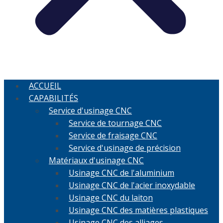
ACCUEIL
CAPABILITÉS
Service d'usinage CNC
Service de tournage CNC
Service de fraisage CNC
Service d'usinage de précision
Matériaux d'usinage CNC
Usinage CNC de l'aluminium
Usinage CNC de l'acier inoxydable
Usinage CNC du laiton
Usinage CNC des matières plastiques
Usinage CNC des alliages