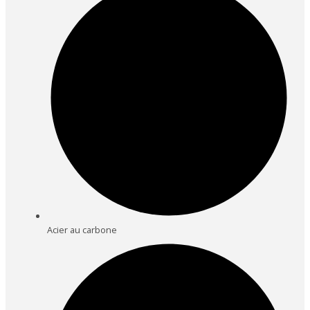
Acier au carbone